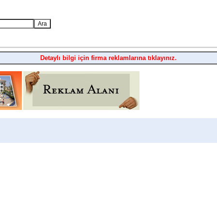
Detaylı bilgi için firma reklamlarına tıklayınız.