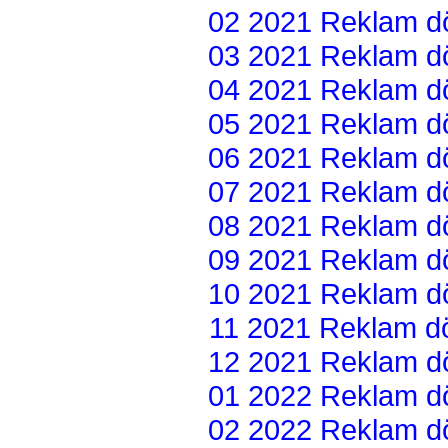
02 2021 Reklam dön
03 2021 Reklam dön
04 2021 Reklam dön
05 2021 Reklam dön
06 2021 Reklam dön
07 2021 Reklam dön
08 2021 Reklam dön
09 2021 Reklam dön
10 2021 Reklam dön
11 2021 Reklam dön
12 2021 Reklam dön
01 2022 Reklam dön
02 2022 Reklam dön