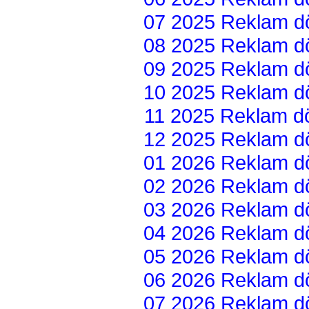
07 2025 Reklam dön
08 2025 Reklam dön
09 2025 Reklam dön
10 2025 Reklam dön
11 2025 Reklam dön
12 2025 Reklam dön
01 2026 Reklam dön
02 2026 Reklam dön
03 2026 Reklam dön
04 2026 Reklam dön
05 2026 Reklam dön
06 2026 Reklam dön
07 2026 Reklam dön