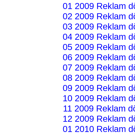
01 2009 Reklam dön
02 2009 Reklam dön
03 2009 Reklam dön
04 2009 Reklam dön
05 2009 Reklam dön
06 2009 Reklam dön
07 2009 Reklam dön
08 2009 Reklam dön
09 2009 Reklam dön
10 2009 Reklam dön
11 2009 Reklam dön
12 2009 Reklam dön
01 2010 Reklam dön