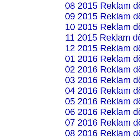
08 2015 Reklam dön
09 2015 Reklam dön
10 2015 Reklam dön
11 2015 Reklam dön
12 2015 Reklam dön
01 2016 Reklam dön
02 2016 Reklam dön
03 2016 Reklam dön
04 2016 Reklam dön
05 2016 Reklam dön
06 2016 Reklam dön
07 2016 Reklam dön
08 2016 Reklam dön