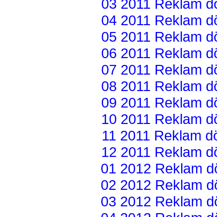
03 2011 Reklam dön
04 2011 Reklam dön
05 2011 Reklam dön
06 2011 Reklam dön
07 2011 Reklam dön
08 2011 Reklam dön
09 2011 Reklam dön
10 2011 Reklam dön
11 2011 Reklam dön
12 2011 Reklam dön
01 2012 Reklam dön
02 2012 Reklam dön
03 2012 Reklam dön