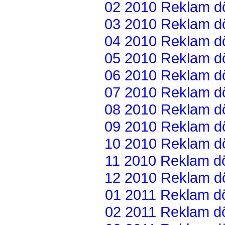
02 2010 Reklam dön
03 2010 Reklam dön
04 2010 Reklam dön
05 2010 Reklam dön
06 2010 Reklam dön
07 2010 Reklam dön
08 2010 Reklam dön
09 2010 Reklam dön
10 2010 Reklam dön
11 2010 Reklam dön
12 2010 Reklam dön
01 2011 Reklam dön
02 2011 Reklam dön