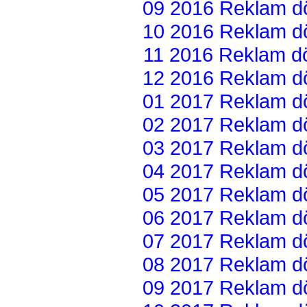
09 2016 Reklam dön
10 2016 Reklam dön
11 2016 Reklam dön
12 2016 Reklam dön
01 2017 Reklam dön
02 2017 Reklam dön
03 2017 Reklam dön
04 2017 Reklam dön
05 2017 Reklam dön
06 2017 Reklam dön
07 2017 Reklam dön
08 2017 Reklam dön
09 2017 Reklam dön