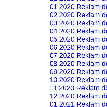
01 2020 Reklam dön
02 2020 Reklam dön
03 2020 Reklam dön
04 2020 Reklam dön
05 2020 Reklam dön
06 2020 Reklam dön
07 2020 Reklam dön
08 2020 Reklam dön
09 2020 Reklam dön
10 2020 Reklam dön
11 2020 Reklam dön
12 2020 Reklam dön
01 2021 Reklam dön