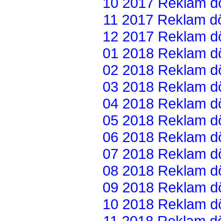
10 2017 Reklam dön
11 2017 Reklam dön
12 2017 Reklam dön
01 2018 Reklam dön
02 2018 Reklam dön
03 2018 Reklam dön
04 2018 Reklam dön
05 2018 Reklam dön
06 2018 Reklam dön
07 2018 Reklam dön
08 2018 Reklam dön
09 2018 Reklam dön
10 2018 Reklam dön
11 2018 Reklam dön