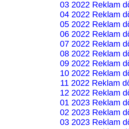
03 2022 Reklam dön
04 2022 Reklam dön
05 2022 Reklam dön
06 2022 Reklam dön
07 2022 Reklam dön
08 2022 Reklam dön
09 2022 Reklam dön
10 2022 Reklam dön
11 2022 Reklam dön
12 2022 Reklam dön
01 2023 Reklam dön
02 2023 Reklam dön
03 2023 Reklam dön