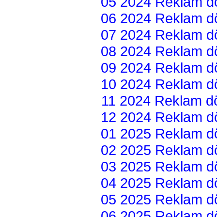
05 2024 Reklam dön
06 2024 Reklam dön
07 2024 Reklam dön
08 2024 Reklam dön
09 2024 Reklam dön
10 2024 Reklam dön
11 2024 Reklam dön
12 2024 Reklam dön
01 2025 Reklam dön
02 2025 Reklam dön
03 2025 Reklam dön
04 2025 Reklam dön
05 2025 Reklam dön
06 2025 Reklam dön