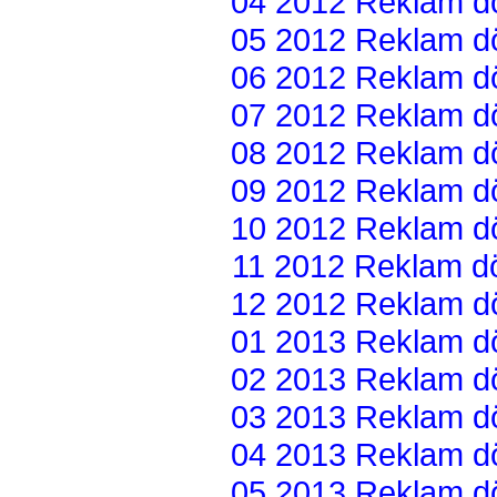
04 2012 Reklam dön
05 2012 Reklam dön
06 2012 Reklam dön
07 2012 Reklam dön
08 2012 Reklam dön
09 2012 Reklam dön
10 2012 Reklam dön
11 2012 Reklam dön
12 2012 Reklam dön
01 2013 Reklam dön
02 2013 Reklam dön
03 2013 Reklam dön
04 2013 Reklam dön
05 2013 Reklam dön