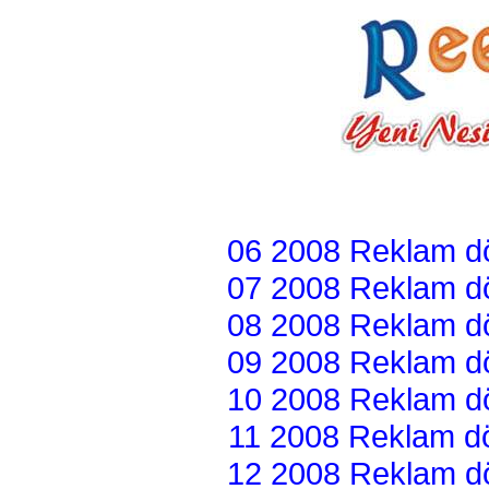
06 2008 Reklam dön
07 2008 Reklam dön
08 2008 Reklam dön
09 2008 Reklam dön
10 2008 Reklam dön
11 2008 Reklam dön
12 2008 Reklam dön