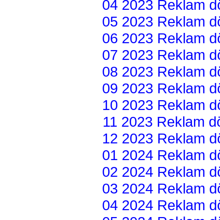
04 2023 Reklam dön
05 2023 Reklam dön
06 2023 Reklam dön
07 2023 Reklam dön
08 2023 Reklam dön
09 2023 Reklam dön
10 2023 Reklam dön
11 2023 Reklam dön
12 2023 Reklam dön
01 2024 Reklam dön
02 2024 Reklam dön
03 2024 Reklam dön
04 2024 Reklam dön