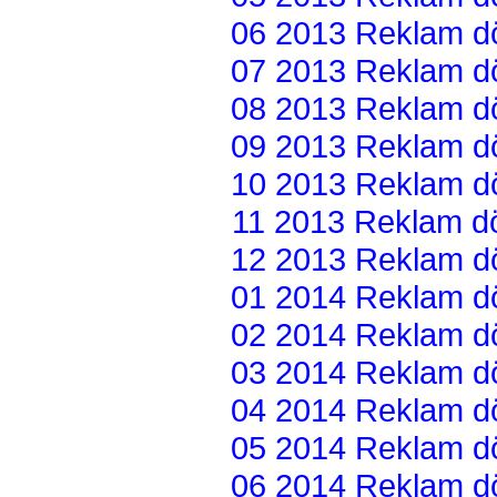
06 2013 Reklam dön
07 2013 Reklam dön
08 2013 Reklam dön
09 2013 Reklam dön
10 2013 Reklam dön
11 2013 Reklam dön
12 2013 Reklam dön
01 2014 Reklam dön
02 2014 Reklam dön
03 2014 Reklam dön
04 2014 Reklam dön
05 2014 Reklam dön
06 2014 Reklam dön