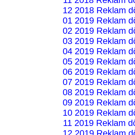
12 2018 Reklam dön
01 2019 Reklam dön
02 2019 Reklam dön
03 2019 Reklam dön
04 2019 Reklam dön
05 2019 Reklam dön
06 2019 Reklam dön
07 2019 Reklam dön
08 2019 Reklam dön
09 2019 Reklam dön
10 2019 Reklam dön
11 2019 Reklam dön
12 2019 Reklam dön