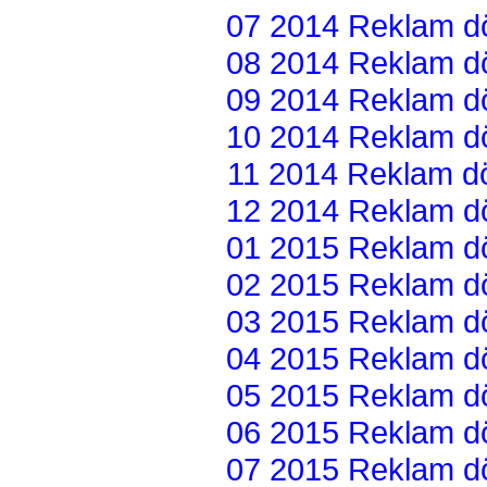
07 2014 Reklam dön
08 2014 Reklam dön
09 2014 Reklam dön
10 2014 Reklam dön
11 2014 Reklam dön
12 2014 Reklam dön
01 2015 Reklam dön
02 2015 Reklam dön
03 2015 Reklam dön
04 2015 Reklam dön
05 2015 Reklam dön
06 2015 Reklam dön
07 2015 Reklam dön