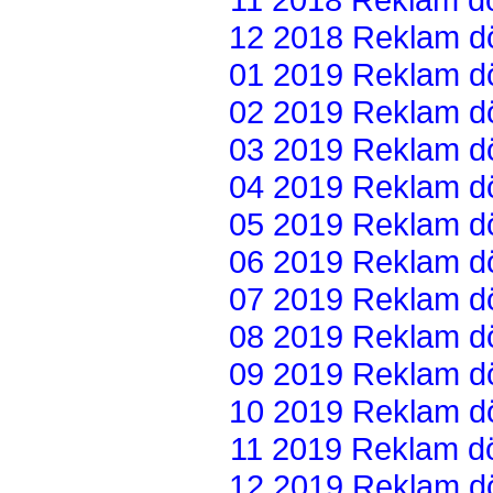
12 2018 Reklam dön
01 2019 Reklam dön
02 2019 Reklam dön
03 2019 Reklam dön
04 2019 Reklam dön
05 2019 Reklam dön
06 2019 Reklam dön
07 2019 Reklam dön
08 2019 Reklam dön
09 2019 Reklam dön
10 2019 Reklam dön
11 2019 Reklam dön
12 2019 Reklam dön