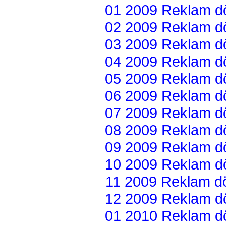
01 2009 Reklam dön
02 2009 Reklam dön
03 2009 Reklam dön
04 2009 Reklam dön
05 2009 Reklam dön
06 2009 Reklam dön
07 2009 Reklam dön
08 2009 Reklam dön
09 2009 Reklam dön
10 2009 Reklam dön
11 2009 Reklam dön
12 2009 Reklam dön
01 2010 Reklam dön