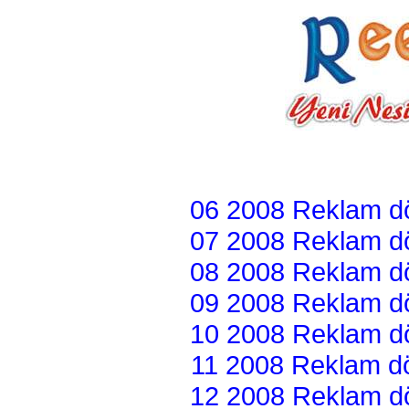
06 2008 Reklam dön
07 2008 Reklam dön
08 2008 Reklam dön
09 2008 Reklam dön
10 2008 Reklam dön
11 2008 Reklam dön
12 2008 Reklam dön