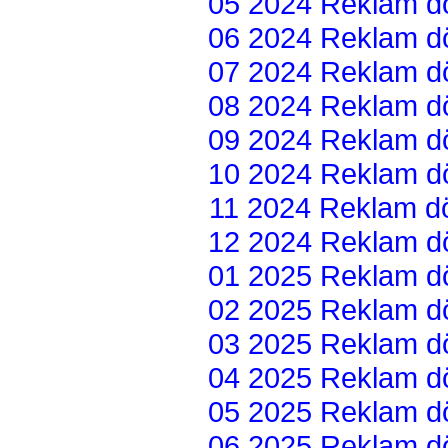
05 2024 Reklam dön
06 2024 Reklam dön
07 2024 Reklam dön
08 2024 Reklam dön
09 2024 Reklam dön
10 2024 Reklam dön
11 2024 Reklam dön
12 2024 Reklam dön
01 2025 Reklam dön
02 2025 Reklam dön
03 2025 Reklam dön
04 2025 Reklam dön
05 2025 Reklam dön
06 2025 Reklam dön