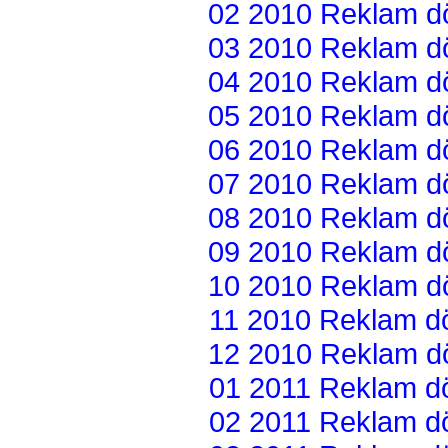
02 2010 Reklam dön
03 2010 Reklam dön
04 2010 Reklam dön
05 2010 Reklam dön
06 2010 Reklam dön
07 2010 Reklam dön
08 2010 Reklam dön
09 2010 Reklam dön
10 2010 Reklam dön
11 2010 Reklam dön
12 2010 Reklam dön
01 2011 Reklam dön
02 2011 Reklam dön