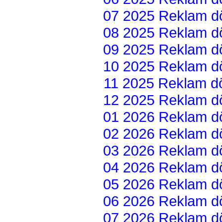
07 2025 Reklam dön
08 2025 Reklam dön
09 2025 Reklam dön
10 2025 Reklam dön
11 2025 Reklam dön
12 2025 Reklam dön
01 2026 Reklam dön
02 2026 Reklam dön
03 2026 Reklam dön
04 2026 Reklam dön
05 2026 Reklam dön
06 2026 Reklam dön
07 2026 Reklam dön