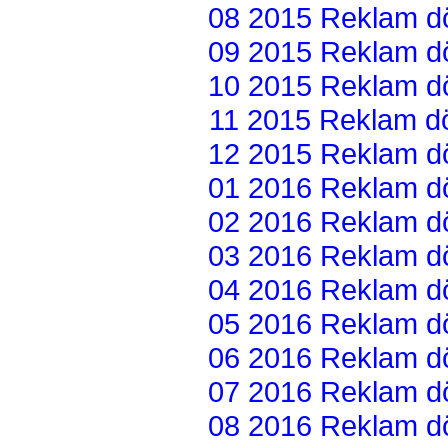
08 2015 Reklam dön
09 2015 Reklam dön
10 2015 Reklam dön
11 2015 Reklam dön
12 2015 Reklam dön
01 2016 Reklam dön
02 2016 Reklam dön
03 2016 Reklam dön
04 2016 Reklam dön
05 2016 Reklam dön
06 2016 Reklam dön
07 2016 Reklam dön
08 2016 Reklam dön