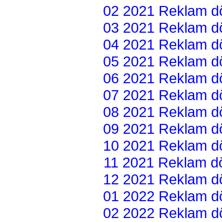
02 2021 Reklam dön
03 2021 Reklam dön
04 2021 Reklam dön
05 2021 Reklam dön
06 2021 Reklam dön
07 2021 Reklam dön
08 2021 Reklam dön
09 2021 Reklam dön
10 2021 Reklam dön
11 2021 Reklam dön
12 2021 Reklam dön
01 2022 Reklam dön
02 2022 Reklam dön