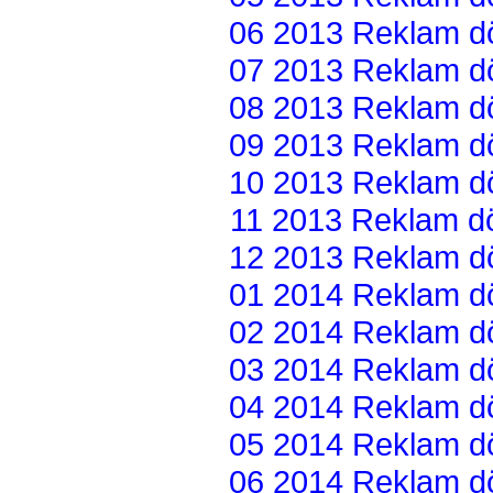
06 2013 Reklam dön
07 2013 Reklam dön
08 2013 Reklam dön
09 2013 Reklam dön
10 2013 Reklam dön
11 2013 Reklam dön
12 2013 Reklam dön
01 2014 Reklam dön
02 2014 Reklam dön
03 2014 Reklam dön
04 2014 Reklam dön
05 2014 Reklam dön
06 2014 Reklam dön