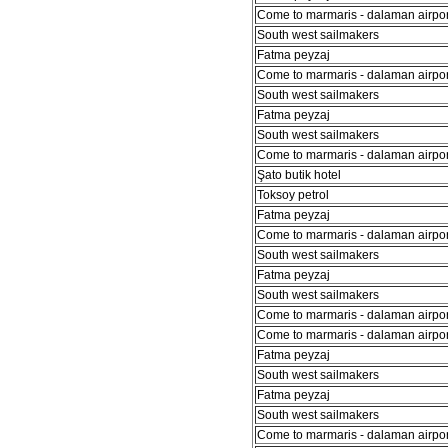
Come to marmaris - dalaman airport
South west sailmakers
Fatma peyzaj
Come to marmaris - dalaman airport
South west sailmakers
Fatma peyzaj
South west sailmakers
Come to marmaris - dalaman airport
Şato butik hotel
Toksoy petrol
Fatma peyzaj
Come to marmaris - dalaman airport
South west sailmakers
Fatma peyzaj
South west sailmakers
Come to marmaris - dalaman airport
Come to marmaris - dalaman airport
Fatma peyzaj
South west sailmakers
Fatma peyzaj
South west sailmakers
Come to marmaris - dalaman airport