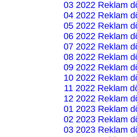
03 2022 Reklam dön
04 2022 Reklam dön
05 2022 Reklam dön
06 2022 Reklam dön
07 2022 Reklam dön
08 2022 Reklam dön
09 2022 Reklam dön
10 2022 Reklam dön
11 2022 Reklam dön
12 2022 Reklam dön
01 2023 Reklam dön
02 2023 Reklam dön
03 2023 Reklam dön