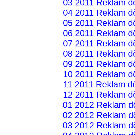
03 2011 Reklam dön
04 2011 Reklam dön
05 2011 Reklam dön
06 2011 Reklam dön
07 2011 Reklam dön
08 2011 Reklam dön
09 2011 Reklam dön
10 2011 Reklam dön
11 2011 Reklam dön
12 2011 Reklam dön
01 2012 Reklam dön
02 2012 Reklam dön
03 2012 Reklam dön