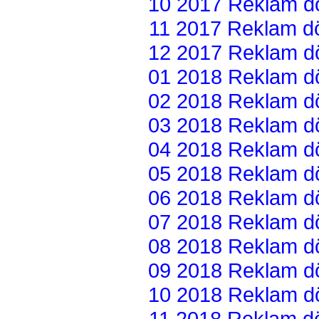
10 2017 Reklam dön
11 2017 Reklam dön
12 2017 Reklam dön
01 2018 Reklam dön
02 2018 Reklam dön
03 2018 Reklam dön
04 2018 Reklam dön
05 2018 Reklam dön
06 2018 Reklam dön
07 2018 Reklam dön
08 2018 Reklam dön
09 2018 Reklam dön
10 2018 Reklam dön
11 2018 Reklam dön