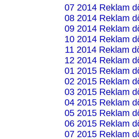
07 2014 Reklam dön
08 2014 Reklam dön
09 2014 Reklam dön
10 2014 Reklam dön
11 2014 Reklam dön
12 2014 Reklam dön
01 2015 Reklam dön
02 2015 Reklam dön
03 2015 Reklam dön
04 2015 Reklam dön
05 2015 Reklam dön
06 2015 Reklam dön
07 2015 Reklam dön