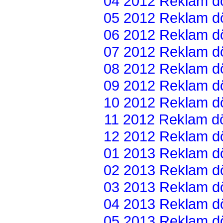
04 2012 Reklam dön
05 2012 Reklam dön
06 2012 Reklam dön
07 2012 Reklam dön
08 2012 Reklam dön
09 2012 Reklam dön
10 2012 Reklam dön
11 2012 Reklam dön
12 2012 Reklam dön
01 2013 Reklam dön
02 2013 Reklam dön
03 2013 Reklam dön
04 2013 Reklam dön
05 2013 Reklam dön