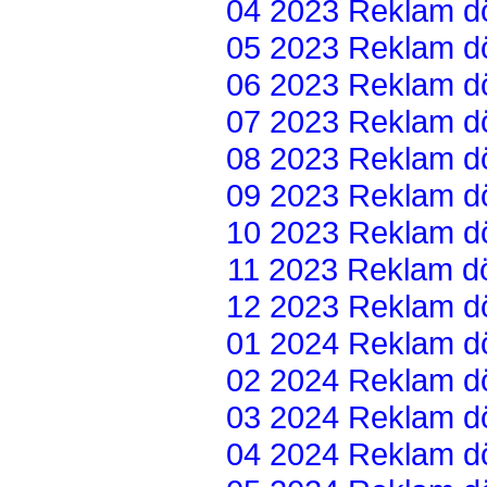
04 2023 Reklam dön
05 2023 Reklam dön
06 2023 Reklam dön
07 2023 Reklam dön
08 2023 Reklam dön
09 2023 Reklam dön
10 2023 Reklam dön
11 2023 Reklam dön
12 2023 Reklam dön
01 2024 Reklam dön
02 2024 Reklam dön
03 2024 Reklam dön
04 2024 Reklam dön