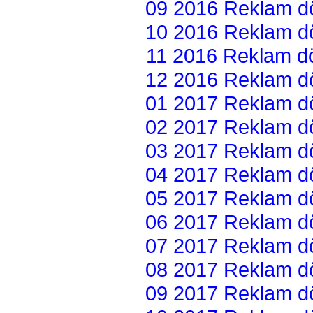
09 2016 Reklam dön
10 2016 Reklam dön
11 2016 Reklam dön
12 2016 Reklam dön
01 2017 Reklam dön
02 2017 Reklam dön
03 2017 Reklam dön
04 2017 Reklam dön
05 2017 Reklam dön
06 2017 Reklam dön
07 2017 Reklam dön
08 2017 Reklam dön
09 2017 Reklam dön