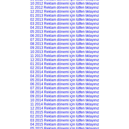
10 2012 Reklam dönemi için lütfen tıklayınız
11 2012 Reklam dönemi için lütfen tıklayınız
12 2012 Reklam dönemi için lütfen tıklayınız
01 2013 Reklam dönemi için lütfen tıklayınız
02 2013 Reklam dönemi için lütfen tıklayınız
03 2013 Reklam dönemi için lütfen tıklayınız
04 2013 Reklam dönemi için lütfen tıklayınız
05 2013 Reklam dönemi için lütfen tıklayınız
06 2013 Reklam dönemi için lütfen tıklayınız
07 2013 Reklam dönemi için lütfen tıklayınız
08 2013 Reklam dönemi için lütfen tıklayınız
09 2013 Reklam dönemi için lütfen tıklayınız
10 2013 Reklam dönemi için lütfen tıklayınız
11 2013 Reklam dönemi için lütfen tıklayınız
12 2013 Reklam dönemi için lütfen tıklayınız
01 2014 Reklam dönemi için lütfen tıklayınız
02 2014 Reklam dönemi için lütfen tıklayınız
03 2014 Reklam dönemi için lütfen tıklayınız
04 2014 Reklam dönemi için lütfen tıklayınız
05 2014 Reklam dönemi için lütfen tıklayınız
06 2014 Reklam dönemi için lütfen tıklayınız
07 2014 Reklam dönemi için lütfen tıklayınız
08 2014 Reklam dönemi için lütfen tıklayınız
09 2014 Reklam dönemi için lütfen tıklayınız
10 2014 Reklam dönemi için lütfen tıklayınız
11 2014 Reklam dönemi için lütfen tıklayınız
12 2014 Reklam dönemi için lütfen tıklayınız
01 2015 Reklam dönemi için lütfen tıklayınız
02 2015 Reklam dönemi için lütfen tıklayınız
03 2015 Reklam dönemi için lütfen tıklayınız
04 2015 Reklam dönemi için lütfen tıklayınız
05 2015 Reklam dönemi için lütfen tıklayınız