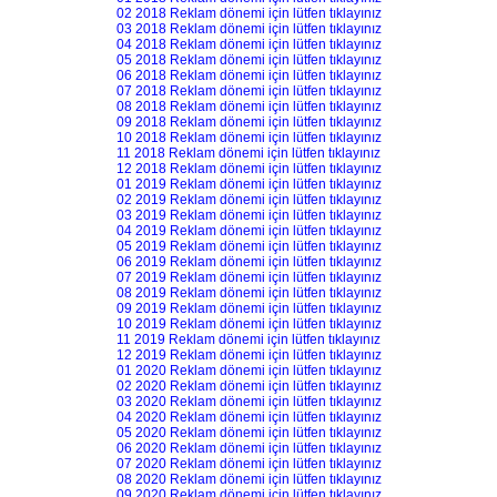
02 2018 Reklam dönemi için lütfen tıklayınız
03 2018 Reklam dönemi için lütfen tıklayınız
04 2018 Reklam dönemi için lütfen tıklayınız
05 2018 Reklam dönemi için lütfen tıklayınız
06 2018 Reklam dönemi için lütfen tıklayınız
07 2018 Reklam dönemi için lütfen tıklayınız
08 2018 Reklam dönemi için lütfen tıklayınız
09 2018 Reklam dönemi için lütfen tıklayınız
10 2018 Reklam dönemi için lütfen tıklayınız
11 2018 Reklam dönemi için lütfen tıklayınız
12 2018 Reklam dönemi için lütfen tıklayınız
01 2019 Reklam dönemi için lütfen tıklayınız
02 2019 Reklam dönemi için lütfen tıklayınız
03 2019 Reklam dönemi için lütfen tıklayınız
04 2019 Reklam dönemi için lütfen tıklayınız
05 2019 Reklam dönemi için lütfen tıklayınız
06 2019 Reklam dönemi için lütfen tıklayınız
07 2019 Reklam dönemi için lütfen tıklayınız
08 2019 Reklam dönemi için lütfen tıklayınız
09 2019 Reklam dönemi için lütfen tıklayınız
10 2019 Reklam dönemi için lütfen tıklayınız
11 2019 Reklam dönemi için lütfen tıklayınız
12 2019 Reklam dönemi için lütfen tıklayınız
01 2020 Reklam dönemi için lütfen tıklayınız
02 2020 Reklam dönemi için lütfen tıklayınız
03 2020 Reklam dönemi için lütfen tıklayınız
04 2020 Reklam dönemi için lütfen tıklayınız
05 2020 Reklam dönemi için lütfen tıklayınız
06 2020 Reklam dönemi için lütfen tıklayınız
07 2020 Reklam dönemi için lütfen tıklayınız
08 2020 Reklam dönemi için lütfen tıklayınız
09 2020 Reklam dönemi için lütfen tıklayınız