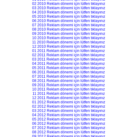
02 2010 Reklam dönemi için lütfen tıklayınız
03 2010 Reklam dönemi için lütfen tıklayınız
04 2010 Reklam dönemi için lütfen tıklayınız
05 2010 Reklam dönemi için lütfen tıklayınız
06 2010 Reklam dönemi için lütfen tıklayınız
07 2010 Reklam dönemi için lütfen tıklayınız
08 2010 Reklam dönemi için lütfen tıklayınız
09 2010 Reklam dönemi için lütfen tıklayınız
10 2010 Reklam dönemi için lütfen tıklayınız
11 2010 Reklam dönemi için lütfen tıklayınız
12 2010 Reklam dönemi için lütfen tıklayınız
01 2011 Reklam dönemi için lütfen tıklayınız
02 2011 Reklam dönemi için lütfen tıklayınız
03 2011 Reklam dönemi için lütfen tıklayınız
04 2011 Reklam dönemi için lütfen tıklayınız
05 2011 Reklam dönemi için lütfen tıklayınız
06 2011 Reklam dönemi için lütfen tıklayınız
07 2011 Reklam dönemi için lütfen tıklayınız
08 2011 Reklam dönemi için lütfen tıklayınız
09 2011 Reklam dönemi için lütfen tıklayınız
10 2011 Reklam dönemi için lütfen tıklayınız
11 2011 Reklam dönemi için lütfen tıklayınız
12 2011 Reklam dönemi için lütfen tıklayınız
01 2012 Reklam dönemi için lütfen tıklayınız
02 2012 Reklam dönemi için lütfen tıklayınız
03 2012 Reklam dönemi için lütfen tıklayınız
04 2012 Reklam dönemi için lütfen tıklayınız
05 2012 Reklam dönemi için lütfen tıklayınız
06 2012 Reklam dönemi için lütfen tıklayınız
07 2012 Reklam dönemi için lütfen tıklayınız
08 2012 Reklam dönemi için lütfen tıklayınız
09 2012 Reklam dönemi için lütfen tıklayınız