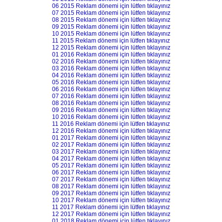
06 2015 Reklam dönemi için lütfen tıklayınız
07 2015 Reklam dönemi için lütfen tıklayınız
08 2015 Reklam dönemi için lütfen tıklayınız
09 2015 Reklam dönemi için lütfen tıklayınız
10 2015 Reklam dönemi için lütfen tıklayınız
11 2015 Reklam dönemi için lütfen tıklayınız
12 2015 Reklam dönemi için lütfen tıklayınız
01 2016 Reklam dönemi için lütfen tıklayınız
02 2016 Reklam dönemi için lütfen tıklayınız
03 2016 Reklam dönemi için lütfen tıklayınız
04 2016 Reklam dönemi için lütfen tıklayınız
05 2016 Reklam dönemi için lütfen tıklayınız
06 2016 Reklam dönemi için lütfen tıklayınız
07 2016 Reklam dönemi için lütfen tıklayınız
08 2016 Reklam dönemi için lütfen tıklayınız
09 2016 Reklam dönemi için lütfen tıklayınız
10 2016 Reklam dönemi için lütfen tıklayınız
11 2016 Reklam dönemi için lütfen tıklayınız
12 2016 Reklam dönemi için lütfen tıklayınız
01 2017 Reklam dönemi için lütfen tıklayınız
02 2017 Reklam dönemi için lütfen tıklayınız
03 2017 Reklam dönemi için lütfen tıklayınız
04 2017 Reklam dönemi için lütfen tıklayınız
05 2017 Reklam dönemi için lütfen tıklayınız
06 2017 Reklam dönemi için lütfen tıklayınız
07 2017 Reklam dönemi için lütfen tıklayınız
08 2017 Reklam dönemi için lütfen tıklayınız
09 2017 Reklam dönemi için lütfen tıklayınız
10 2017 Reklam dönemi için lütfen tıklayınız
11 2017 Reklam dönemi için lütfen tıklayınız
12 2017 Reklam dönemi için lütfen tıklayınız
01 2018 Reklam dönemi için lütfen tıklayınız