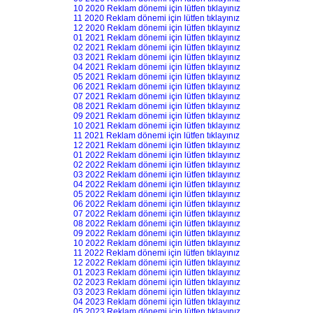
10 2020 Reklam dönemi için lütfen tıklayınız
11 2020 Reklam dönemi için lütfen tıklayınız
12 2020 Reklam dönemi için lütfen tıklayınız
01 2021 Reklam dönemi için lütfen tıklayınız
02 2021 Reklam dönemi için lütfen tıklayınız
03 2021 Reklam dönemi için lütfen tıklayınız
04 2021 Reklam dönemi için lütfen tıklayınız
05 2021 Reklam dönemi için lütfen tıklayınız
06 2021 Reklam dönemi için lütfen tıklayınız
07 2021 Reklam dönemi için lütfen tıklayınız
08 2021 Reklam dönemi için lütfen tıklayınız
09 2021 Reklam dönemi için lütfen tıklayınız
10 2021 Reklam dönemi için lütfen tıklayınız
11 2021 Reklam dönemi için lütfen tıklayınız
12 2021 Reklam dönemi için lütfen tıklayınız
01 2022 Reklam dönemi için lütfen tıklayınız
02 2022 Reklam dönemi için lütfen tıklayınız
03 2022 Reklam dönemi için lütfen tıklayınız
04 2022 Reklam dönemi için lütfen tıklayınız
05 2022 Reklam dönemi için lütfen tıklayınız
06 2022 Reklam dönemi için lütfen tıklayınız
07 2022 Reklam dönemi için lütfen tıklayınız
08 2022 Reklam dönemi için lütfen tıklayınız
09 2022 Reklam dönemi için lütfen tıklayınız
10 2022 Reklam dönemi için lütfen tıklayınız
11 2022 Reklam dönemi için lütfen tıklayınız
12 2022 Reklam dönemi için lütfen tıklayınız
01 2023 Reklam dönemi için lütfen tıklayınız
02 2023 Reklam dönemi için lütfen tıklayınız
03 2023 Reklam dönemi için lütfen tıklayınız
04 2023 Reklam dönemi için lütfen tıklayınız
05 2023 Reklam dönemi için lütfen tıklayınız