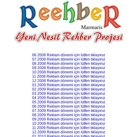
Marmaris
06 2008 Reklam dönemi için lütfen tıklayınız
07 2008 Reklam dönemi için lütfen tıklayınız
08 2008 Reklam dönemi için lütfen tıklayınız
09 2008 Reklam dönemi için lütfen tıklayınız
10 2008 Reklam dönemi için lütfen tıklayınız
11 2008 Reklam dönemi için lütfen tıklayınız
12 2008 Reklam dönemi için lütfen tıklayınız
01 2009 Reklam dönemi için lütfen tıklayınız
02 2009 Reklam dönemi için lütfen tıklayınız
03 2009 Reklam dönemi için lütfen tıklayınız
04 2009 Reklam dönemi için lütfen tıklayınız
05 2009 Reklam dönemi için lütfen tıklayınız
06 2009 Reklam dönemi için lütfen tıklayınız
07 2009 Reklam dönemi için lütfen tıklayınız
08 2009 Reklam dönemi için lütfen tıklayınız
09 2009 Reklam dönemi için lütfen tıklayınız
10 2009 Reklam dönemi için lütfen tıklayınız
11 2009 Reklam dönemi için lütfen tıklayınız
12 2009 Reklam dönemi için lütfen tıklayınız
01 2010 Reklam dönemi için lütfen tıklayınız