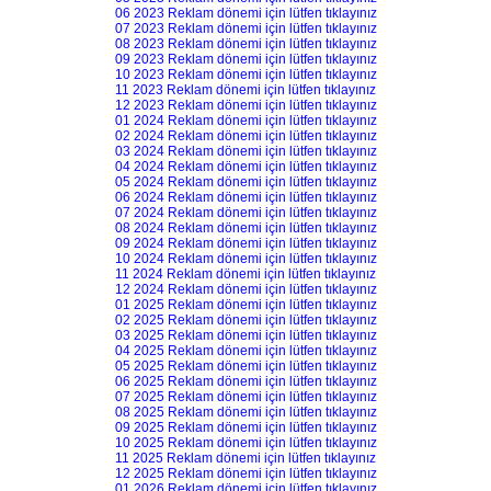
06 2023 Reklam dönemi için lütfen tıklayınız
07 2023 Reklam dönemi için lütfen tıklayınız
08 2023 Reklam dönemi için lütfen tıklayınız
09 2023 Reklam dönemi için lütfen tıklayınız
10 2023 Reklam dönemi için lütfen tıklayınız
11 2023 Reklam dönemi için lütfen tıklayınız
12 2023 Reklam dönemi için lütfen tıklayınız
01 2024 Reklam dönemi için lütfen tıklayınız
02 2024 Reklam dönemi için lütfen tıklayınız
03 2024 Reklam dönemi için lütfen tıklayınız
04 2024 Reklam dönemi için lütfen tıklayınız
05 2024 Reklam dönemi için lütfen tıklayınız
06 2024 Reklam dönemi için lütfen tıklayınız
07 2024 Reklam dönemi için lütfen tıklayınız
08 2024 Reklam dönemi için lütfen tıklayınız
09 2024 Reklam dönemi için lütfen tıklayınız
10 2024 Reklam dönemi için lütfen tıklayınız
11 2024 Reklam dönemi için lütfen tıklayınız
12 2024 Reklam dönemi için lütfen tıklayınız
01 2025 Reklam dönemi için lütfen tıklayınız
02 2025 Reklam dönemi için lütfen tıklayınız
03 2025 Reklam dönemi için lütfen tıklayınız
04 2025 Reklam dönemi için lütfen tıklayınız
05 2025 Reklam dönemi için lütfen tıklayınız
06 2025 Reklam dönemi için lütfen tıklayınız
07 2025 Reklam dönemi için lütfen tıklayınız
08 2025 Reklam dönemi için lütfen tıklayınız
09 2025 Reklam dönemi için lütfen tıklayınız
10 2025 Reklam dönemi için lütfen tıklayınız
11 2025 Reklam dönemi için lütfen tıklayınız
12 2025 Reklam dönemi için lütfen tıklayınız
01 2026 Reklam dönemi için lütfen tıklayınız