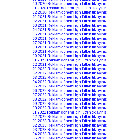
10 2020 Reklam dönemi için lütfen tıklayınız
11 2020 Reklam dönemi için lütfen tıklayınız
12 2020 Reklam dönemi için lütfen tıklayınız
01 2021 Reklam dönemi için lütfen tıklayınız
02 2021 Reklam dönemi için lütfen tıklayınız
03 2021 Reklam dönemi için lütfen tıklayınız
04 2021 Reklam dönemi için lütfen tıklayınız
05 2021 Reklam dönemi için lütfen tıklayınız
06 2021 Reklam dönemi için lütfen tıklayınız
07 2021 Reklam dönemi için lütfen tıklayınız
08 2021 Reklam dönemi için lütfen tıklayınız
09 2021 Reklam dönemi için lütfen tıklayınız
10 2021 Reklam dönemi için lütfen tıklayınız
11 2021 Reklam dönemi için lütfen tıklayınız
12 2021 Reklam dönemi için lütfen tıklayınız
01 2022 Reklam dönemi için lütfen tıklayınız
02 2022 Reklam dönemi için lütfen tıklayınız
03 2022 Reklam dönemi için lütfen tıklayınız
04 2022 Reklam dönemi için lütfen tıklayınız
05 2022 Reklam dönemi için lütfen tıklayınız
06 2022 Reklam dönemi için lütfen tıklayınız
07 2022 Reklam dönemi için lütfen tıklayınız
08 2022 Reklam dönemi için lütfen tıklayınız
09 2022 Reklam dönemi için lütfen tıklayınız
10 2022 Reklam dönemi için lütfen tıklayınız
11 2022 Reklam dönemi için lütfen tıklayınız
12 2022 Reklam dönemi için lütfen tıklayınız
01 2023 Reklam dönemi için lütfen tıklayınız
02 2023 Reklam dönemi için lütfen tıklayınız
03 2023 Reklam dönemi için lütfen tıklayınız
04 2023 Reklam dönemi için lütfen tıklayınız
05 2023 Reklam dönemi için lütfen tıklayınız