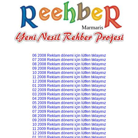
Marmaris
06 2008 Reklam dönemi için lütfen tıklayınız
07 2008 Reklam dönemi için lütfen tıklayınız
08 2008 Reklam dönemi için lütfen tıklayınız
09 2008 Reklam dönemi için lütfen tıklayınız
10 2008 Reklam dönemi için lütfen tıklayınız
11 2008 Reklam dönemi için lütfen tıklayınız
12 2008 Reklam dönemi için lütfen tıklayınız
01 2009 Reklam dönemi için lütfen tıklayınız
02 2009 Reklam dönemi için lütfen tıklayınız
03 2009 Reklam dönemi için lütfen tıklayınız
04 2009 Reklam dönemi için lütfen tıklayınız
05 2009 Reklam dönemi için lütfen tıklayınız
06 2009 Reklam dönemi için lütfen tıklayınız
07 2009 Reklam dönemi için lütfen tıklayınız
08 2009 Reklam dönemi için lütfen tıklayınız
09 2009 Reklam dönemi için lütfen tıklayınız
10 2009 Reklam dönemi için lütfen tıklayınız
11 2009 Reklam dönemi için lütfen tıklayınız
12 2009 Reklam dönemi için lütfen tıklayınız
01 2010 Reklam dönemi için lütfen tıklayınız