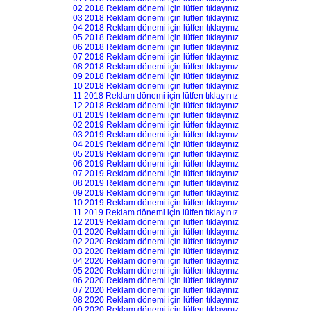
02 2018 Reklam dönemi için lütfen tıklayınız
03 2018 Reklam dönemi için lütfen tıklayınız
04 2018 Reklam dönemi için lütfen tıklayınız
05 2018 Reklam dönemi için lütfen tıklayınız
06 2018 Reklam dönemi için lütfen tıklayınız
07 2018 Reklam dönemi için lütfen tıklayınız
08 2018 Reklam dönemi için lütfen tıklayınız
09 2018 Reklam dönemi için lütfen tıklayınız
10 2018 Reklam dönemi için lütfen tıklayınız
11 2018 Reklam dönemi için lütfen tıklayınız
12 2018 Reklam dönemi için lütfen tıklayınız
01 2019 Reklam dönemi için lütfen tıklayınız
02 2019 Reklam dönemi için lütfen tıklayınız
03 2019 Reklam dönemi için lütfen tıklayınız
04 2019 Reklam dönemi için lütfen tıklayınız
05 2019 Reklam dönemi için lütfen tıklayınız
06 2019 Reklam dönemi için lütfen tıklayınız
07 2019 Reklam dönemi için lütfen tıklayınız
08 2019 Reklam dönemi için lütfen tıklayınız
09 2019 Reklam dönemi için lütfen tıklayınız
10 2019 Reklam dönemi için lütfen tıklayınız
11 2019 Reklam dönemi için lütfen tıklayınız
12 2019 Reklam dönemi için lütfen tıklayınız
01 2020 Reklam dönemi için lütfen tıklayınız
02 2020 Reklam dönemi için lütfen tıklayınız
03 2020 Reklam dönemi için lütfen tıklayınız
04 2020 Reklam dönemi için lütfen tıklayınız
05 2020 Reklam dönemi için lütfen tıklayınız
06 2020 Reklam dönemi için lütfen tıklayınız
07 2020 Reklam dönemi için lütfen tıklayınız
08 2020 Reklam dönemi için lütfen tıklayınız
09 2020 Reklam dönemi için lütfen tıklayınız