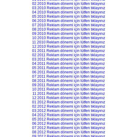
02 2010 Reklam dönemi için lütfen tıklayınız
03 2010 Reklam dönemi için lütfen tıklayınız
04 2010 Reklam dönemi için lütfen tıklayınız
05 2010 Reklam dönemi için lütfen tıklayınız
06 2010 Reklam dönemi için lütfen tıklayınız
07 2010 Reklam dönemi için lütfen tıklayınız
08 2010 Reklam dönemi için lütfen tıklayınız
09 2010 Reklam dönemi için lütfen tıklayınız
10 2010 Reklam dönemi için lütfen tıklayınız
11 2010 Reklam dönemi için lütfen tıklayınız
12 2010 Reklam dönemi için lütfen tıklayınız
01 2011 Reklam dönemi için lütfen tıklayınız
02 2011 Reklam dönemi için lütfen tıklayınız
03 2011 Reklam dönemi için lütfen tıklayınız
04 2011 Reklam dönemi için lütfen tıklayınız
05 2011 Reklam dönemi için lütfen tıklayınız
06 2011 Reklam dönemi için lütfen tıklayınız
07 2011 Reklam dönemi için lütfen tıklayınız
08 2011 Reklam dönemi için lütfen tıklayınız
09 2011 Reklam dönemi için lütfen tıklayınız
10 2011 Reklam dönemi için lütfen tıklayınız
11 2011 Reklam dönemi için lütfen tıklayınız
12 2011 Reklam dönemi için lütfen tıklayınız
01 2012 Reklam dönemi için lütfen tıklayınız
02 2012 Reklam dönemi için lütfen tıklayınız
03 2012 Reklam dönemi için lütfen tıklayınız
04 2012 Reklam dönemi için lütfen tıklayınız
05 2012 Reklam dönemi için lütfen tıklayınız
06 2012 Reklam dönemi için lütfen tıklayınız
07 2012 Reklam dönemi için lütfen tıklayınız
08 2012 Reklam dönemi için lütfen tıklayınız
09 2012 Reklam dönemi için lütfen tıklayınız