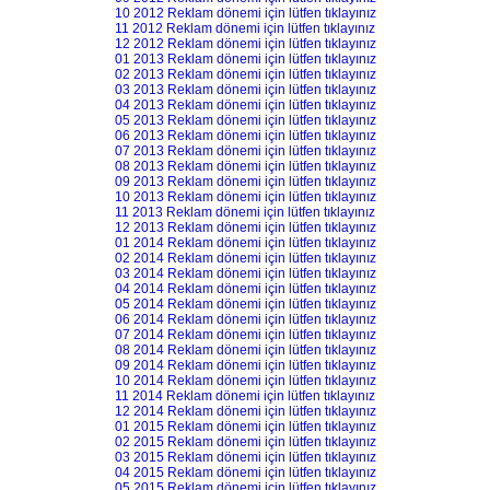
10 2012 Reklam dönemi için lütfen tıklayınız
11 2012 Reklam dönemi için lütfen tıklayınız
12 2012 Reklam dönemi için lütfen tıklayınız
01 2013 Reklam dönemi için lütfen tıklayınız
02 2013 Reklam dönemi için lütfen tıklayınız
03 2013 Reklam dönemi için lütfen tıklayınız
04 2013 Reklam dönemi için lütfen tıklayınız
05 2013 Reklam dönemi için lütfen tıklayınız
06 2013 Reklam dönemi için lütfen tıklayınız
07 2013 Reklam dönemi için lütfen tıklayınız
08 2013 Reklam dönemi için lütfen tıklayınız
09 2013 Reklam dönemi için lütfen tıklayınız
10 2013 Reklam dönemi için lütfen tıklayınız
11 2013 Reklam dönemi için lütfen tıklayınız
12 2013 Reklam dönemi için lütfen tıklayınız
01 2014 Reklam dönemi için lütfen tıklayınız
02 2014 Reklam dönemi için lütfen tıklayınız
03 2014 Reklam dönemi için lütfen tıklayınız
04 2014 Reklam dönemi için lütfen tıklayınız
05 2014 Reklam dönemi için lütfen tıklayınız
06 2014 Reklam dönemi için lütfen tıklayınız
07 2014 Reklam dönemi için lütfen tıklayınız
08 2014 Reklam dönemi için lütfen tıklayınız
09 2014 Reklam dönemi için lütfen tıklayınız
10 2014 Reklam dönemi için lütfen tıklayınız
11 2014 Reklam dönemi için lütfen tıklayınız
12 2014 Reklam dönemi için lütfen tıklayınız
01 2015 Reklam dönemi için lütfen tıklayınız
02 2015 Reklam dönemi için lütfen tıklayınız
03 2015 Reklam dönemi için lütfen tıklayınız
04 2015 Reklam dönemi için lütfen tıklayınız
05 2015 Reklam dönemi için lütfen tıklayınız