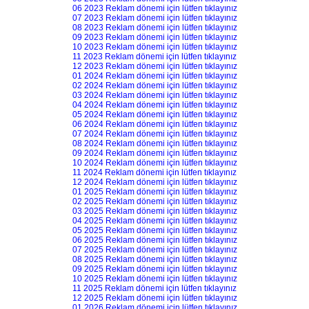
06 2023 Reklam dönemi için lütfen tıklayınız
07 2023 Reklam dönemi için lütfen tıklayınız
08 2023 Reklam dönemi için lütfen tıklayınız
09 2023 Reklam dönemi için lütfen tıklayınız
10 2023 Reklam dönemi için lütfen tıklayınız
11 2023 Reklam dönemi için lütfen tıklayınız
12 2023 Reklam dönemi için lütfen tıklayınız
01 2024 Reklam dönemi için lütfen tıklayınız
02 2024 Reklam dönemi için lütfen tıklayınız
03 2024 Reklam dönemi için lütfen tıklayınız
04 2024 Reklam dönemi için lütfen tıklayınız
05 2024 Reklam dönemi için lütfen tıklayınız
06 2024 Reklam dönemi için lütfen tıklayınız
07 2024 Reklam dönemi için lütfen tıklayınız
08 2024 Reklam dönemi için lütfen tıklayınız
09 2024 Reklam dönemi için lütfen tıklayınız
10 2024 Reklam dönemi için lütfen tıklayınız
11 2024 Reklam dönemi için lütfen tıklayınız
12 2024 Reklam dönemi için lütfen tıklayınız
01 2025 Reklam dönemi için lütfen tıklayınız
02 2025 Reklam dönemi için lütfen tıklayınız
03 2025 Reklam dönemi için lütfen tıklayınız
04 2025 Reklam dönemi için lütfen tıklayınız
05 2025 Reklam dönemi için lütfen tıklayınız
06 2025 Reklam dönemi için lütfen tıklayınız
07 2025 Reklam dönemi için lütfen tıklayınız
08 2025 Reklam dönemi için lütfen tıklayınız
09 2025 Reklam dönemi için lütfen tıklayınız
10 2025 Reklam dönemi için lütfen tıklayınız
11 2025 Reklam dönemi için lütfen tıklayınız
12 2025 Reklam dönemi için lütfen tıklayınız
01 2026 Reklam dönemi için lütfen tıklayınız