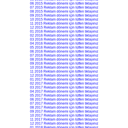
06 2015 Reklam dönemi için lütfen tıklayınız
07 2015 Reklam dönemi için lütfen tıklayınız
08 2015 Reklam dönemi için lütfen tıklayınız
09 2015 Reklam dönemi için lütfen tıklayınız
10 2015 Reklam dönemi için lütfen tıklayınız
11 2015 Reklam dönemi için lütfen tıklayınız
12 2015 Reklam dönemi için lütfen tıklayınız
01 2016 Reklam dönemi için lütfen tıklayınız
02 2016 Reklam dönemi için lütfen tıklayınız
03 2016 Reklam dönemi için lütfen tıklayınız
04 2016 Reklam dönemi için lütfen tıklayınız
05 2016 Reklam dönemi için lütfen tıklayınız
06 2016 Reklam dönemi için lütfen tıklayınız
07 2016 Reklam dönemi için lütfen tıklayınız
08 2016 Reklam dönemi için lütfen tıklayınız
09 2016 Reklam dönemi için lütfen tıklayınız
10 2016 Reklam dönemi için lütfen tıklayınız
11 2016 Reklam dönemi için lütfen tıklayınız
12 2016 Reklam dönemi için lütfen tıklayınız
01 2017 Reklam dönemi için lütfen tıklayınız
02 2017 Reklam dönemi için lütfen tıklayınız
03 2017 Reklam dönemi için lütfen tıklayınız
04 2017 Reklam dönemi için lütfen tıklayınız
05 2017 Reklam dönemi için lütfen tıklayınız
06 2017 Reklam dönemi için lütfen tıklayınız
07 2017 Reklam dönemi için lütfen tıklayınız
08 2017 Reklam dönemi için lütfen tıklayınız
09 2017 Reklam dönemi için lütfen tıklayınız
10 2017 Reklam dönemi için lütfen tıklayınız
11 2017 Reklam dönemi için lütfen tıklayınız
12 2017 Reklam dönemi için lütfen tıklayınız
01 2018 Reklam dönemi için lütfen tıklayınız