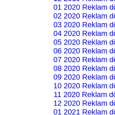
01 2020 Reklam dön
02 2020 Reklam dön
03 2020 Reklam dön
04 2020 Reklam dön
05 2020 Reklam dön
06 2020 Reklam dön
07 2020 Reklam dön
08 2020 Reklam dön
09 2020 Reklam dön
10 2020 Reklam dön
11 2020 Reklam dön
12 2020 Reklam dön
01 2021 Reklam dön