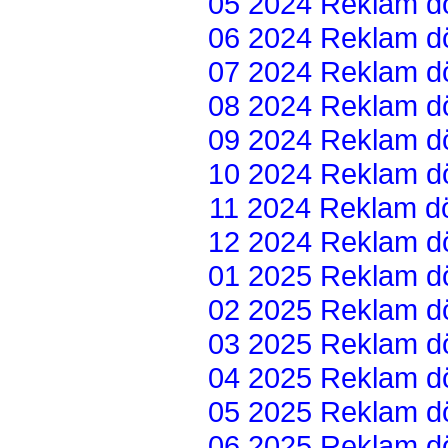
05 2024 Reklam dön
06 2024 Reklam dön
07 2024 Reklam dön
08 2024 Reklam dön
09 2024 Reklam dön
10 2024 Reklam dön
11 2024 Reklam dön
12 2024 Reklam dön
01 2025 Reklam dön
02 2025 Reklam dön
03 2025 Reklam dön
04 2025 Reklam dön
05 2025 Reklam dön
06 2025 Reklam dön