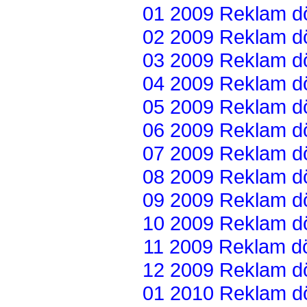
01 2009 Reklam dön
02 2009 Reklam dön
03 2009 Reklam dön
04 2009 Reklam dön
05 2009 Reklam dön
06 2009 Reklam dön
07 2009 Reklam dön
08 2009 Reklam dön
09 2009 Reklam dön
10 2009 Reklam dön
11 2009 Reklam dön
12 2009 Reklam dön
01 2010 Reklam dön