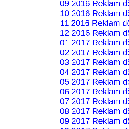
09 2016 Reklam dön
10 2016 Reklam dön
11 2016 Reklam dön
12 2016 Reklam dön
01 2017 Reklam dön
02 2017 Reklam dön
03 2017 Reklam dön
04 2017 Reklam dön
05 2017 Reklam dön
06 2017 Reklam dön
07 2017 Reklam dön
08 2017 Reklam dön
09 2017 Reklam dön