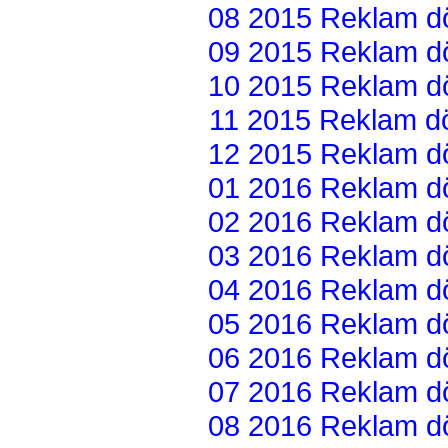
08 2015 Reklam dön
09 2015 Reklam dön
10 2015 Reklam dön
11 2015 Reklam dön
12 2015 Reklam dön
01 2016 Reklam dön
02 2016 Reklam dön
03 2016 Reklam dön
04 2016 Reklam dön
05 2016 Reklam dön
06 2016 Reklam dön
07 2016 Reklam dön
08 2016 Reklam dön