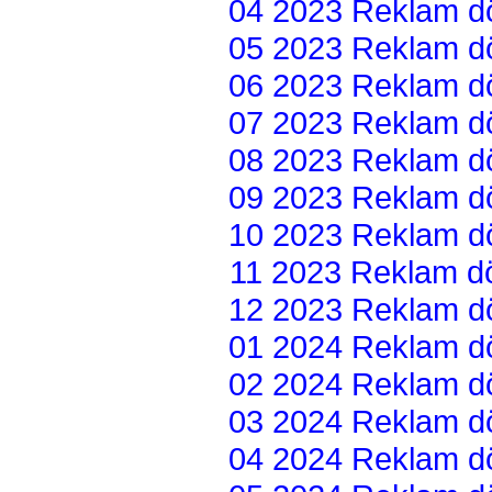
04 2023 Reklam dön
05 2023 Reklam dön
06 2023 Reklam dön
07 2023 Reklam dön
08 2023 Reklam dön
09 2023 Reklam dön
10 2023 Reklam dön
11 2023 Reklam dön
12 2023 Reklam dön
01 2024 Reklam dön
02 2024 Reklam dön
03 2024 Reklam dön
04 2024 Reklam dön