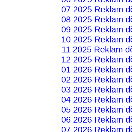
07 2025 Reklam dön
08 2025 Reklam dön
09 2025 Reklam dön
10 2025 Reklam dön
11 2025 Reklam dön
12 2025 Reklam dön
01 2026 Reklam dön
02 2026 Reklam dön
03 2026 Reklam dön
04 2026 Reklam dön
05 2026 Reklam dön
06 2026 Reklam dön
07 2026 Reklam dön