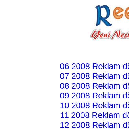
06 2008 Reklam dön
07 2008 Reklam dön
08 2008 Reklam dön
09 2008 Reklam dön
10 2008 Reklam dön
11 2008 Reklam dön
12 2008 Reklam dön