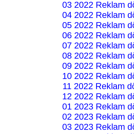
03 2022 Reklam dön
04 2022 Reklam dön
05 2022 Reklam dön
06 2022 Reklam dön
07 2022 Reklam dön
08 2022 Reklam dön
09 2022 Reklam dön
10 2022 Reklam dön
11 2022 Reklam dön
12 2022 Reklam dön
01 2023 Reklam dön
02 2023 Reklam dön
03 2023 Reklam dön