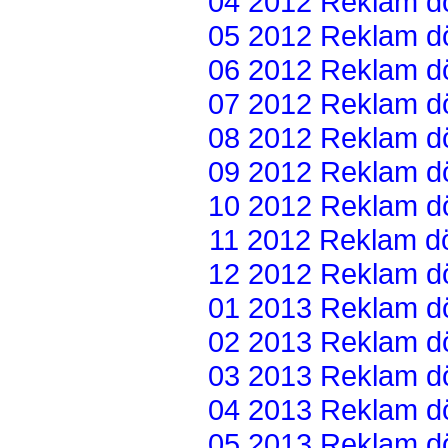
04 2012 Reklam dön
05 2012 Reklam dön
06 2012 Reklam dön
07 2012 Reklam dön
08 2012 Reklam dön
09 2012 Reklam dön
10 2012 Reklam dön
11 2012 Reklam dön
12 2012 Reklam dön
01 2013 Reklam dön
02 2013 Reklam dön
03 2013 Reklam dön
04 2013 Reklam dön
05 2013 Reklam dön