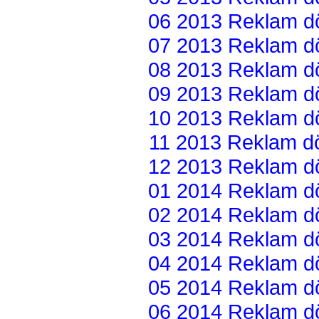
06 2013 Reklam dön
07 2013 Reklam dön
08 2013 Reklam dön
09 2013 Reklam dön
10 2013 Reklam dön
11 2013 Reklam dön
12 2013 Reklam dön
01 2014 Reklam dön
02 2014 Reklam dön
03 2014 Reklam dön
04 2014 Reklam dön
05 2014 Reklam dön
06 2014 Reklam dön