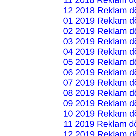
12 2018 Reklam dön
01 2019 Reklam dön
02 2019 Reklam dön
03 2019 Reklam dön
04 2019 Reklam dön
05 2019 Reklam dön
06 2019 Reklam dön
07 2019 Reklam dön
08 2019 Reklam dön
09 2019 Reklam dön
10 2019 Reklam dön
11 2019 Reklam dön
12 2019 Reklam dön