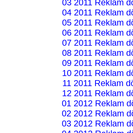
03 2011 Reklam dön
04 2011 Reklam dön
05 2011 Reklam dön
06 2011 Reklam dön
07 2011 Reklam dön
08 2011 Reklam dön
09 2011 Reklam dön
10 2011 Reklam dön
11 2011 Reklam dön
12 2011 Reklam dön
01 2012 Reklam dön
02 2012 Reklam dön
03 2012 Reklam dön