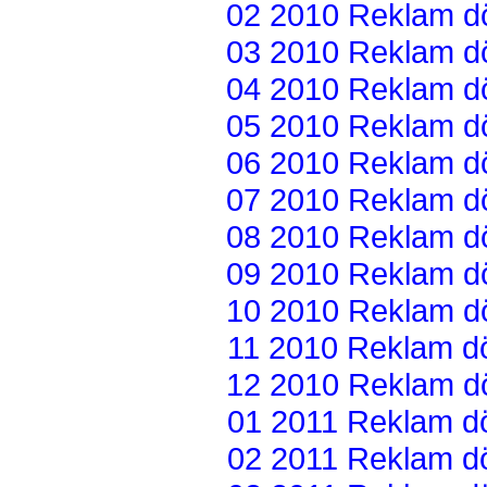
02 2010 Reklam dön
03 2010 Reklam dön
04 2010 Reklam dön
05 2010 Reklam dön
06 2010 Reklam dön
07 2010 Reklam dön
08 2010 Reklam dön
09 2010 Reklam dön
10 2010 Reklam dön
11 2010 Reklam dön
12 2010 Reklam dön
01 2011 Reklam dön
02 2011 Reklam dön