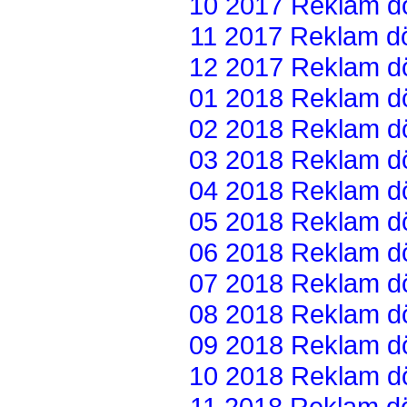
10 2017 Reklam dön
11 2017 Reklam dön
12 2017 Reklam dön
01 2018 Reklam dön
02 2018 Reklam dön
03 2018 Reklam dön
04 2018 Reklam dön
05 2018 Reklam dön
06 2018 Reklam dön
07 2018 Reklam dön
08 2018 Reklam dön
09 2018 Reklam dön
10 2018 Reklam dön
11 2018 Reklam dön