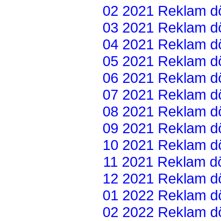
02 2021 Reklam dön
03 2021 Reklam dön
04 2021 Reklam dön
05 2021 Reklam dön
06 2021 Reklam dön
07 2021 Reklam dön
08 2021 Reklam dön
09 2021 Reklam dön
10 2021 Reklam dön
11 2021 Reklam dön
12 2021 Reklam dön
01 2022 Reklam dön
02 2022 Reklam dön