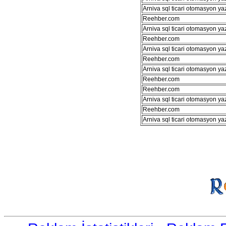
Arniva sql ticari otomasyon ya
Reehber.com
Arniva sql ticari otomasyon ya
Reehber.com
Arniva sql ticari otomasyon ya
Reehber.com
Arniva sql ticari otomasyon ya
Reehber.com
Reehber.com
Arniva sql ticari otomasyon ya
Reehber.com
Arniva sql ticari otomasyon ya