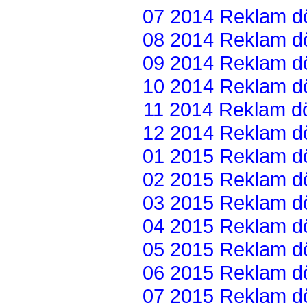
07 2014 Reklam dön
08 2014 Reklam dön
09 2014 Reklam dön
10 2014 Reklam dön
11 2014 Reklam dön
12 2014 Reklam dön
01 2015 Reklam dön
02 2015 Reklam dön
03 2015 Reklam dön
04 2015 Reklam dön
05 2015 Reklam dön
06 2015 Reklam dön
07 2015 Reklam dön