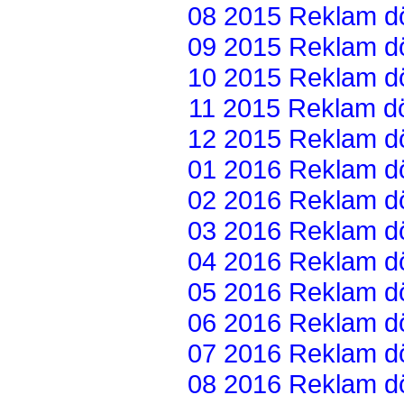
08 2015 Reklam dön
09 2015 Reklam dön
10 2015 Reklam dön
11 2015 Reklam dön
12 2015 Reklam dön
01 2016 Reklam dön
02 2016 Reklam dön
03 2016 Reklam dön
04 2016 Reklam dön
05 2016 Reklam dön
06 2016 Reklam dön
07 2016 Reklam dön
08 2016 Reklam dön