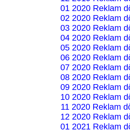
01 2020 Reklam dön
02 2020 Reklam dön
03 2020 Reklam dön
04 2020 Reklam dön
05 2020 Reklam dön
06 2020 Reklam dön
07 2020 Reklam dön
08 2020 Reklam dön
09 2020 Reklam dön
10 2020 Reklam dön
11 2020 Reklam dön
12 2020 Reklam dön
01 2021 Reklam dön