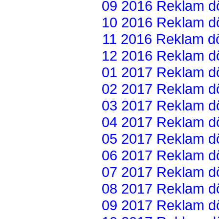
09 2016 Reklam dön
10 2016 Reklam dön
11 2016 Reklam dön
12 2016 Reklam dön
01 2017 Reklam dön
02 2017 Reklam dön
03 2017 Reklam dön
04 2017 Reklam dön
05 2017 Reklam dön
06 2017 Reklam dön
07 2017 Reklam dön
08 2017 Reklam dön
09 2017 Reklam dön