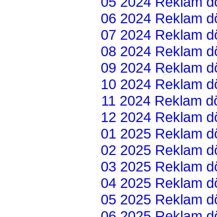
05 2024 Reklam dön
06 2024 Reklam dön
07 2024 Reklam dön
08 2024 Reklam dön
09 2024 Reklam dön
10 2024 Reklam dön
11 2024 Reklam dön
12 2024 Reklam dön
01 2025 Reklam dön
02 2025 Reklam dön
03 2025 Reklam dön
04 2025 Reklam dön
05 2025 Reklam dön
06 2025 Reklam dön