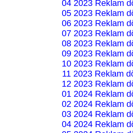
04 2023 Reklam dön
05 2023 Reklam dön
06 2023 Reklam dön
07 2023 Reklam dön
08 2023 Reklam dön
09 2023 Reklam dön
10 2023 Reklam dön
11 2023 Reklam dön
12 2023 Reklam dön
01 2024 Reklam dön
02 2024 Reklam dön
03 2024 Reklam dön
04 2024 Reklam dön