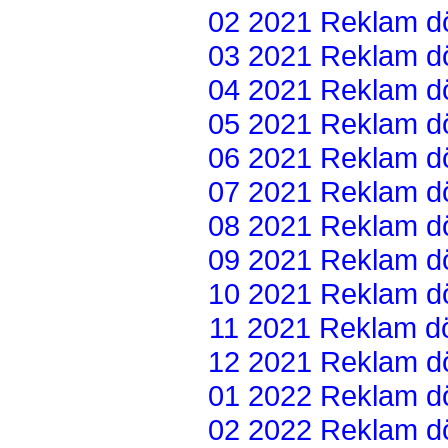
02 2021 Reklam dön
03 2021 Reklam dön
04 2021 Reklam dön
05 2021 Reklam dön
06 2021 Reklam dön
07 2021 Reklam dön
08 2021 Reklam dön
09 2021 Reklam dön
10 2021 Reklam dön
11 2021 Reklam dön
12 2021 Reklam dön
01 2022 Reklam dön
02 2022 Reklam dön