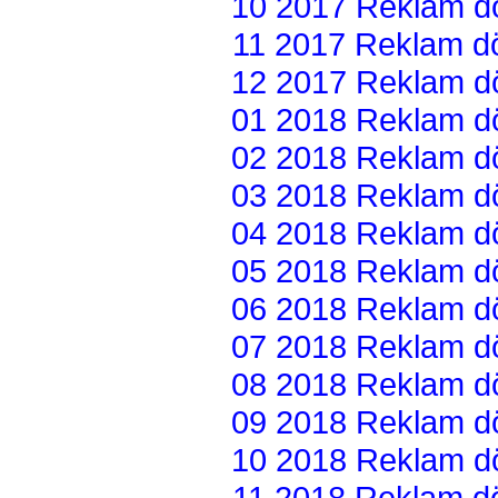
10 2017 Reklam dön
11 2017 Reklam dön
12 2017 Reklam dön
01 2018 Reklam dön
02 2018 Reklam dön
03 2018 Reklam dön
04 2018 Reklam dön
05 2018 Reklam dön
06 2018 Reklam dön
07 2018 Reklam dön
08 2018 Reklam dön
09 2018 Reklam dön
10 2018 Reklam dön
11 2018 Reklam dön