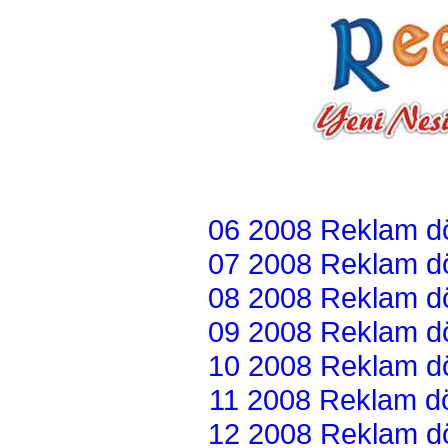
06 2008 Reklam dön
07 2008 Reklam dön
08 2008 Reklam dön
09 2008 Reklam dön
10 2008 Reklam dön
11 2008 Reklam dön
12 2008 Reklam dön