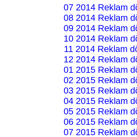
07 2014 Reklam dön
08 2014 Reklam dön
09 2014 Reklam dön
10 2014 Reklam dön
11 2014 Reklam dön
12 2014 Reklam dön
01 2015 Reklam dön
02 2015 Reklam dön
03 2015 Reklam dön
04 2015 Reklam dön
05 2015 Reklam dön
06 2015 Reklam dön
07 2015 Reklam dön