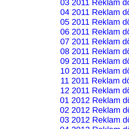
03 2011 Reklam dön
04 2011 Reklam dön
05 2011 Reklam dön
06 2011 Reklam dön
07 2011 Reklam dön
08 2011 Reklam dön
09 2011 Reklam dön
10 2011 Reklam dön
11 2011 Reklam dön
12 2011 Reklam dön
01 2012 Reklam dön
02 2012 Reklam dön
03 2012 Reklam dön