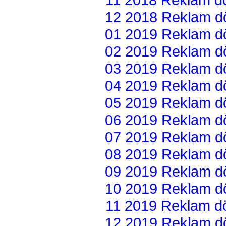
12 2018 Reklam dön
01 2019 Reklam dön
02 2019 Reklam dön
03 2019 Reklam dön
04 2019 Reklam dön
05 2019 Reklam dön
06 2019 Reklam dön
07 2019 Reklam dön
08 2019 Reklam dön
09 2019 Reklam dön
10 2019 Reklam dön
11 2019 Reklam dön
12 2019 Reklam dön