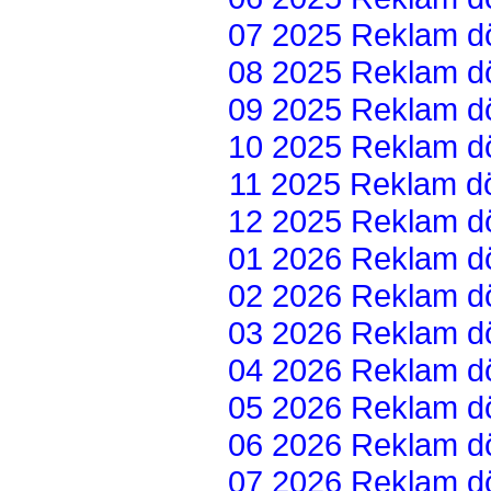
07 2025 Reklam dön
08 2025 Reklam dön
09 2025 Reklam dön
10 2025 Reklam dön
11 2025 Reklam dön
12 2025 Reklam dön
01 2026 Reklam dön
02 2026 Reklam dön
03 2026 Reklam dön
04 2026 Reklam dön
05 2026 Reklam dön
06 2026 Reklam dön
07 2026 Reklam dön