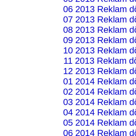
06 2013 Reklam dön
07 2013 Reklam dön
08 2013 Reklam dön
09 2013 Reklam dön
10 2013 Reklam dön
11 2013 Reklam dön
12 2013 Reklam dön
01 2014 Reklam dön
02 2014 Reklam dön
03 2014 Reklam dön
04 2014 Reklam dön
05 2014 Reklam dön
06 2014 Reklam dön