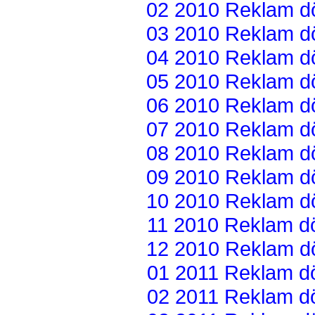
02 2010 Reklam dön
03 2010 Reklam dön
04 2010 Reklam dön
05 2010 Reklam dön
06 2010 Reklam dön
07 2010 Reklam dön
08 2010 Reklam dön
09 2010 Reklam dön
10 2010 Reklam dön
11 2010 Reklam dön
12 2010 Reklam dön
01 2011 Reklam dön
02 2011 Reklam dön