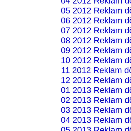
04 2012 Reklam dön
05 2012 Reklam dön
06 2012 Reklam dön
07 2012 Reklam dön
08 2012 Reklam dön
09 2012 Reklam dön
10 2012 Reklam dön
11 2012 Reklam dön
12 2012 Reklam dön
01 2013 Reklam dön
02 2013 Reklam dön
03 2013 Reklam dön
04 2013 Reklam dön
05 2013 Reklam dön