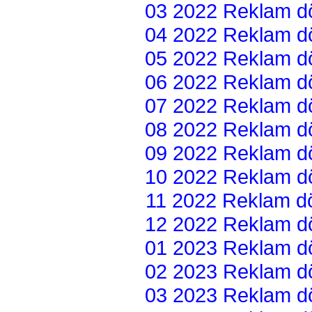
03 2022 Reklam dön
04 2022 Reklam dön
05 2022 Reklam dön
06 2022 Reklam dön
07 2022 Reklam dön
08 2022 Reklam dön
09 2022 Reklam dön
10 2022 Reklam dön
11 2022 Reklam dön
12 2022 Reklam dön
01 2023 Reklam dön
02 2023 Reklam dön
03 2023 Reklam dön