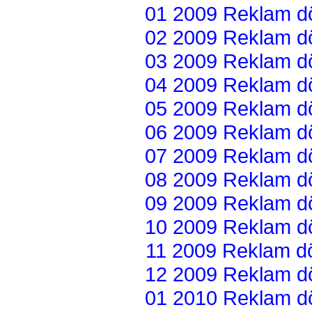
01 2009 Reklam dön
02 2009 Reklam dön
03 2009 Reklam dön
04 2009 Reklam dön
05 2009 Reklam dön
06 2009 Reklam dön
07 2009 Reklam dön
08 2009 Reklam dön
09 2009 Reklam dön
10 2009 Reklam dön
11 2009 Reklam dön
12 2009 Reklam dön
01 2010 Reklam dön