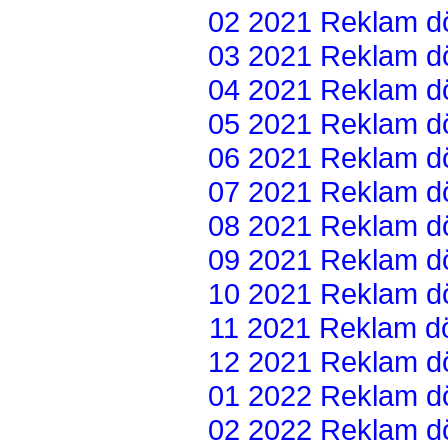
02 2021 Reklam dön
03 2021 Reklam dön
04 2021 Reklam dön
05 2021 Reklam dön
06 2021 Reklam dön
07 2021 Reklam dön
08 2021 Reklam dön
09 2021 Reklam dön
10 2021 Reklam dön
11 2021 Reklam dön
12 2021 Reklam dön
01 2022 Reklam dön
02 2022 Reklam dön