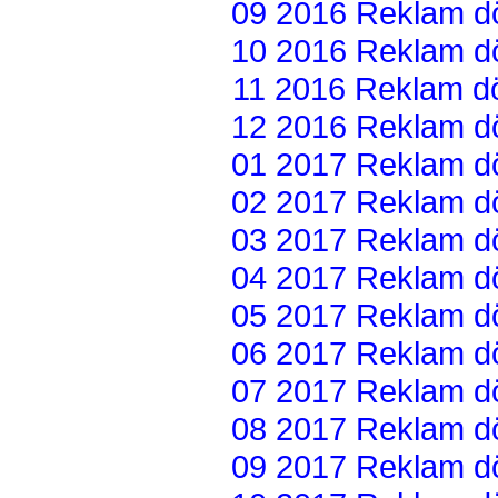
09 2016 Reklam dön
10 2016 Reklam dön
11 2016 Reklam dön
12 2016 Reklam dön
01 2017 Reklam dön
02 2017 Reklam dön
03 2017 Reklam dön
04 2017 Reklam dön
05 2017 Reklam dön
06 2017 Reklam dön
07 2017 Reklam dön
08 2017 Reklam dön
09 2017 Reklam dön