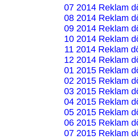
07 2014 Reklam dön
08 2014 Reklam dön
09 2014 Reklam dön
10 2014 Reklam dön
11 2014 Reklam dön
12 2014 Reklam dön
01 2015 Reklam dön
02 2015 Reklam dön
03 2015 Reklam dön
04 2015 Reklam dön
05 2015 Reklam dön
06 2015 Reklam dön
07 2015 Reklam dön