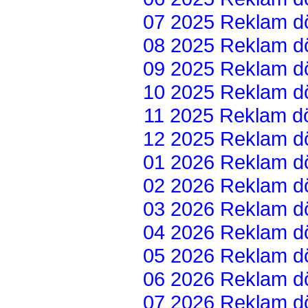
07 2025 Reklam dön
08 2025 Reklam dön
09 2025 Reklam dön
10 2025 Reklam dön
11 2025 Reklam dön
12 2025 Reklam dön
01 2026 Reklam dön
02 2026 Reklam dön
03 2026 Reklam dön
04 2026 Reklam dön
05 2026 Reklam dön
06 2026 Reklam dön
07 2026 Reklam dön