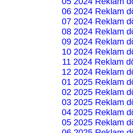
05 2024 Reklam dön
06 2024 Reklam dön
07 2024 Reklam dön
08 2024 Reklam dön
09 2024 Reklam dön
10 2024 Reklam dön
11 2024 Reklam dön
12 2024 Reklam dön
01 2025 Reklam dön
02 2025 Reklam dön
03 2025 Reklam dön
04 2025 Reklam dön
05 2025 Reklam dön
06 2025 Reklam dön