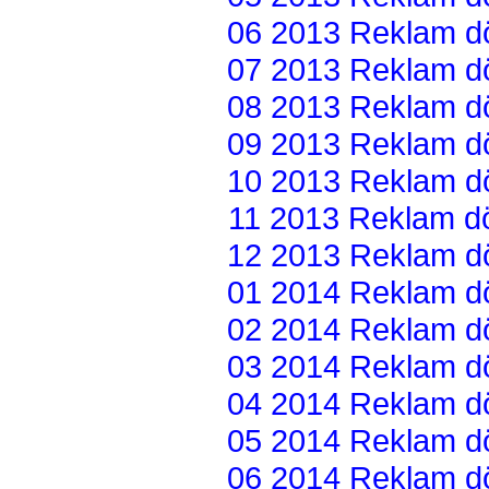
06 2013 Reklam dön
07 2013 Reklam dön
08 2013 Reklam dön
09 2013 Reklam dön
10 2013 Reklam dön
11 2013 Reklam dön
12 2013 Reklam dön
01 2014 Reklam dön
02 2014 Reklam dön
03 2014 Reklam dön
04 2014 Reklam dön
05 2014 Reklam dön
06 2014 Reklam dön