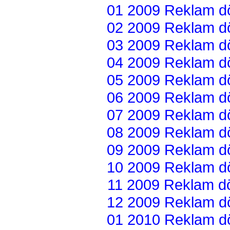
01 2009 Reklam dön
02 2009 Reklam dön
03 2009 Reklam dön
04 2009 Reklam dön
05 2009 Reklam dön
06 2009 Reklam dön
07 2009 Reklam dön
08 2009 Reklam dön
09 2009 Reklam dön
10 2009 Reklam dön
11 2009 Reklam dön
12 2009 Reklam dön
01 2010 Reklam dön