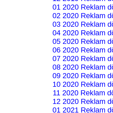
01 2020 Reklam dön
02 2020 Reklam dön
03 2020 Reklam dön
04 2020 Reklam dön
05 2020 Reklam dön
06 2020 Reklam dön
07 2020 Reklam dön
08 2020 Reklam dön
09 2020 Reklam dön
10 2020 Reklam dön
11 2020 Reklam dön
12 2020 Reklam dön
01 2021 Reklam dön