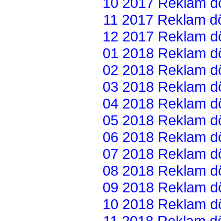
10 2017 Reklam dön
11 2017 Reklam dön
12 2017 Reklam dön
01 2018 Reklam dön
02 2018 Reklam dön
03 2018 Reklam dön
04 2018 Reklam dön
05 2018 Reklam dön
06 2018 Reklam dön
07 2018 Reklam dön
08 2018 Reklam dön
09 2018 Reklam dön
10 2018 Reklam dön
11 2018 Reklam dön