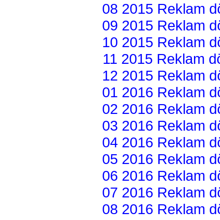
08 2015 Reklam dön
09 2015 Reklam dön
10 2015 Reklam dön
11 2015 Reklam dön
12 2015 Reklam dön
01 2016 Reklam dön
02 2016 Reklam dön
03 2016 Reklam dön
04 2016 Reklam dön
05 2016 Reklam dön
06 2016 Reklam dön
07 2016 Reklam dön
08 2016 Reklam dön