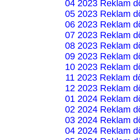
04 2023 Reklam dön
05 2023 Reklam dön
06 2023 Reklam dön
07 2023 Reklam dön
08 2023 Reklam dön
09 2023 Reklam dön
10 2023 Reklam dön
11 2023 Reklam dön
12 2023 Reklam dön
01 2024 Reklam dön
02 2024 Reklam dön
03 2024 Reklam dön
04 2024 Reklam dön