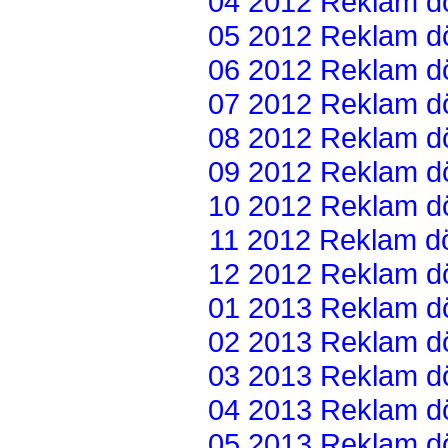
04 2012 Reklam dön
05 2012 Reklam dön
06 2012 Reklam dön
07 2012 Reklam dön
08 2012 Reklam dön
09 2012 Reklam dön
10 2012 Reklam dön
11 2012 Reklam dön
12 2012 Reklam dön
01 2013 Reklam dön
02 2013 Reklam dön
03 2013 Reklam dön
04 2013 Reklam dön
05 2013 Reklam dön