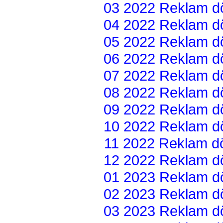
03 2022 Reklam dön
04 2022 Reklam dön
05 2022 Reklam dön
06 2022 Reklam dön
07 2022 Reklam dön
08 2022 Reklam dön
09 2022 Reklam dön
10 2022 Reklam dön
11 2022 Reklam dön
12 2022 Reklam dön
01 2023 Reklam dön
02 2023 Reklam dön
03 2023 Reklam dön