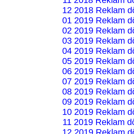
12 2018 Reklam dön
01 2019 Reklam dön
02 2019 Reklam dön
03 2019 Reklam dön
04 2019 Reklam dön
05 2019 Reklam dön
06 2019 Reklam dön
07 2019 Reklam dön
08 2019 Reklam dön
09 2019 Reklam dön
10 2019 Reklam dön
11 2019 Reklam dön
12 2019 Reklam dön