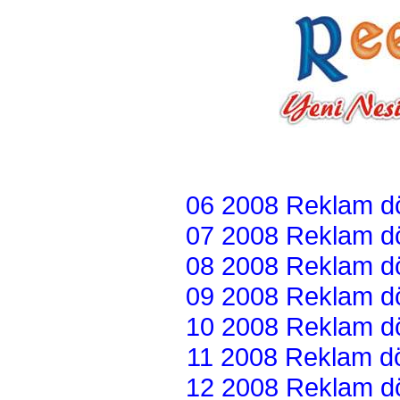
06 2008 Reklam dön
07 2008 Reklam dön
08 2008 Reklam dön
09 2008 Reklam dön
10 2008 Reklam dön
11 2008 Reklam dön
12 2008 Reklam dön