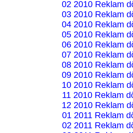
02 2010 Reklam dön
03 2010 Reklam dön
04 2010 Reklam dön
05 2010 Reklam dön
06 2010 Reklam dön
07 2010 Reklam dön
08 2010 Reklam dön
09 2010 Reklam dön
10 2010 Reklam dön
11 2010 Reklam dön
12 2010 Reklam dön
01 2011 Reklam dön
02 2011 Reklam dön