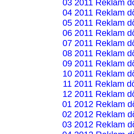
03 2011 Reklam dön
04 2011 Reklam dön
05 2011 Reklam dön
06 2011 Reklam dön
07 2011 Reklam dön
08 2011 Reklam dön
09 2011 Reklam dön
10 2011 Reklam dön
11 2011 Reklam dön
12 2011 Reklam dön
01 2012 Reklam dön
02 2012 Reklam dön
03 2012 Reklam dön