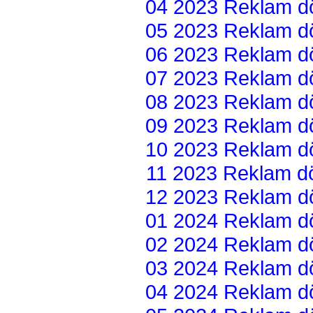
04 2023 Reklam dön
05 2023 Reklam dön
06 2023 Reklam dön
07 2023 Reklam dön
08 2023 Reklam dön
09 2023 Reklam dön
10 2023 Reklam dön
11 2023 Reklam dön
12 2023 Reklam dön
01 2024 Reklam dön
02 2024 Reklam dön
03 2024 Reklam dön
04 2024 Reklam dön