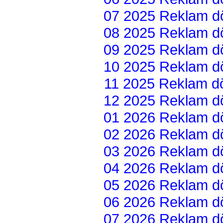
07 2025 Reklam dön
08 2025 Reklam dön
09 2025 Reklam dön
10 2025 Reklam dön
11 2025 Reklam dön
12 2025 Reklam dön
01 2026 Reklam dön
02 2026 Reklam dön
03 2026 Reklam dön
04 2026 Reklam dön
05 2026 Reklam dön
06 2026 Reklam dön
07 2026 Reklam dön