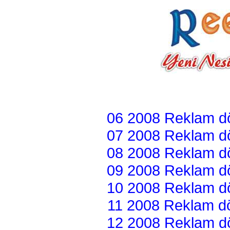
06 2008 Reklam dön
07 2008 Reklam dön
08 2008 Reklam dön
09 2008 Reklam dön
10 2008 Reklam dön
11 2008 Reklam dön
12 2008 Reklam dön