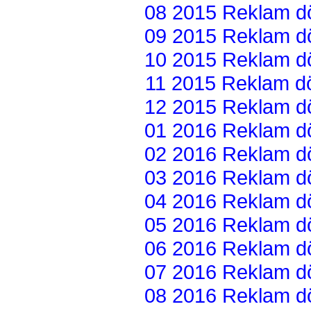
08 2015 Reklam dön
09 2015 Reklam dön
10 2015 Reklam dön
11 2015 Reklam dön
12 2015 Reklam dön
01 2016 Reklam dön
02 2016 Reklam dön
03 2016 Reklam dön
04 2016 Reklam dön
05 2016 Reklam dön
06 2016 Reklam dön
07 2016 Reklam dön
08 2016 Reklam dön