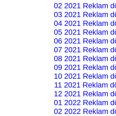
02 2021 Reklam dön
03 2021 Reklam dön
04 2021 Reklam dön
05 2021 Reklam dön
06 2021 Reklam dön
07 2021 Reklam dön
08 2021 Reklam dön
09 2021 Reklam dön
10 2021 Reklam dön
11 2021 Reklam dön
12 2021 Reklam dön
01 2022 Reklam dön
02 2022 Reklam dön