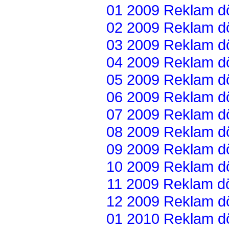
01 2009 Reklam dön
02 2009 Reklam dön
03 2009 Reklam dön
04 2009 Reklam dön
05 2009 Reklam dön
06 2009 Reklam dön
07 2009 Reklam dön
08 2009 Reklam dön
09 2009 Reklam dön
10 2009 Reklam dön
11 2009 Reklam dön
12 2009 Reklam dön
01 2010 Reklam dön