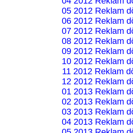
04 2012 Reklam dön
05 2012 Reklam dön
06 2012 Reklam dön
07 2012 Reklam dön
08 2012 Reklam dön
09 2012 Reklam dön
10 2012 Reklam dön
11 2012 Reklam dön
12 2012 Reklam dön
01 2013 Reklam dön
02 2013 Reklam dön
03 2013 Reklam dön
04 2013 Reklam dön
05 2013 Reklam dön