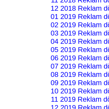
12 2018 Reklam dön
01 2019 Reklam dön
02 2019 Reklam dön
03 2019 Reklam dön
04 2019 Reklam dön
05 2019 Reklam dön
06 2019 Reklam dön
07 2019 Reklam dön
08 2019 Reklam dön
09 2019 Reklam dön
10 2019 Reklam dön
11 2019 Reklam dön
12 2019 Reklam dön