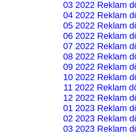
03 2022 Reklam dön
04 2022 Reklam dön
05 2022 Reklam dön
06 2022 Reklam dön
07 2022 Reklam dön
08 2022 Reklam dön
09 2022 Reklam dön
10 2022 Reklam dön
11 2022 Reklam dön
12 2022 Reklam dön
01 2023 Reklam dön
02 2023 Reklam dön
03 2023 Reklam dön