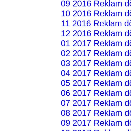
09 2016 Reklam dön
10 2016 Reklam dön
11 2016 Reklam dön
12 2016 Reklam dön
01 2017 Reklam dön
02 2017 Reklam dön
03 2017 Reklam dön
04 2017 Reklam dön
05 2017 Reklam dön
06 2017 Reklam dön
07 2017 Reklam dön
08 2017 Reklam dön
09 2017 Reklam dön