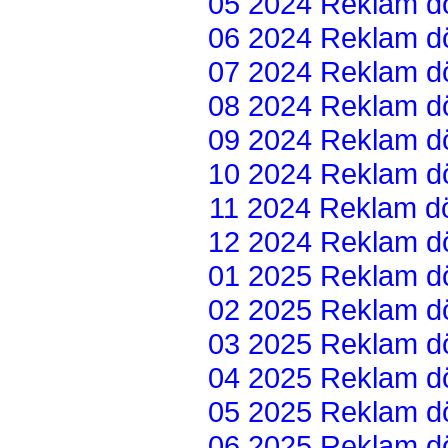
05 2024 Reklam dön
06 2024 Reklam dön
07 2024 Reklam dön
08 2024 Reklam dön
09 2024 Reklam dön
10 2024 Reklam dön
11 2024 Reklam dön
12 2024 Reklam dön
01 2025 Reklam dön
02 2025 Reklam dön
03 2025 Reklam dön
04 2025 Reklam dön
05 2025 Reklam dön
06 2025 Reklam dön