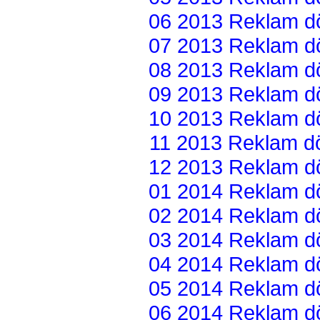
06 2013 Reklam dön
07 2013 Reklam dön
08 2013 Reklam dön
09 2013 Reklam dön
10 2013 Reklam dön
11 2013 Reklam dön
12 2013 Reklam dön
01 2014 Reklam dön
02 2014 Reklam dön
03 2014 Reklam dön
04 2014 Reklam dön
05 2014 Reklam dön
06 2014 Reklam dön