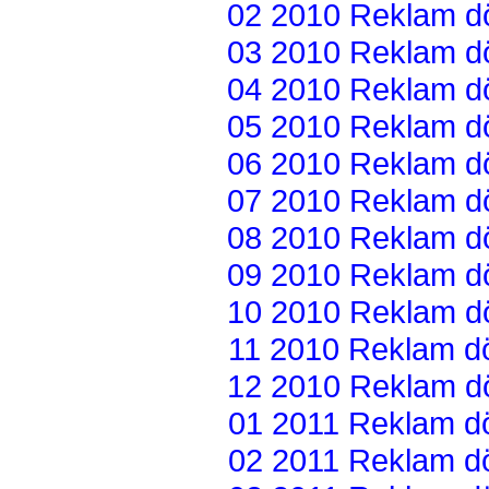
02 2010 Reklam dön
03 2010 Reklam dön
04 2010 Reklam dön
05 2010 Reklam dön
06 2010 Reklam dön
07 2010 Reklam dön
08 2010 Reklam dön
09 2010 Reklam dön
10 2010 Reklam dön
11 2010 Reklam dön
12 2010 Reklam dön
01 2011 Reklam dön
02 2011 Reklam dön