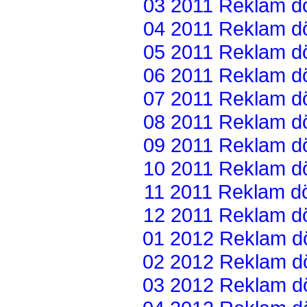
03 2011 Reklam dön
04 2011 Reklam dön
05 2011 Reklam dön
06 2011 Reklam dön
07 2011 Reklam dön
08 2011 Reklam dön
09 2011 Reklam dön
10 2011 Reklam dön
11 2011 Reklam dön
12 2011 Reklam dön
01 2012 Reklam dön
02 2012 Reklam dön
03 2012 Reklam dön