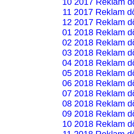
10 2017 Reklam dön
11 2017 Reklam dön
12 2017 Reklam dön
01 2018 Reklam dön
02 2018 Reklam dön
03 2018 Reklam dön
04 2018 Reklam dön
05 2018 Reklam dön
06 2018 Reklam dön
07 2018 Reklam dön
08 2018 Reklam dön
09 2018 Reklam dön
10 2018 Reklam dön
11 2018 Reklam dön