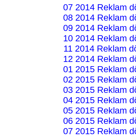
07 2014 Reklam dön
08 2014 Reklam dön
09 2014 Reklam dön
10 2014 Reklam dön
11 2014 Reklam dön
12 2014 Reklam dön
01 2015 Reklam dön
02 2015 Reklam dön
03 2015 Reklam dön
04 2015 Reklam dön
05 2015 Reklam dön
06 2015 Reklam dön
07 2015 Reklam dön