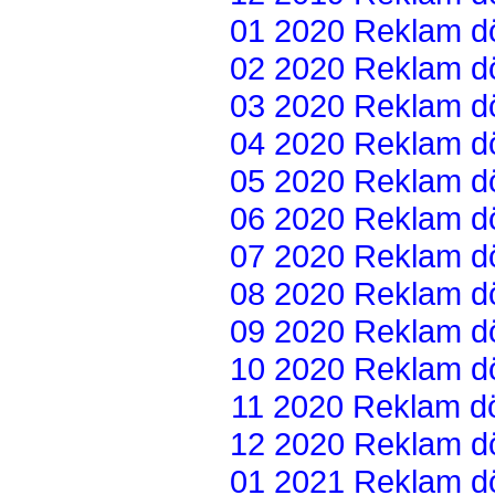
01 2020 Reklam dön
02 2020 Reklam dön
03 2020 Reklam dön
04 2020 Reklam dön
05 2020 Reklam dön
06 2020 Reklam dön
07 2020 Reklam dön
08 2020 Reklam dön
09 2020 Reklam dön
10 2020 Reklam dön
11 2020 Reklam dön
12 2020 Reklam dön
01 2021 Reklam dön