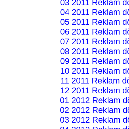
03 2011 Reklam dön
04 2011 Reklam dön
05 2011 Reklam dön
06 2011 Reklam dön
07 2011 Reklam dön
08 2011 Reklam dön
09 2011 Reklam dön
10 2011 Reklam dön
11 2011 Reklam dön
12 2011 Reklam dön
01 2012 Reklam dön
02 2012 Reklam dön
03 2012 Reklam dön