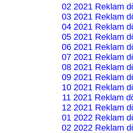
02 2021 Reklam dön
03 2021 Reklam dön
04 2021 Reklam dön
05 2021 Reklam dön
06 2021 Reklam dön
07 2021 Reklam dön
08 2021 Reklam dön
09 2021 Reklam dön
10 2021 Reklam dön
11 2021 Reklam dön
12 2021 Reklam dön
01 2022 Reklam dön
02 2022 Reklam dön