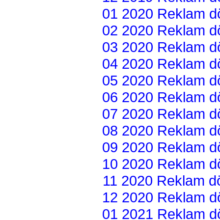
01 2020 Reklam dön
02 2020 Reklam dön
03 2020 Reklam dön
04 2020 Reklam dön
05 2020 Reklam dön
06 2020 Reklam dön
07 2020 Reklam dön
08 2020 Reklam dön
09 2020 Reklam dön
10 2020 Reklam dön
11 2020 Reklam dön
12 2020 Reklam dön
01 2021 Reklam dön