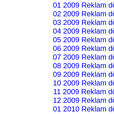
01 2009 Reklam dön
02 2009 Reklam dön
03 2009 Reklam dön
04 2009 Reklam dön
05 2009 Reklam dön
06 2009 Reklam dön
07 2009 Reklam dön
08 2009 Reklam dön
09 2009 Reklam dön
10 2009 Reklam dön
11 2009 Reklam dön
12 2009 Reklam dön
01 2010 Reklam dön