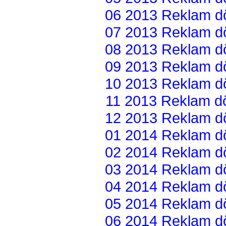
06 2013 Reklam dön
07 2013 Reklam dön
08 2013 Reklam dön
09 2013 Reklam dön
10 2013 Reklam dön
11 2013 Reklam dön
12 2013 Reklam dön
01 2014 Reklam dön
02 2014 Reklam dön
03 2014 Reklam dön
04 2014 Reklam dön
05 2014 Reklam dön
06 2014 Reklam dön