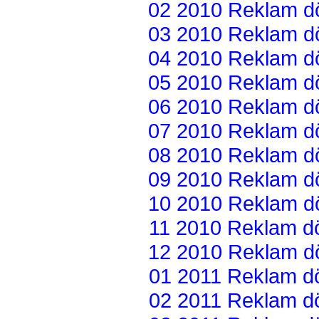
02 2010 Reklam dön
03 2010 Reklam dön
04 2010 Reklam dön
05 2010 Reklam dön
06 2010 Reklam dön
07 2010 Reklam dön
08 2010 Reklam dön
09 2010 Reklam dön
10 2010 Reklam dön
11 2010 Reklam dön
12 2010 Reklam dön
01 2011 Reklam dön
02 2011 Reklam dön