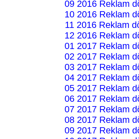
09 2016 Reklam dön
10 2016 Reklam dön
11 2016 Reklam dön
12 2016 Reklam dön
01 2017 Reklam dön
02 2017 Reklam dön
03 2017 Reklam dön
04 2017 Reklam dön
05 2017 Reklam dön
06 2017 Reklam dön
07 2017 Reklam dön
08 2017 Reklam dön
09 2017 Reklam dön