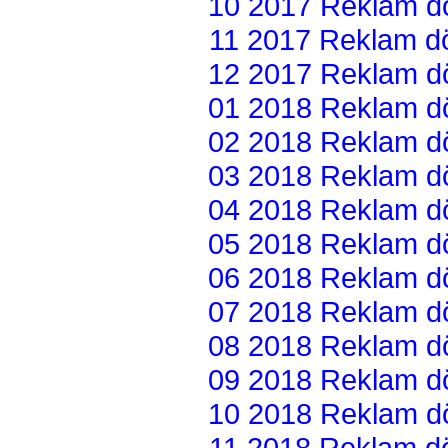
10 2017 Reklam dön
11 2017 Reklam dön
12 2017 Reklam dön
01 2018 Reklam dön
02 2018 Reklam dön
03 2018 Reklam dön
04 2018 Reklam dön
05 2018 Reklam dön
06 2018 Reklam dön
07 2018 Reklam dön
08 2018 Reklam dön
09 2018 Reklam dön
10 2018 Reklam dön
11 2018 Reklam dön