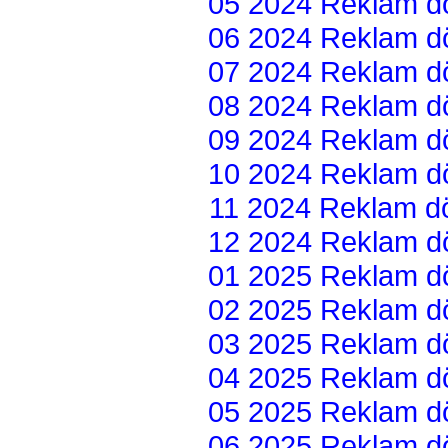
05 2024 Reklam dön
06 2024 Reklam dön
07 2024 Reklam dön
08 2024 Reklam dön
09 2024 Reklam dön
10 2024 Reklam dön
11 2024 Reklam dön
12 2024 Reklam dön
01 2025 Reklam dön
02 2025 Reklam dön
03 2025 Reklam dön
04 2025 Reklam dön
05 2025 Reklam dön
06 2025 Reklam dön