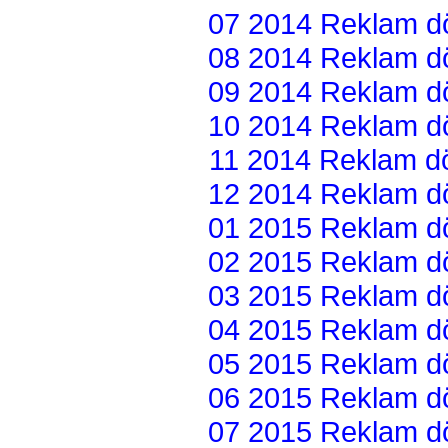
07 2014 Reklam dön
08 2014 Reklam dön
09 2014 Reklam dön
10 2014 Reklam dön
11 2014 Reklam dön
12 2014 Reklam dön
01 2015 Reklam dön
02 2015 Reklam dön
03 2015 Reklam dön
04 2015 Reklam dön
05 2015 Reklam dön
06 2015 Reklam dön
07 2015 Reklam dön