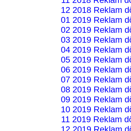
12 2018 Reklam dön
01 2019 Reklam dön
02 2019 Reklam dön
03 2019 Reklam dön
04 2019 Reklam dön
05 2019 Reklam dön
06 2019 Reklam dön
07 2019 Reklam dön
08 2019 Reklam dön
09 2019 Reklam dön
10 2019 Reklam dön
11 2019 Reklam dön
12 2019 Reklam dön