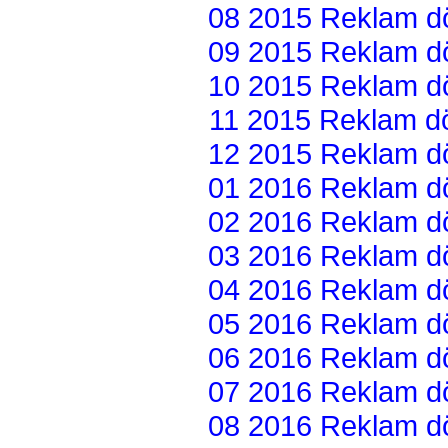
08 2015 Reklam dön
09 2015 Reklam dön
10 2015 Reklam dön
11 2015 Reklam dön
12 2015 Reklam dön
01 2016 Reklam dön
02 2016 Reklam dön
03 2016 Reklam dön
04 2016 Reklam dön
05 2016 Reklam dön
06 2016 Reklam dön
07 2016 Reklam dön
08 2016 Reklam dön