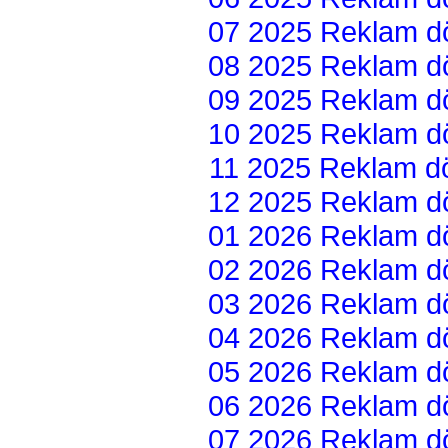
07 2025 Reklam dön
08 2025 Reklam dön
09 2025 Reklam dön
10 2025 Reklam dön
11 2025 Reklam dön
12 2025 Reklam dön
01 2026 Reklam dön
02 2026 Reklam dön
03 2026 Reklam dön
04 2026 Reklam dön
05 2026 Reklam dön
06 2026 Reklam dön
07 2026 Reklam dön