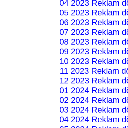
04 2023 Reklam dön
05 2023 Reklam dön
06 2023 Reklam dön
07 2023 Reklam dön
08 2023 Reklam dön
09 2023 Reklam dön
10 2023 Reklam dön
11 2023 Reklam dön
12 2023 Reklam dön
01 2024 Reklam dön
02 2024 Reklam dön
03 2024 Reklam dön
04 2024 Reklam dön