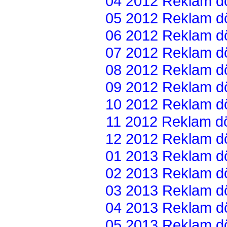
04 2012 Reklam dön
05 2012 Reklam dön
06 2012 Reklam dön
07 2012 Reklam dön
08 2012 Reklam dön
09 2012 Reklam dön
10 2012 Reklam dön
11 2012 Reklam dön
12 2012 Reklam dön
01 2013 Reklam dön
02 2013 Reklam dön
03 2013 Reklam dön
04 2013 Reklam dön
05 2013 Reklam dön