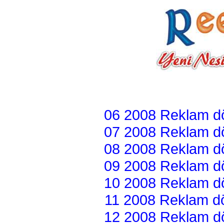
06 2008 Reklam dön
07 2008 Reklam dön
08 2008 Reklam dön
09 2008 Reklam dön
10 2008 Reklam dön
11 2008 Reklam dön
12 2008 Reklam dön