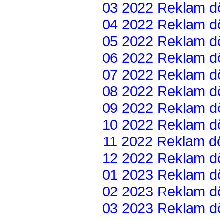
03 2022 Reklam dön
04 2022 Reklam dön
05 2022 Reklam dön
06 2022 Reklam dön
07 2022 Reklam dön
08 2022 Reklam dön
09 2022 Reklam dön
10 2022 Reklam dön
11 2022 Reklam dön
12 2022 Reklam dön
01 2023 Reklam dön
02 2023 Reklam dön
03 2023 Reklam dön