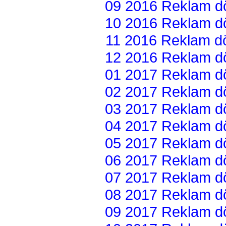
09 2016 Reklam dön
10 2016 Reklam dön
11 2016 Reklam dön
12 2016 Reklam dön
01 2017 Reklam dön
02 2017 Reklam dön
03 2017 Reklam dön
04 2017 Reklam dön
05 2017 Reklam dön
06 2017 Reklam dön
07 2017 Reklam dön
08 2017 Reklam dön
09 2017 Reklam dön