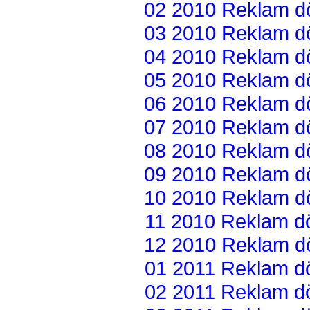
02 2010 Reklam dön
03 2010 Reklam dön
04 2010 Reklam dön
05 2010 Reklam dön
06 2010 Reklam dön
07 2010 Reklam dön
08 2010 Reklam dön
09 2010 Reklam dön
10 2010 Reklam dön
11 2010 Reklam dön
12 2010 Reklam dön
01 2011 Reklam dön
02 2011 Reklam dön