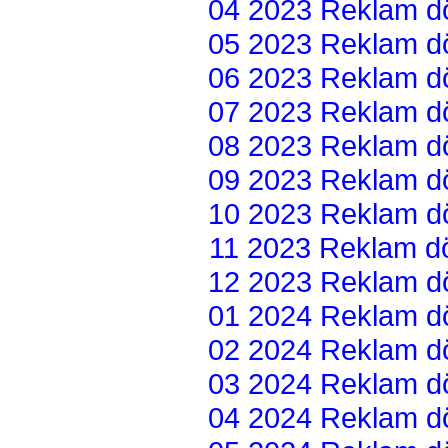
04 2023 Reklam dön
05 2023 Reklam dön
06 2023 Reklam dön
07 2023 Reklam dön
08 2023 Reklam dön
09 2023 Reklam dön
10 2023 Reklam dön
11 2023 Reklam dön
12 2023 Reklam dön
01 2024 Reklam dön
02 2024 Reklam dön
03 2024 Reklam dön
04 2024 Reklam dön