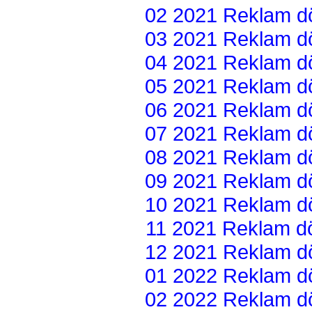
02 2021 Reklam dön
03 2021 Reklam dön
04 2021 Reklam dön
05 2021 Reklam dön
06 2021 Reklam dön
07 2021 Reklam dön
08 2021 Reklam dön
09 2021 Reklam dön
10 2021 Reklam dön
11 2021 Reklam dön
12 2021 Reklam dön
01 2022 Reklam dön
02 2022 Reklam dön