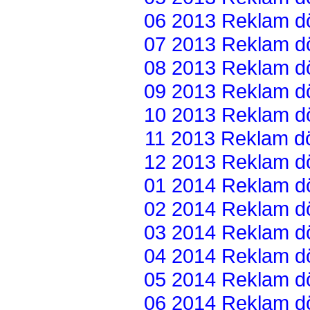
06 2013 Reklam dön
07 2013 Reklam dön
08 2013 Reklam dön
09 2013 Reklam dön
10 2013 Reklam dön
11 2013 Reklam dön
12 2013 Reklam dön
01 2014 Reklam dön
02 2014 Reklam dön
03 2014 Reklam dön
04 2014 Reklam dön
05 2014 Reklam dön
06 2014 Reklam dön