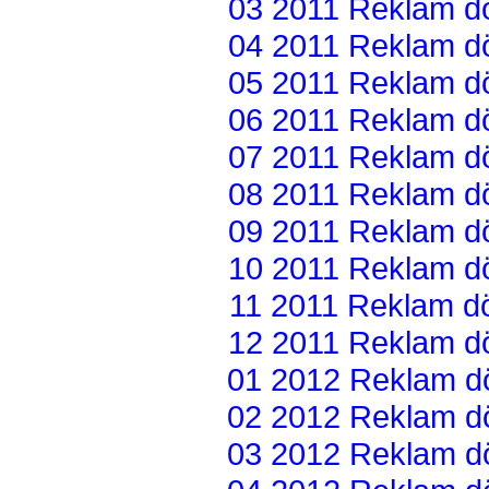
03 2011 Reklam dön
04 2011 Reklam dön
05 2011 Reklam dön
06 2011 Reklam dön
07 2011 Reklam dön
08 2011 Reklam dön
09 2011 Reklam dön
10 2011 Reklam dön
11 2011 Reklam dön
12 2011 Reklam dön
01 2012 Reklam dön
02 2012 Reklam dön
03 2012 Reklam dön