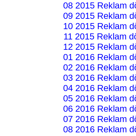
08 2015 Reklam dön
09 2015 Reklam dön
10 2015 Reklam dön
11 2015 Reklam dön
12 2015 Reklam dön
01 2016 Reklam dön
02 2016 Reklam dön
03 2016 Reklam dön
04 2016 Reklam dön
05 2016 Reklam dön
06 2016 Reklam dön
07 2016 Reklam dön
08 2016 Reklam dön