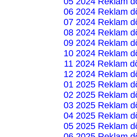
05 2024 Reklam dön
06 2024 Reklam dön
07 2024 Reklam dön
08 2024 Reklam dön
09 2024 Reklam dön
10 2024 Reklam dön
11 2024 Reklam dön
12 2024 Reklam dön
01 2025 Reklam dön
02 2025 Reklam dön
03 2025 Reklam dön
04 2025 Reklam dön
05 2025 Reklam dön
06 2025 Reklam dön