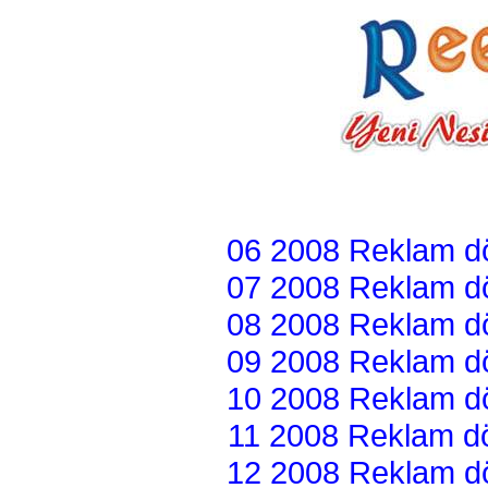
06 2008 Reklam dön
07 2008 Reklam dön
08 2008 Reklam dön
09 2008 Reklam dön
10 2008 Reklam dön
11 2008 Reklam dön
12 2008 Reklam dön