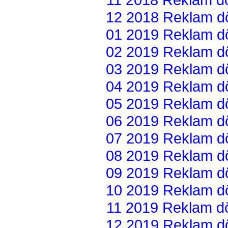
12 2018 Reklam dön
01 2019 Reklam dön
02 2019 Reklam dön
03 2019 Reklam dön
04 2019 Reklam dön
05 2019 Reklam dön
06 2019 Reklam dön
07 2019 Reklam dön
08 2019 Reklam dön
09 2019 Reklam dön
10 2019 Reklam dön
11 2019 Reklam dön
12 2019 Reklam dön