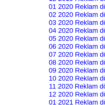
01 2020 Reklam dön
02 2020 Reklam dön
03 2020 Reklam dön
04 2020 Reklam dön
05 2020 Reklam dön
06 2020 Reklam dön
07 2020 Reklam dön
08 2020 Reklam dön
09 2020 Reklam dön
10 2020 Reklam dön
11 2020 Reklam dön
12 2020 Reklam dön
01 2021 Reklam dön