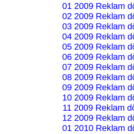
01 2009 Reklam dön
02 2009 Reklam dön
03 2009 Reklam dön
04 2009 Reklam dön
05 2009 Reklam dön
06 2009 Reklam dön
07 2009 Reklam dön
08 2009 Reklam dön
09 2009 Reklam dön
10 2009 Reklam dön
11 2009 Reklam dön
12 2009 Reklam dön
01 2010 Reklam dön