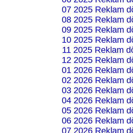
07 2025 Reklam dön
08 2025 Reklam dön
09 2025 Reklam dön
10 2025 Reklam dön
11 2025 Reklam dön
12 2025 Reklam dön
01 2026 Reklam dön
02 2026 Reklam dön
03 2026 Reklam dön
04 2026 Reklam dön
05 2026 Reklam dön
06 2026 Reklam dön
07 2026 Reklam dön