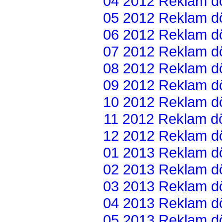
04 2012 Reklam dön
05 2012 Reklam dön
06 2012 Reklam dön
07 2012 Reklam dön
08 2012 Reklam dön
09 2012 Reklam dön
10 2012 Reklam dön
11 2012 Reklam dön
12 2012 Reklam dön
01 2013 Reklam dön
02 2013 Reklam dön
03 2013 Reklam dön
04 2013 Reklam dön
05 2013 Reklam dön