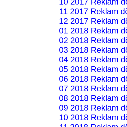
10 2017 Reklam dön
11 2017 Reklam dön
12 2017 Reklam dön
01 2018 Reklam dön
02 2018 Reklam dön
03 2018 Reklam dön
04 2018 Reklam dön
05 2018 Reklam dön
06 2018 Reklam dön
07 2018 Reklam dön
08 2018 Reklam dön
09 2018 Reklam dön
10 2018 Reklam dön
11 2018 Reklam dön