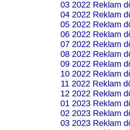
03 2022 Reklam dön
04 2022 Reklam dön
05 2022 Reklam dön
06 2022 Reklam dön
07 2022 Reklam dön
08 2022 Reklam dön
09 2022 Reklam dön
10 2022 Reklam dön
11 2022 Reklam dön
12 2022 Reklam dön
01 2023 Reklam dön
02 2023 Reklam dön
03 2023 Reklam dön