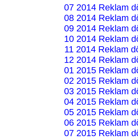
07 2014 Reklam dön
08 2014 Reklam dön
09 2014 Reklam dön
10 2014 Reklam dön
11 2014 Reklam dön
12 2014 Reklam dön
01 2015 Reklam dön
02 2015 Reklam dön
03 2015 Reklam dön
04 2015 Reklam dön
05 2015 Reklam dön
06 2015 Reklam dön
07 2015 Reklam dön