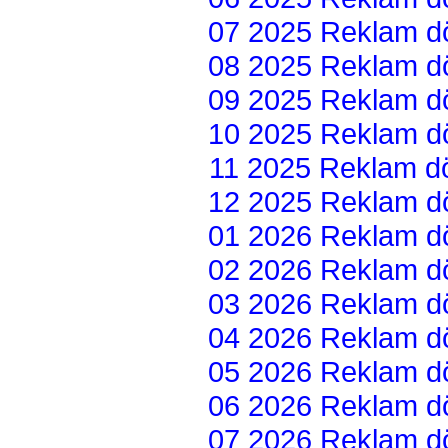
07 2025 Reklam dön
08 2025 Reklam dön
09 2025 Reklam dön
10 2025 Reklam dön
11 2025 Reklam dön
12 2025 Reklam dön
01 2026 Reklam dön
02 2026 Reklam dön
03 2026 Reklam dön
04 2026 Reklam dön
05 2026 Reklam dön
06 2026 Reklam dön
07 2026 Reklam dön