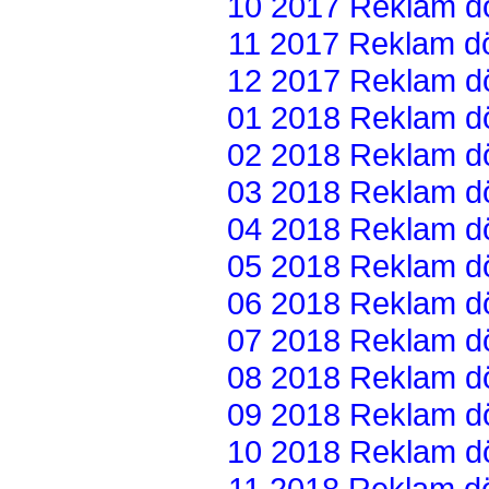
10 2017 Reklam dön
11 2017 Reklam dön
12 2017 Reklam dön
01 2018 Reklam dön
02 2018 Reklam dön
03 2018 Reklam dön
04 2018 Reklam dön
05 2018 Reklam dön
06 2018 Reklam dön
07 2018 Reklam dön
08 2018 Reklam dön
09 2018 Reklam dön
10 2018 Reklam dön
11 2018 Reklam dön