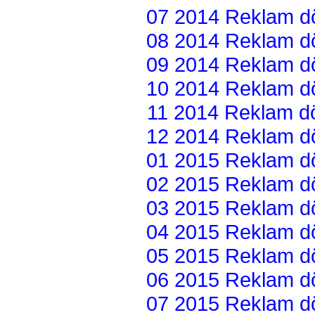
07 2014 Reklam dön
08 2014 Reklam dön
09 2014 Reklam dön
10 2014 Reklam dön
11 2014 Reklam dön
12 2014 Reklam dön
01 2015 Reklam dön
02 2015 Reklam dön
03 2015 Reklam dön
04 2015 Reklam dön
05 2015 Reklam dön
06 2015 Reklam dön
07 2015 Reklam dön