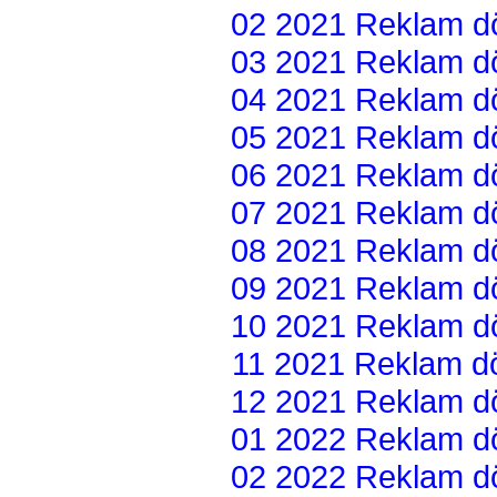
02 2021 Reklam dön
03 2021 Reklam dön
04 2021 Reklam dön
05 2021 Reklam dön
06 2021 Reklam dön
07 2021 Reklam dön
08 2021 Reklam dön
09 2021 Reklam dön
10 2021 Reklam dön
11 2021 Reklam dön
12 2021 Reklam dön
01 2022 Reklam dön
02 2022 Reklam dön