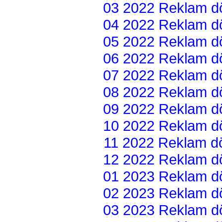
03 2022 Reklam dön
04 2022 Reklam dön
05 2022 Reklam dön
06 2022 Reklam dön
07 2022 Reklam dön
08 2022 Reklam dön
09 2022 Reklam dön
10 2022 Reklam dön
11 2022 Reklam dön
12 2022 Reklam dön
01 2023 Reklam dön
02 2023 Reklam dön
03 2023 Reklam dön