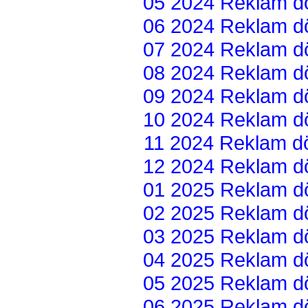
05 2024 Reklam dön
06 2024 Reklam dön
07 2024 Reklam dön
08 2024 Reklam dön
09 2024 Reklam dön
10 2024 Reklam dön
11 2024 Reklam dön
12 2024 Reklam dön
01 2025 Reklam dön
02 2025 Reklam dön
03 2025 Reklam dön
04 2025 Reklam dön
05 2025 Reklam dön
06 2025 Reklam dön