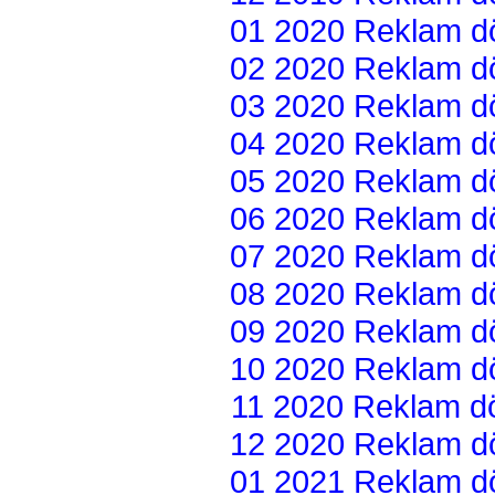
01 2020 Reklam dön
02 2020 Reklam dön
03 2020 Reklam dön
04 2020 Reklam dön
05 2020 Reklam dön
06 2020 Reklam dön
07 2020 Reklam dön
08 2020 Reklam dön
09 2020 Reklam dön
10 2020 Reklam dön
11 2020 Reklam dön
12 2020 Reklam dön
01 2021 Reklam dön