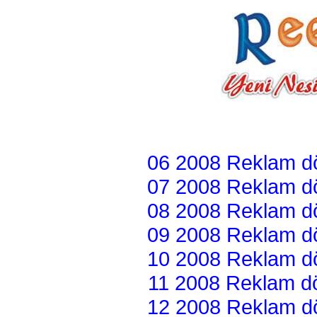
06 2008 Reklam dön
07 2008 Reklam dön
08 2008 Reklam dön
09 2008 Reklam dön
10 2008 Reklam dön
11 2008 Reklam dön
12 2008 Reklam dön