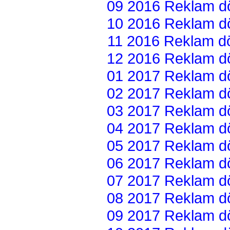
09 2016 Reklam dön
10 2016 Reklam dön
11 2016 Reklam dön
12 2016 Reklam dön
01 2017 Reklam dön
02 2017 Reklam dön
03 2017 Reklam dön
04 2017 Reklam dön
05 2017 Reklam dön
06 2017 Reklam dön
07 2017 Reklam dön
08 2017 Reklam dön
09 2017 Reklam dön