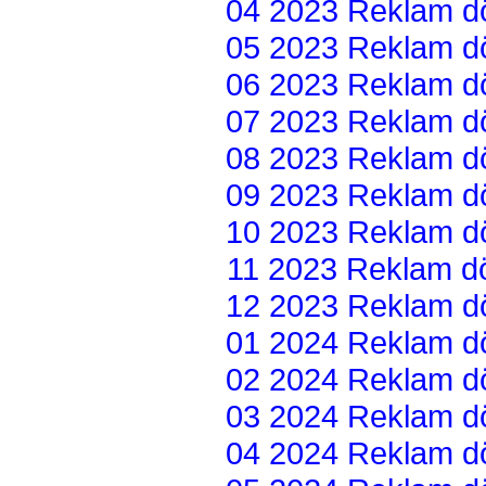
04 2023 Reklam dön
05 2023 Reklam dön
06 2023 Reklam dön
07 2023 Reklam dön
08 2023 Reklam dön
09 2023 Reklam dön
10 2023 Reklam dön
11 2023 Reklam dön
12 2023 Reklam dön
01 2024 Reklam dön
02 2024 Reklam dön
03 2024 Reklam dön
04 2024 Reklam dön