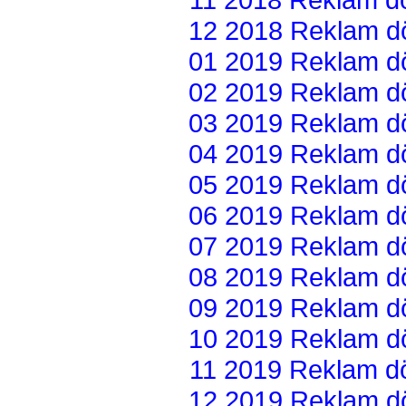
12 2018 Reklam dön
01 2019 Reklam dön
02 2019 Reklam dön
03 2019 Reklam dön
04 2019 Reklam dön
05 2019 Reklam dön
06 2019 Reklam dön
07 2019 Reklam dön
08 2019 Reklam dön
09 2019 Reklam dön
10 2019 Reklam dön
11 2019 Reklam dön
12 2019 Reklam dön