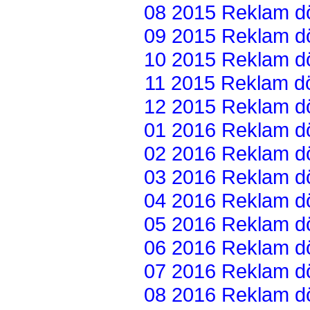
08 2015 Reklam dön
09 2015 Reklam dön
10 2015 Reklam dön
11 2015 Reklam dön
12 2015 Reklam dön
01 2016 Reklam dön
02 2016 Reklam dön
03 2016 Reklam dön
04 2016 Reklam dön
05 2016 Reklam dön
06 2016 Reklam dön
07 2016 Reklam dön
08 2016 Reklam dön