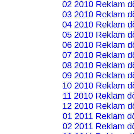
02 2010 Reklam dön
03 2010 Reklam dön
04 2010 Reklam dön
05 2010 Reklam dön
06 2010 Reklam dön
07 2010 Reklam dön
08 2010 Reklam dön
09 2010 Reklam dön
10 2010 Reklam dön
11 2010 Reklam dön
12 2010 Reklam dön
01 2011 Reklam dön
02 2011 Reklam dön