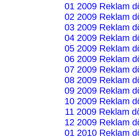
01 2009 Reklam dön
02 2009 Reklam dön
03 2009 Reklam dön
04 2009 Reklam dön
05 2009 Reklam dön
06 2009 Reklam dön
07 2009 Reklam dön
08 2009 Reklam dön
09 2009 Reklam dön
10 2009 Reklam dön
11 2009 Reklam dön
12 2009 Reklam dön
01 2010 Reklam dön