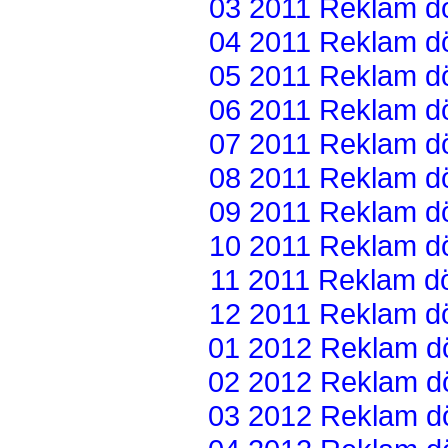
03 2011 Reklam dön
04 2011 Reklam dön
05 2011 Reklam dön
06 2011 Reklam dön
07 2011 Reklam dön
08 2011 Reklam dön
09 2011 Reklam dön
10 2011 Reklam dön
11 2011 Reklam dön
12 2011 Reklam dön
01 2012 Reklam dön
02 2012 Reklam dön
03 2012 Reklam dön