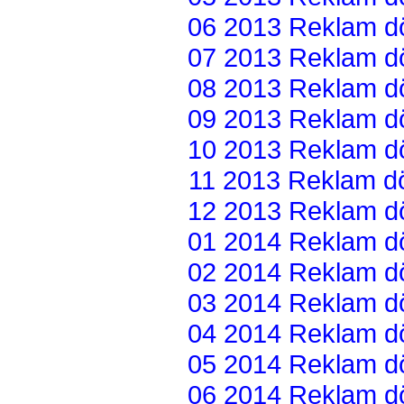
06 2013 Reklam dön
07 2013 Reklam dön
08 2013 Reklam dön
09 2013 Reklam dön
10 2013 Reklam dön
11 2013 Reklam dön
12 2013 Reklam dön
01 2014 Reklam dön
02 2014 Reklam dön
03 2014 Reklam dön
04 2014 Reklam dön
05 2014 Reklam dön
06 2014 Reklam dön