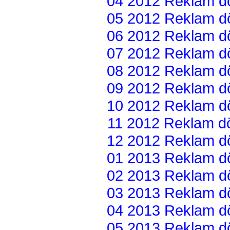
04 2012 Reklam dön
05 2012 Reklam dön
06 2012 Reklam dön
07 2012 Reklam dön
08 2012 Reklam dön
09 2012 Reklam dön
10 2012 Reklam dön
11 2012 Reklam dön
12 2012 Reklam dön
01 2013 Reklam dön
02 2013 Reklam dön
03 2013 Reklam dön
04 2013 Reklam dön
05 2013 Reklam dön