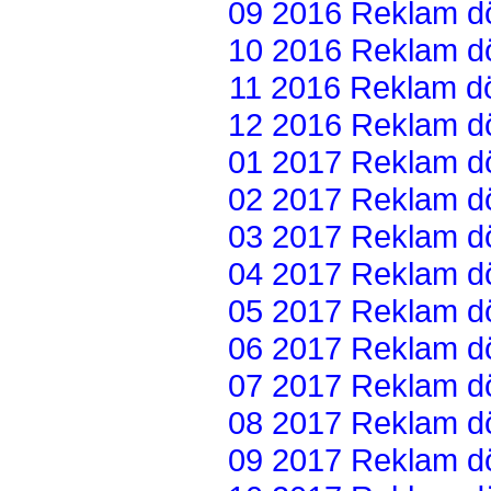
09 2016 Reklam dön
10 2016 Reklam dön
11 2016 Reklam dön
12 2016 Reklam dön
01 2017 Reklam dön
02 2017 Reklam dön
03 2017 Reklam dön
04 2017 Reklam dön
05 2017 Reklam dön
06 2017 Reklam dön
07 2017 Reklam dön
08 2017 Reklam dön
09 2017 Reklam dön