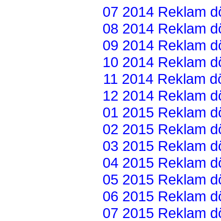
07 2014 Reklam dön
08 2014 Reklam dön
09 2014 Reklam dön
10 2014 Reklam dön
11 2014 Reklam dön
12 2014 Reklam dön
01 2015 Reklam dön
02 2015 Reklam dön
03 2015 Reklam dön
04 2015 Reklam dön
05 2015 Reklam dön
06 2015 Reklam dön
07 2015 Reklam dön