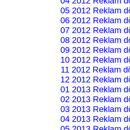
04 2012 Reklam dön
05 2012 Reklam dön
06 2012 Reklam dön
07 2012 Reklam dön
08 2012 Reklam dön
09 2012 Reklam dön
10 2012 Reklam dön
11 2012 Reklam dön
12 2012 Reklam dön
01 2013 Reklam dön
02 2013 Reklam dön
03 2013 Reklam dön
04 2013 Reklam dön
05 2013 Reklam dön