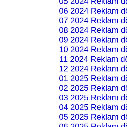
05 2024 Reklam dön
06 2024 Reklam dön
07 2024 Reklam dön
08 2024 Reklam dön
09 2024 Reklam dön
10 2024 Reklam dön
11 2024 Reklam dön
12 2024 Reklam dön
01 2025 Reklam dön
02 2025 Reklam dön
03 2025 Reklam dön
04 2025 Reklam dön
05 2025 Reklam dön
06 2025 Reklam dön