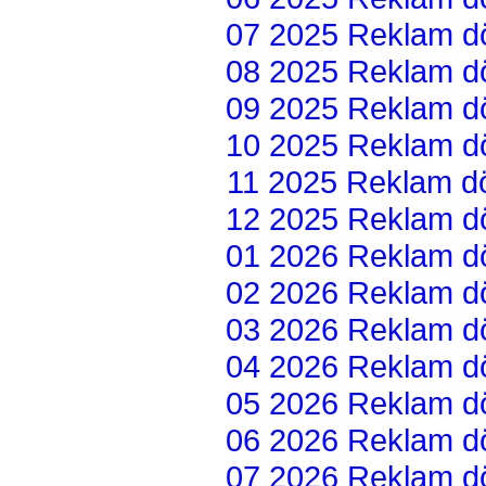
07 2025 Reklam dön
08 2025 Reklam dön
09 2025 Reklam dön
10 2025 Reklam dön
11 2025 Reklam dön
12 2025 Reklam dön
01 2026 Reklam dön
02 2026 Reklam dön
03 2026 Reklam dön
04 2026 Reklam dön
05 2026 Reklam dön
06 2026 Reklam dön
07 2026 Reklam dön