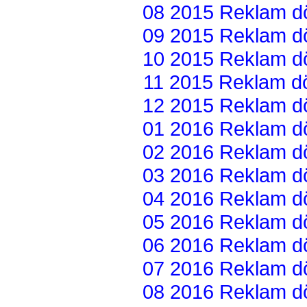
08 2015 Reklam dön
09 2015 Reklam dön
10 2015 Reklam dön
11 2015 Reklam dön
12 2015 Reklam dön
01 2016 Reklam dön
02 2016 Reklam dön
03 2016 Reklam dön
04 2016 Reklam dön
05 2016 Reklam dön
06 2016 Reklam dön
07 2016 Reklam dön
08 2016 Reklam dön