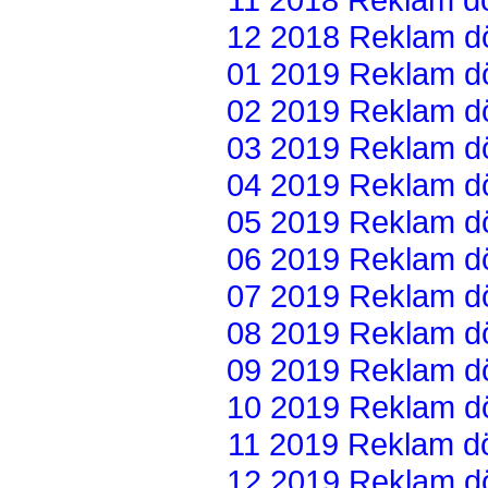
12 2018 Reklam dön
01 2019 Reklam dön
02 2019 Reklam dön
03 2019 Reklam dön
04 2019 Reklam dön
05 2019 Reklam dön
06 2019 Reklam dön
07 2019 Reklam dön
08 2019 Reklam dön
09 2019 Reklam dön
10 2019 Reklam dön
11 2019 Reklam dön
12 2019 Reklam dön