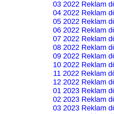
03 2022 Reklam dön
04 2022 Reklam dön
05 2022 Reklam dön
06 2022 Reklam dön
07 2022 Reklam dön
08 2022 Reklam dön
09 2022 Reklam dön
10 2022 Reklam dön
11 2022 Reklam dön
12 2022 Reklam dön
01 2023 Reklam dön
02 2023 Reklam dön
03 2023 Reklam dön