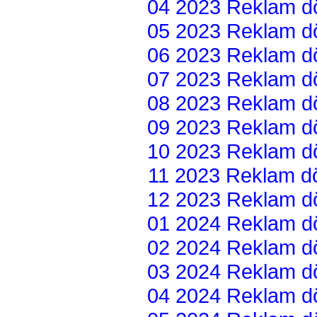
04 2023 Reklam dön
05 2023 Reklam dön
06 2023 Reklam dön
07 2023 Reklam dön
08 2023 Reklam dön
09 2023 Reklam dön
10 2023 Reklam dön
11 2023 Reklam dön
12 2023 Reklam dön
01 2024 Reklam dön
02 2024 Reklam dön
03 2024 Reklam dön
04 2024 Reklam dön