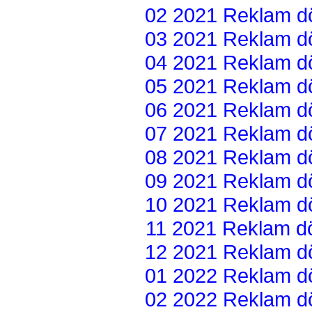
02 2021 Reklam dön
03 2021 Reklam dön
04 2021 Reklam dön
05 2021 Reklam dön
06 2021 Reklam dön
07 2021 Reklam dön
08 2021 Reklam dön
09 2021 Reklam dön
10 2021 Reklam dön
11 2021 Reklam dön
12 2021 Reklam dön
01 2022 Reklam dön
02 2022 Reklam dön