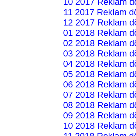
10 2017 Reklam dön
11 2017 Reklam dön
12 2017 Reklam dön
01 2018 Reklam dön
02 2018 Reklam dön
03 2018 Reklam dön
04 2018 Reklam dön
05 2018 Reklam dön
06 2018 Reklam dön
07 2018 Reklam dön
08 2018 Reklam dön
09 2018 Reklam dön
10 2018 Reklam dön
11 2018 Reklam dön