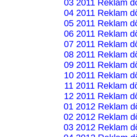
03 2011 Reklam dön
04 2011 Reklam dön
05 2011 Reklam dön
06 2011 Reklam dön
07 2011 Reklam dön
08 2011 Reklam dön
09 2011 Reklam dön
10 2011 Reklam dön
11 2011 Reklam dön
12 2011 Reklam dön
01 2012 Reklam dön
02 2012 Reklam dön
03 2012 Reklam dön