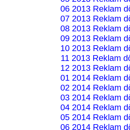
06 2013 Reklam dön
07 2013 Reklam dön
08 2013 Reklam dön
09 2013 Reklam dön
10 2013 Reklam dön
11 2013 Reklam dön
12 2013 Reklam dön
01 2014 Reklam dön
02 2014 Reklam dön
03 2014 Reklam dön
04 2014 Reklam dön
05 2014 Reklam dön
06 2014 Reklam dön