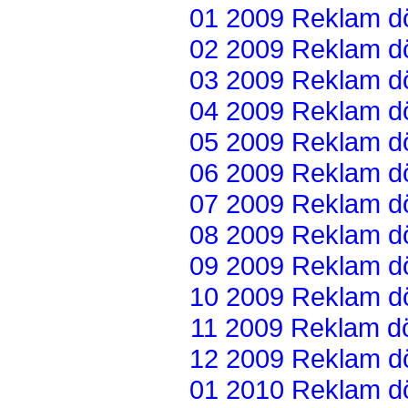
01 2009 Reklam dön
02 2009 Reklam dön
03 2009 Reklam dön
04 2009 Reklam dön
05 2009 Reklam dön
06 2009 Reklam dön
07 2009 Reklam dön
08 2009 Reklam dön
09 2009 Reklam dön
10 2009 Reklam dön
11 2009 Reklam dön
12 2009 Reklam dön
01 2010 Reklam dön