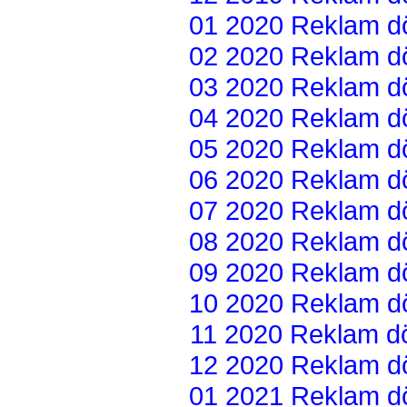
01 2020 Reklam dön
02 2020 Reklam dön
03 2020 Reklam dön
04 2020 Reklam dön
05 2020 Reklam dön
06 2020 Reklam dön
07 2020 Reklam dön
08 2020 Reklam dön
09 2020 Reklam dön
10 2020 Reklam dön
11 2020 Reklam dön
12 2020 Reklam dön
01 2021 Reklam dön