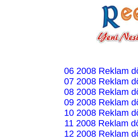
06 2008 Reklam dön
07 2008 Reklam dön
08 2008 Reklam dön
09 2008 Reklam dön
10 2008 Reklam dön
11 2008 Reklam dön
12 2008 Reklam dön