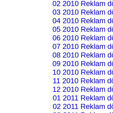
02 2010 Reklam dön
03 2010 Reklam dön
04 2010 Reklam dön
05 2010 Reklam dön
06 2010 Reklam dön
07 2010 Reklam dön
08 2010 Reklam dön
09 2010 Reklam dön
10 2010 Reklam dön
11 2010 Reklam dön
12 2010 Reklam dön
01 2011 Reklam dön
02 2011 Reklam dön