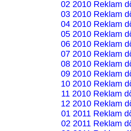
02 2010 Reklam dön
03 2010 Reklam dön
04 2010 Reklam dön
05 2010 Reklam dön
06 2010 Reklam dön
07 2010 Reklam dön
08 2010 Reklam dön
09 2010 Reklam dön
10 2010 Reklam dön
11 2010 Reklam dön
12 2010 Reklam dön
01 2011 Reklam dön
02 2011 Reklam dön