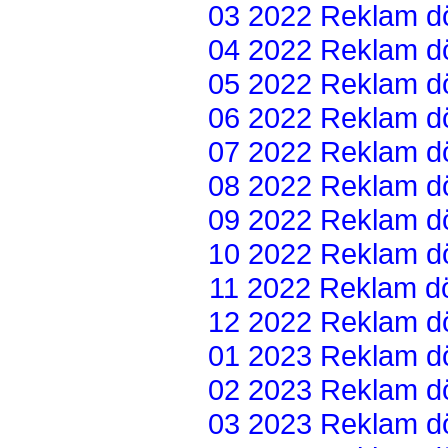
03 2022 Reklam dön
04 2022 Reklam dön
05 2022 Reklam dön
06 2022 Reklam dön
07 2022 Reklam dön
08 2022 Reklam dön
09 2022 Reklam dön
10 2022 Reklam dön
11 2022 Reklam dön
12 2022 Reklam dön
01 2023 Reklam dön
02 2023 Reklam dön
03 2023 Reklam dön