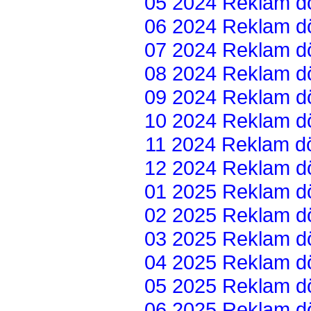
05 2024 Reklam dön
06 2024 Reklam dön
07 2024 Reklam dön
08 2024 Reklam dön
09 2024 Reklam dön
10 2024 Reklam dön
11 2024 Reklam dön
12 2024 Reklam dön
01 2025 Reklam dön
02 2025 Reklam dön
03 2025 Reklam dön
04 2025 Reklam dön
05 2025 Reklam dön
06 2025 Reklam dön