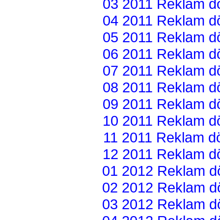
03 2011 Reklam dön
04 2011 Reklam dön
05 2011 Reklam dön
06 2011 Reklam dön
07 2011 Reklam dön
08 2011 Reklam dön
09 2011 Reklam dön
10 2011 Reklam dön
11 2011 Reklam dön
12 2011 Reklam dön
01 2012 Reklam dön
02 2012 Reklam dön
03 2012 Reklam dön