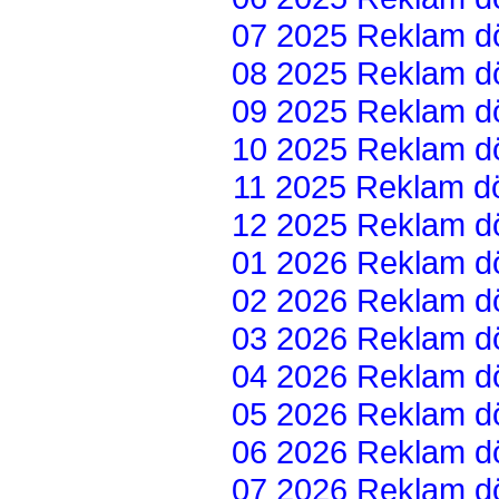
07 2025 Reklam dön
08 2025 Reklam dön
09 2025 Reklam dön
10 2025 Reklam dön
11 2025 Reklam dön
12 2025 Reklam dön
01 2026 Reklam dön
02 2026 Reklam dön
03 2026 Reklam dön
04 2026 Reklam dön
05 2026 Reklam dön
06 2026 Reklam dön
07 2026 Reklam dön