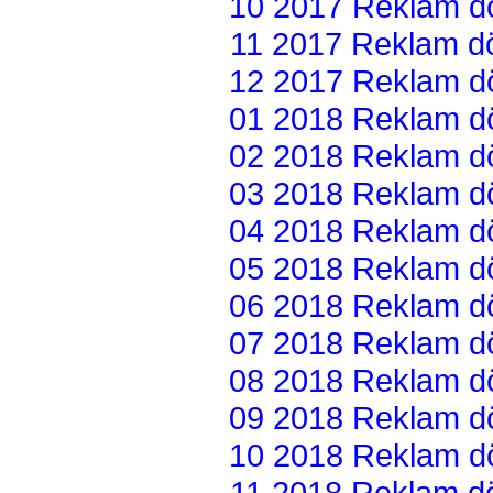
10 2017 Reklam dön
11 2017 Reklam dön
12 2017 Reklam dön
01 2018 Reklam dön
02 2018 Reklam dön
03 2018 Reklam dön
04 2018 Reklam dön
05 2018 Reklam dön
06 2018 Reklam dön
07 2018 Reklam dön
08 2018 Reklam dön
09 2018 Reklam dön
10 2018 Reklam dön
11 2018 Reklam dön