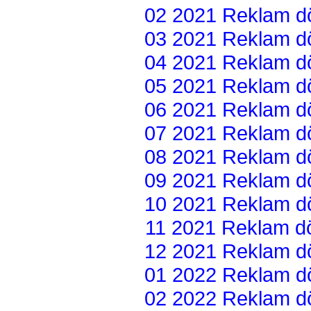
02 2021 Reklam dön
03 2021 Reklam dön
04 2021 Reklam dön
05 2021 Reklam dön
06 2021 Reklam dön
07 2021 Reklam dön
08 2021 Reklam dön
09 2021 Reklam dön
10 2021 Reklam dön
11 2021 Reklam dön
12 2021 Reklam dön
01 2022 Reklam dön
02 2022 Reklam dön