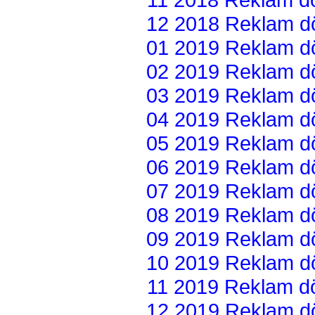
12 2018 Reklam dön
01 2019 Reklam dön
02 2019 Reklam dön
03 2019 Reklam dön
04 2019 Reklam dön
05 2019 Reklam dön
06 2019 Reklam dön
07 2019 Reklam dön
08 2019 Reklam dön
09 2019 Reklam dön
10 2019 Reklam dön
11 2019 Reklam dön
12 2019 Reklam dön