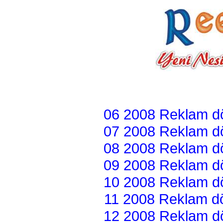
06 2008 Reklam dön
07 2008 Reklam dön
08 2008 Reklam dön
09 2008 Reklam dön
10 2008 Reklam dön
11 2008 Reklam dön
12 2008 Reklam dön