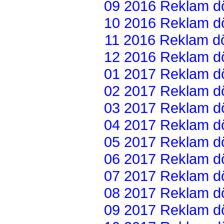
09 2016 Reklam dön
10 2016 Reklam dön
11 2016 Reklam dön
12 2016 Reklam dön
01 2017 Reklam dön
02 2017 Reklam dön
03 2017 Reklam dön
04 2017 Reklam dön
05 2017 Reklam dön
06 2017 Reklam dön
07 2017 Reklam dön
08 2017 Reklam dön
09 2017 Reklam dön