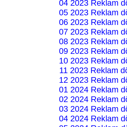
04 2023 Reklam dön
05 2023 Reklam dön
06 2023 Reklam dön
07 2023 Reklam dön
08 2023 Reklam dön
09 2023 Reklam dön
10 2023 Reklam dön
11 2023 Reklam dön
12 2023 Reklam dön
01 2024 Reklam dön
02 2024 Reklam dön
03 2024 Reklam dön
04 2024 Reklam dön