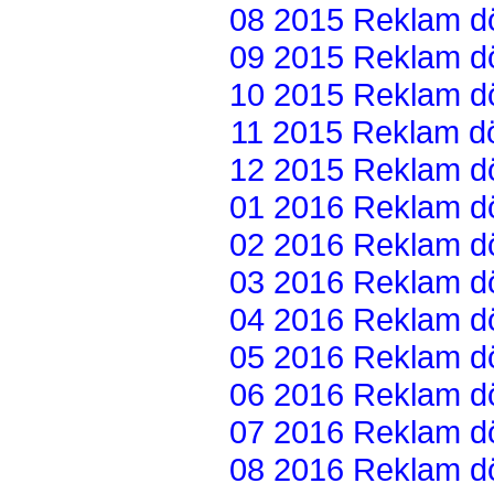
08 2015 Reklam dön
09 2015 Reklam dön
10 2015 Reklam dön
11 2015 Reklam dön
12 2015 Reklam dön
01 2016 Reklam dön
02 2016 Reklam dön
03 2016 Reklam dön
04 2016 Reklam dön
05 2016 Reklam dön
06 2016 Reklam dön
07 2016 Reklam dön
08 2016 Reklam dön