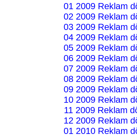
01 2009 Reklam dön
02 2009 Reklam dön
03 2009 Reklam dön
04 2009 Reklam dön
05 2009 Reklam dön
06 2009 Reklam dön
07 2009 Reklam dön
08 2009 Reklam dön
09 2009 Reklam dön
10 2009 Reklam dön
11 2009 Reklam dön
12 2009 Reklam dön
01 2010 Reklam dön