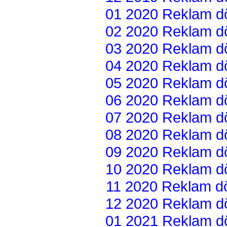
01 2020 Reklam dön
02 2020 Reklam dön
03 2020 Reklam dön
04 2020 Reklam dön
05 2020 Reklam dön
06 2020 Reklam dön
07 2020 Reklam dön
08 2020 Reklam dön
09 2020 Reklam dön
10 2020 Reklam dön
11 2020 Reklam dön
12 2020 Reklam dön
01 2021 Reklam dön