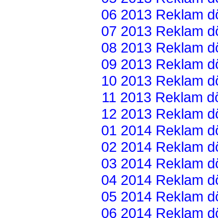
06 2013 Reklam dön
07 2013 Reklam dön
08 2013 Reklam dön
09 2013 Reklam dön
10 2013 Reklam dön
11 2013 Reklam dön
12 2013 Reklam dön
01 2014 Reklam dön
02 2014 Reklam dön
03 2014 Reklam dön
04 2014 Reklam dön
05 2014 Reklam dön
06 2014 Reklam dön