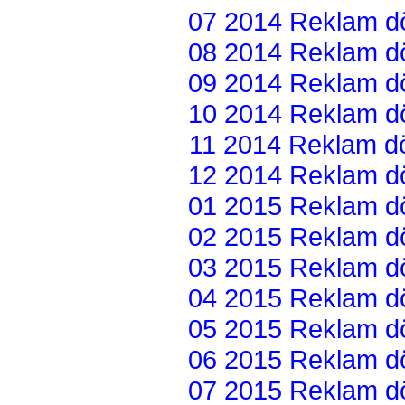
07 2014 Reklam dön
08 2014 Reklam dön
09 2014 Reklam dön
10 2014 Reklam dön
11 2014 Reklam dön
12 2014 Reklam dön
01 2015 Reklam dön
02 2015 Reklam dön
03 2015 Reklam dön
04 2015 Reklam dön
05 2015 Reklam dön
06 2015 Reklam dön
07 2015 Reklam dön