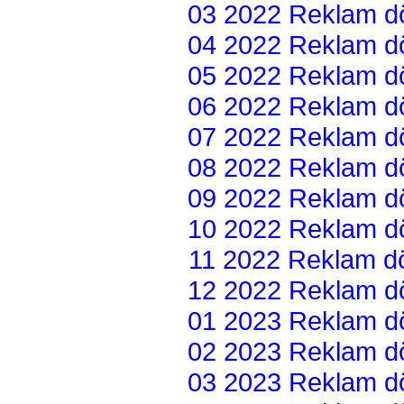
03 2022 Reklam dön
04 2022 Reklam dön
05 2022 Reklam dön
06 2022 Reklam dön
07 2022 Reklam dön
08 2022 Reklam dön
09 2022 Reklam dön
10 2022 Reklam dön
11 2022 Reklam dön
12 2022 Reklam dön
01 2023 Reklam dön
02 2023 Reklam dön
03 2023 Reklam dön