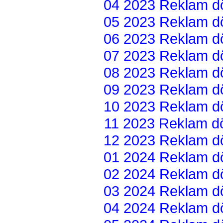
04 2023 Reklam dön
05 2023 Reklam dön
06 2023 Reklam dön
07 2023 Reklam dön
08 2023 Reklam dön
09 2023 Reklam dön
10 2023 Reklam dön
11 2023 Reklam dön
12 2023 Reklam dön
01 2024 Reklam dön
02 2024 Reklam dön
03 2024 Reklam dön
04 2024 Reklam dön