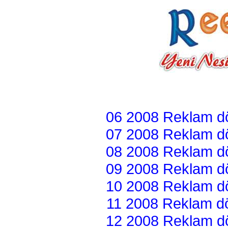
06 2008 Reklam dön
07 2008 Reklam dön
08 2008 Reklam dön
09 2008 Reklam dön
10 2008 Reklam dön
11 2008 Reklam dön
12 2008 Reklam dön