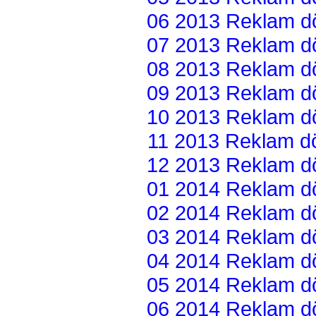
06 2013 Reklam dön
07 2013 Reklam dön
08 2013 Reklam dön
09 2013 Reklam dön
10 2013 Reklam dön
11 2013 Reklam dön
12 2013 Reklam dön
01 2014 Reklam dön
02 2014 Reklam dön
03 2014 Reklam dön
04 2014 Reklam dön
05 2014 Reklam dön
06 2014 Reklam dön