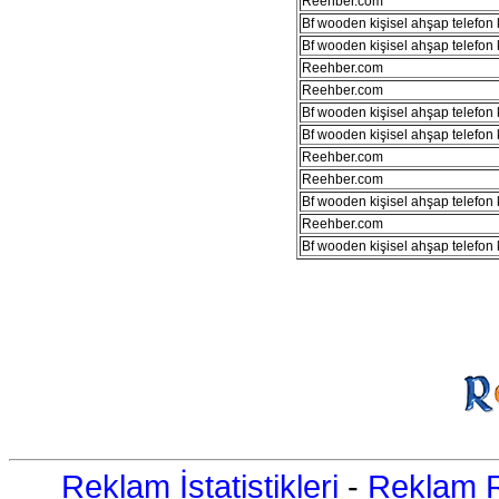
Reehber.com
Bf wooden kişisel ahşap telefon kı
Bf wooden kişisel ahşap telefon kı
Reehber.com
Reehber.com
Bf wooden kişisel ahşap telefon kı
Bf wooden kişisel ahşap telefon kı
Reehber.com
Reehber.com
Bf wooden kişisel ahşap telefon kı
Reehber.com
Bf wooden kişisel ahşap telefon kı
Reklam İstatistikleri
-
Reklam R