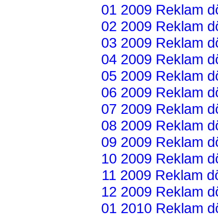
01 2009 Reklam dön
02 2009 Reklam dön
03 2009 Reklam dön
04 2009 Reklam dön
05 2009 Reklam dön
06 2009 Reklam dön
07 2009 Reklam dön
08 2009 Reklam dön
09 2009 Reklam dön
10 2009 Reklam dön
11 2009 Reklam dön
12 2009 Reklam dön
01 2010 Reklam dön