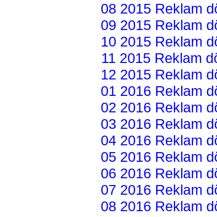
08 2015 Reklam dön
09 2015 Reklam dön
10 2015 Reklam dön
11 2015 Reklam dön
12 2015 Reklam dön
01 2016 Reklam dön
02 2016 Reklam dön
03 2016 Reklam dön
04 2016 Reklam dön
05 2016 Reklam dön
06 2016 Reklam dön
07 2016 Reklam dön
08 2016 Reklam dön