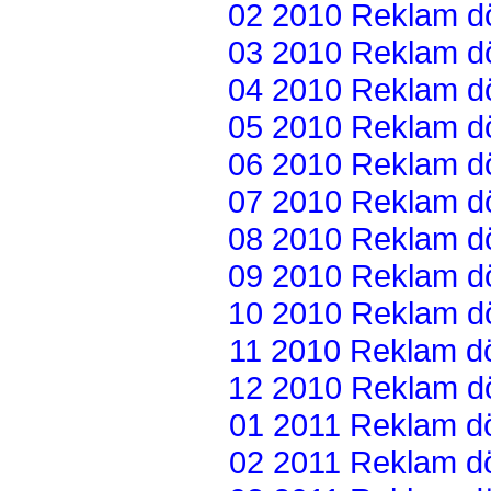
02 2010 Reklam dön
03 2010 Reklam dön
04 2010 Reklam dön
05 2010 Reklam dön
06 2010 Reklam dön
07 2010 Reklam dön
08 2010 Reklam dön
09 2010 Reklam dön
10 2010 Reklam dön
11 2010 Reklam dön
12 2010 Reklam dön
01 2011 Reklam dön
02 2011 Reklam dön