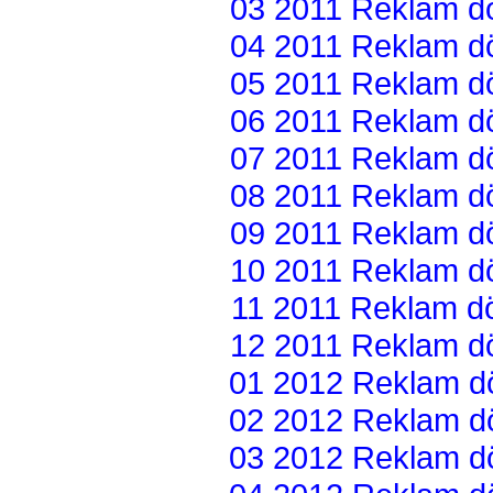
03 2011 Reklam dön
04 2011 Reklam dön
05 2011 Reklam dön
06 2011 Reklam dön
07 2011 Reklam dön
08 2011 Reklam dön
09 2011 Reklam dön
10 2011 Reklam dön
11 2011 Reklam dön
12 2011 Reklam dön
01 2012 Reklam dön
02 2012 Reklam dön
03 2012 Reklam dön