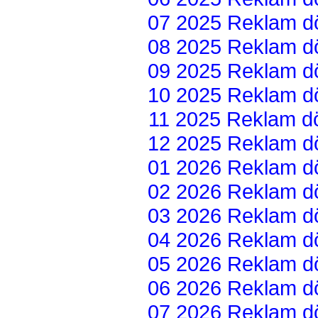
07 2025 Reklam dön
08 2025 Reklam dön
09 2025 Reklam dön
10 2025 Reklam dön
11 2025 Reklam dön
12 2025 Reklam dön
01 2026 Reklam dön
02 2026 Reklam dön
03 2026 Reklam dön
04 2026 Reklam dön
05 2026 Reklam dön
06 2026 Reklam dön
07 2026 Reklam dön