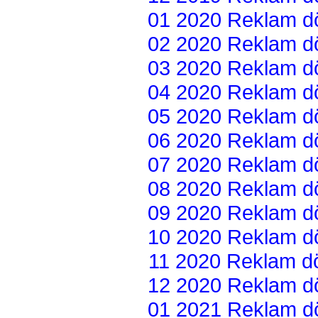
01 2020 Reklam dön
02 2020 Reklam dön
03 2020 Reklam dön
04 2020 Reklam dön
05 2020 Reklam dön
06 2020 Reklam dön
07 2020 Reklam dön
08 2020 Reklam dön
09 2020 Reklam dön
10 2020 Reklam dön
11 2020 Reklam dön
12 2020 Reklam dön
01 2021 Reklam dön