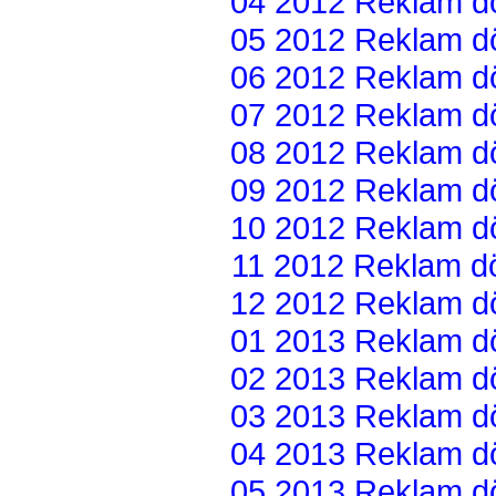
04 2012 Reklam dön
05 2012 Reklam dön
06 2012 Reklam dön
07 2012 Reklam dön
08 2012 Reklam dön
09 2012 Reklam dön
10 2012 Reklam dön
11 2012 Reklam dön
12 2012 Reklam dön
01 2013 Reklam dön
02 2013 Reklam dön
03 2013 Reklam dön
04 2013 Reklam dön
05 2013 Reklam dön