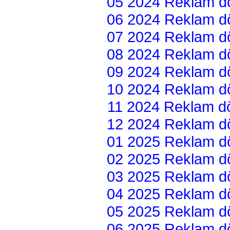
05 2024 Reklam dön
06 2024 Reklam dön
07 2024 Reklam dön
08 2024 Reklam dön
09 2024 Reklam dön
10 2024 Reklam dön
11 2024 Reklam dön
12 2024 Reklam dön
01 2025 Reklam dön
02 2025 Reklam dön
03 2025 Reklam dön
04 2025 Reklam dön
05 2025 Reklam dön
06 2025 Reklam dön