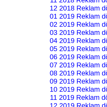
12 2018 Reklam dön
01 2019 Reklam dön
02 2019 Reklam dön
03 2019 Reklam dön
04 2019 Reklam dön
05 2019 Reklam dön
06 2019 Reklam dön
07 2019 Reklam dön
08 2019 Reklam dön
09 2019 Reklam dön
10 2019 Reklam dön
11 2019 Reklam dön
12 2019 Reklam dön