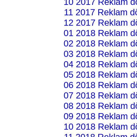
10 2017 Reklam dön
11 2017 Reklam dön
12 2017 Reklam dön
01 2018 Reklam dön
02 2018 Reklam dön
03 2018 Reklam dön
04 2018 Reklam dön
05 2018 Reklam dön
06 2018 Reklam dön
07 2018 Reklam dön
08 2018 Reklam dön
09 2018 Reklam dön
10 2018 Reklam dön
11 2018 Reklam dön