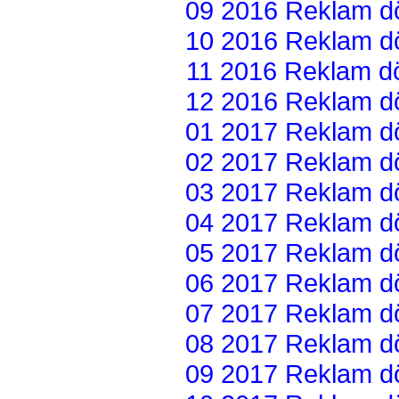
09 2016 Reklam dön
10 2016 Reklam dön
11 2016 Reklam dön
12 2016 Reklam dön
01 2017 Reklam dön
02 2017 Reklam dön
03 2017 Reklam dön
04 2017 Reklam dön
05 2017 Reklam dön
06 2017 Reklam dön
07 2017 Reklam dön
08 2017 Reklam dön
09 2017 Reklam dön