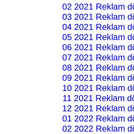
02 2021 Reklam dön
03 2021 Reklam dön
04 2021 Reklam dön
05 2021 Reklam dön
06 2021 Reklam dön
07 2021 Reklam dön
08 2021 Reklam dön
09 2021 Reklam dön
10 2021 Reklam dön
11 2021 Reklam dön
12 2021 Reklam dön
01 2022 Reklam dön
02 2022 Reklam dön