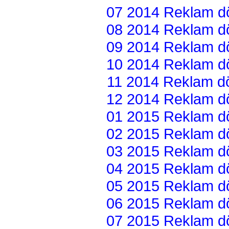
07 2014 Reklam dön
08 2014 Reklam dön
09 2014 Reklam dön
10 2014 Reklam dön
11 2014 Reklam dön
12 2014 Reklam dön
01 2015 Reklam dön
02 2015 Reklam dön
03 2015 Reklam dön
04 2015 Reklam dön
05 2015 Reklam dön
06 2015 Reklam dön
07 2015 Reklam dön