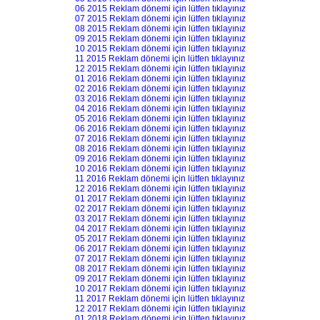
06 2015 Reklam dönemi için lütfen tıklayınız
07 2015 Reklam dönemi için lütfen tıklayınız
08 2015 Reklam dönemi için lütfen tıklayınız
09 2015 Reklam dönemi için lütfen tıklayınız
10 2015 Reklam dönemi için lütfen tıklayınız
11 2015 Reklam dönemi için lütfen tıklayınız
12 2015 Reklam dönemi için lütfen tıklayınız
01 2016 Reklam dönemi için lütfen tıklayınız
02 2016 Reklam dönemi için lütfen tıklayınız
03 2016 Reklam dönemi için lütfen tıklayınız
04 2016 Reklam dönemi için lütfen tıklayınız
05 2016 Reklam dönemi için lütfen tıklayınız
06 2016 Reklam dönemi için lütfen tıklayınız
07 2016 Reklam dönemi için lütfen tıklayınız
08 2016 Reklam dönemi için lütfen tıklayınız
09 2016 Reklam dönemi için lütfen tıklayınız
10 2016 Reklam dönemi için lütfen tıklayınız
11 2016 Reklam dönemi için lütfen tıklayınız
12 2016 Reklam dönemi için lütfen tıklayınız
01 2017 Reklam dönemi için lütfen tıklayınız
02 2017 Reklam dönemi için lütfen tıklayınız
03 2017 Reklam dönemi için lütfen tıklayınız
04 2017 Reklam dönemi için lütfen tıklayınız
05 2017 Reklam dönemi için lütfen tıklayınız
06 2017 Reklam dönemi için lütfen tıklayınız
07 2017 Reklam dönemi için lütfen tıklayınız
08 2017 Reklam dönemi için lütfen tıklayınız
09 2017 Reklam dönemi için lütfen tıklayınız
10 2017 Reklam dönemi için lütfen tıklayınız
11 2017 Reklam dönemi için lütfen tıklayınız
12 2017 Reklam dönemi için lütfen tıklayınız
01 2018 Reklam dönemi için lütfen tıklayınız