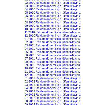
02 2010 Reklam dönemi için lütfen tıklayınız
03 2010 Reklam dönemi için lütfen tıklayınız
04 2010 Reklam dönemi için lütfen tıklayınız
05 2010 Reklam dönemi için lütfen tıklayınız
06 2010 Reklam dönemi için lütfen tıklayınız
07 2010 Reklam dönemi için lütfen tıklayınız
08 2010 Reklam dönemi için lütfen tıklayınız
09 2010 Reklam dönemi için lütfen tıklayınız
10 2010 Reklam dönemi için lütfen tıklayınız
11 2010 Reklam dönemi için lütfen tıklayınız
12 2010 Reklam dönemi için lütfen tıklayınız
01 2011 Reklam dönemi için lütfen tıklayınız
02 2011 Reklam dönemi için lütfen tıklayınız
03 2011 Reklam dönemi için lütfen tıklayınız
04 2011 Reklam dönemi için lütfen tıklayınız
05 2011 Reklam dönemi için lütfen tıklayınız
06 2011 Reklam dönemi için lütfen tıklayınız
07 2011 Reklam dönemi için lütfen tıklayınız
08 2011 Reklam dönemi için lütfen tıklayınız
09 2011 Reklam dönemi için lütfen tıklayınız
10 2011 Reklam dönemi için lütfen tıklayınız
11 2011 Reklam dönemi için lütfen tıklayınız
12 2011 Reklam dönemi için lütfen tıklayınız
01 2012 Reklam dönemi için lütfen tıklayınız
02 2012 Reklam dönemi için lütfen tıklayınız
03 2012 Reklam dönemi için lütfen tıklayınız
04 2012 Reklam dönemi için lütfen tıklayınız
05 2012 Reklam dönemi için lütfen tıklayınız
06 2012 Reklam dönemi için lütfen tıklayınız
07 2012 Reklam dönemi için lütfen tıklayınız
08 2012 Reklam dönemi için lütfen tıklayınız
09 2012 Reklam dönemi için lütfen tıklayınız