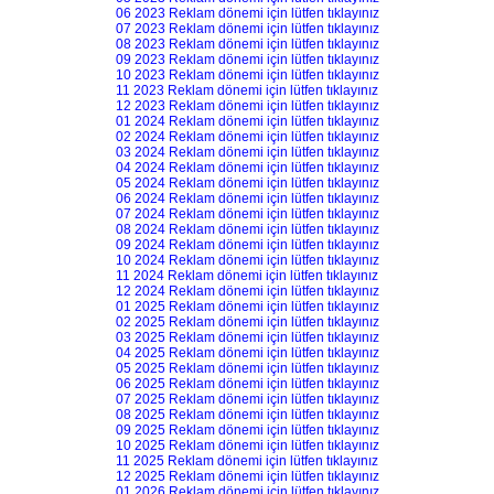
06 2023 Reklam dönemi için lütfen tıklayınız
07 2023 Reklam dönemi için lütfen tıklayınız
08 2023 Reklam dönemi için lütfen tıklayınız
09 2023 Reklam dönemi için lütfen tıklayınız
10 2023 Reklam dönemi için lütfen tıklayınız
11 2023 Reklam dönemi için lütfen tıklayınız
12 2023 Reklam dönemi için lütfen tıklayınız
01 2024 Reklam dönemi için lütfen tıklayınız
02 2024 Reklam dönemi için lütfen tıklayınız
03 2024 Reklam dönemi için lütfen tıklayınız
04 2024 Reklam dönemi için lütfen tıklayınız
05 2024 Reklam dönemi için lütfen tıklayınız
06 2024 Reklam dönemi için lütfen tıklayınız
07 2024 Reklam dönemi için lütfen tıklayınız
08 2024 Reklam dönemi için lütfen tıklayınız
09 2024 Reklam dönemi için lütfen tıklayınız
10 2024 Reklam dönemi için lütfen tıklayınız
11 2024 Reklam dönemi için lütfen tıklayınız
12 2024 Reklam dönemi için lütfen tıklayınız
01 2025 Reklam dönemi için lütfen tıklayınız
02 2025 Reklam dönemi için lütfen tıklayınız
03 2025 Reklam dönemi için lütfen tıklayınız
04 2025 Reklam dönemi için lütfen tıklayınız
05 2025 Reklam dönemi için lütfen tıklayınız
06 2025 Reklam dönemi için lütfen tıklayınız
07 2025 Reklam dönemi için lütfen tıklayınız
08 2025 Reklam dönemi için lütfen tıklayınız
09 2025 Reklam dönemi için lütfen tıklayınız
10 2025 Reklam dönemi için lütfen tıklayınız
11 2025 Reklam dönemi için lütfen tıklayınız
12 2025 Reklam dönemi için lütfen tıklayınız
01 2026 Reklam dönemi için lütfen tıklayınız