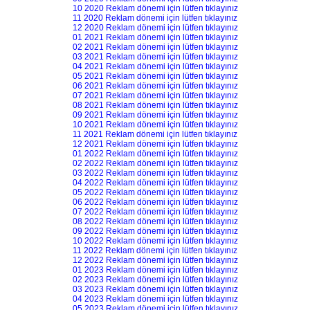
10 2020 Reklam dönemi için lütfen tıklayınız
11 2020 Reklam dönemi için lütfen tıklayınız
12 2020 Reklam dönemi için lütfen tıklayınız
01 2021 Reklam dönemi için lütfen tıklayınız
02 2021 Reklam dönemi için lütfen tıklayınız
03 2021 Reklam dönemi için lütfen tıklayınız
04 2021 Reklam dönemi için lütfen tıklayınız
05 2021 Reklam dönemi için lütfen tıklayınız
06 2021 Reklam dönemi için lütfen tıklayınız
07 2021 Reklam dönemi için lütfen tıklayınız
08 2021 Reklam dönemi için lütfen tıklayınız
09 2021 Reklam dönemi için lütfen tıklayınız
10 2021 Reklam dönemi için lütfen tıklayınız
11 2021 Reklam dönemi için lütfen tıklayınız
12 2021 Reklam dönemi için lütfen tıklayınız
01 2022 Reklam dönemi için lütfen tıklayınız
02 2022 Reklam dönemi için lütfen tıklayınız
03 2022 Reklam dönemi için lütfen tıklayınız
04 2022 Reklam dönemi için lütfen tıklayınız
05 2022 Reklam dönemi için lütfen tıklayınız
06 2022 Reklam dönemi için lütfen tıklayınız
07 2022 Reklam dönemi için lütfen tıklayınız
08 2022 Reklam dönemi için lütfen tıklayınız
09 2022 Reklam dönemi için lütfen tıklayınız
10 2022 Reklam dönemi için lütfen tıklayınız
11 2022 Reklam dönemi için lütfen tıklayınız
12 2022 Reklam dönemi için lütfen tıklayınız
01 2023 Reklam dönemi için lütfen tıklayınız
02 2023 Reklam dönemi için lütfen tıklayınız
03 2023 Reklam dönemi için lütfen tıklayınız
04 2023 Reklam dönemi için lütfen tıklayınız
05 2023 Reklam dönemi için lütfen tıklayınız