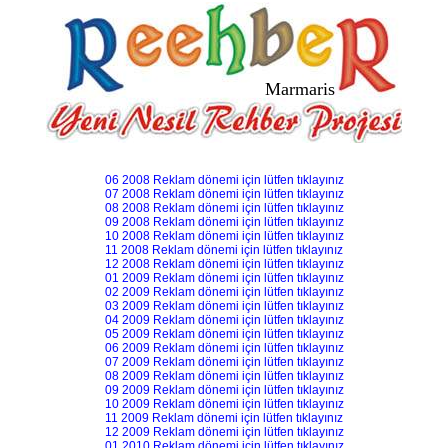
Marmaris
06 2008 Reklam dönemi için lütfen tıklayınız
07 2008 Reklam dönemi için lütfen tıklayınız
08 2008 Reklam dönemi için lütfen tıklayınız
09 2008 Reklam dönemi için lütfen tıklayınız
10 2008 Reklam dönemi için lütfen tıklayınız
11 2008 Reklam dönemi için lütfen tıklayınız
12 2008 Reklam dönemi için lütfen tıklayınız
01 2009 Reklam dönemi için lütfen tıklayınız
02 2009 Reklam dönemi için lütfen tıklayınız
03 2009 Reklam dönemi için lütfen tıklayınız
04 2009 Reklam dönemi için lütfen tıklayınız
05 2009 Reklam dönemi için lütfen tıklayınız
06 2009 Reklam dönemi için lütfen tıklayınız
07 2009 Reklam dönemi için lütfen tıklayınız
08 2009 Reklam dönemi için lütfen tıklayınız
09 2009 Reklam dönemi için lütfen tıklayınız
10 2009 Reklam dönemi için lütfen tıklayınız
11 2009 Reklam dönemi için lütfen tıklayınız
12 2009 Reklam dönemi için lütfen tıklayınız
01 2010 Reklam dönemi için lütfen tıklayınız