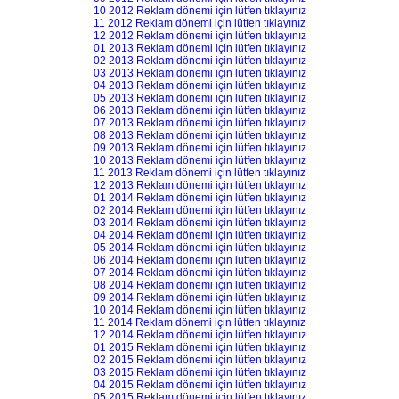
10 2012 Reklam dönemi için lütfen tıklayınız
11 2012 Reklam dönemi için lütfen tıklayınız
12 2012 Reklam dönemi için lütfen tıklayınız
01 2013 Reklam dönemi için lütfen tıklayınız
02 2013 Reklam dönemi için lütfen tıklayınız
03 2013 Reklam dönemi için lütfen tıklayınız
04 2013 Reklam dönemi için lütfen tıklayınız
05 2013 Reklam dönemi için lütfen tıklayınız
06 2013 Reklam dönemi için lütfen tıklayınız
07 2013 Reklam dönemi için lütfen tıklayınız
08 2013 Reklam dönemi için lütfen tıklayınız
09 2013 Reklam dönemi için lütfen tıklayınız
10 2013 Reklam dönemi için lütfen tıklayınız
11 2013 Reklam dönemi için lütfen tıklayınız
12 2013 Reklam dönemi için lütfen tıklayınız
01 2014 Reklam dönemi için lütfen tıklayınız
02 2014 Reklam dönemi için lütfen tıklayınız
03 2014 Reklam dönemi için lütfen tıklayınız
04 2014 Reklam dönemi için lütfen tıklayınız
05 2014 Reklam dönemi için lütfen tıklayınız
06 2014 Reklam dönemi için lütfen tıklayınız
07 2014 Reklam dönemi için lütfen tıklayınız
08 2014 Reklam dönemi için lütfen tıklayınız
09 2014 Reklam dönemi için lütfen tıklayınız
10 2014 Reklam dönemi için lütfen tıklayınız
11 2014 Reklam dönemi için lütfen tıklayınız
12 2014 Reklam dönemi için lütfen tıklayınız
01 2015 Reklam dönemi için lütfen tıklayınız
02 2015 Reklam dönemi için lütfen tıklayınız
03 2015 Reklam dönemi için lütfen tıklayınız
04 2015 Reklam dönemi için lütfen tıklayınız
05 2015 Reklam dönemi için lütfen tıklayınız