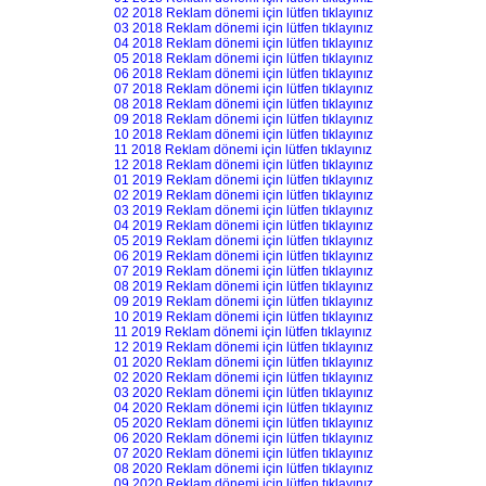
02 2018 Reklam dönemi için lütfen tıklayınız
03 2018 Reklam dönemi için lütfen tıklayınız
04 2018 Reklam dönemi için lütfen tıklayınız
05 2018 Reklam dönemi için lütfen tıklayınız
06 2018 Reklam dönemi için lütfen tıklayınız
07 2018 Reklam dönemi için lütfen tıklayınız
08 2018 Reklam dönemi için lütfen tıklayınız
09 2018 Reklam dönemi için lütfen tıklayınız
10 2018 Reklam dönemi için lütfen tıklayınız
11 2018 Reklam dönemi için lütfen tıklayınız
12 2018 Reklam dönemi için lütfen tıklayınız
01 2019 Reklam dönemi için lütfen tıklayınız
02 2019 Reklam dönemi için lütfen tıklayınız
03 2019 Reklam dönemi için lütfen tıklayınız
04 2019 Reklam dönemi için lütfen tıklayınız
05 2019 Reklam dönemi için lütfen tıklayınız
06 2019 Reklam dönemi için lütfen tıklayınız
07 2019 Reklam dönemi için lütfen tıklayınız
08 2019 Reklam dönemi için lütfen tıklayınız
09 2019 Reklam dönemi için lütfen tıklayınız
10 2019 Reklam dönemi için lütfen tıklayınız
11 2019 Reklam dönemi için lütfen tıklayınız
12 2019 Reklam dönemi için lütfen tıklayınız
01 2020 Reklam dönemi için lütfen tıklayınız
02 2020 Reklam dönemi için lütfen tıklayınız
03 2020 Reklam dönemi için lütfen tıklayınız
04 2020 Reklam dönemi için lütfen tıklayınız
05 2020 Reklam dönemi için lütfen tıklayınız
06 2020 Reklam dönemi için lütfen tıklayınız
07 2020 Reklam dönemi için lütfen tıklayınız
08 2020 Reklam dönemi için lütfen tıklayınız
09 2020 Reklam dönemi için lütfen tıklayınız