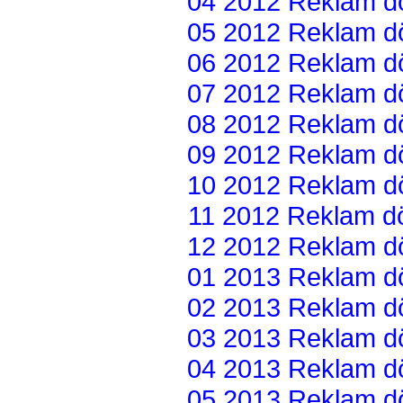
04 2012 Reklam dön
05 2012 Reklam dön
06 2012 Reklam dön
07 2012 Reklam dön
08 2012 Reklam dön
09 2012 Reklam dön
10 2012 Reklam dön
11 2012 Reklam dön
12 2012 Reklam dön
01 2013 Reklam dön
02 2013 Reklam dön
03 2013 Reklam dön
04 2013 Reklam dön
05 2013 Reklam dön