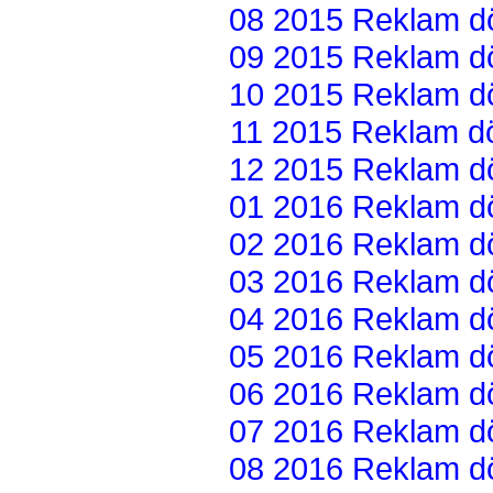
08 2015 Reklam dön
09 2015 Reklam dön
10 2015 Reklam dön
11 2015 Reklam dön
12 2015 Reklam dön
01 2016 Reklam dön
02 2016 Reklam dön
03 2016 Reklam dön
04 2016 Reklam dön
05 2016 Reklam dön
06 2016 Reklam dön
07 2016 Reklam dön
08 2016 Reklam dön