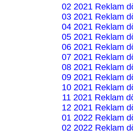
02 2021 Reklam dön
03 2021 Reklam dön
04 2021 Reklam dön
05 2021 Reklam dön
06 2021 Reklam dön
07 2021 Reklam dön
08 2021 Reklam dön
09 2021 Reklam dön
10 2021 Reklam dön
11 2021 Reklam dön
12 2021 Reklam dön
01 2022 Reklam dön
02 2022 Reklam dön