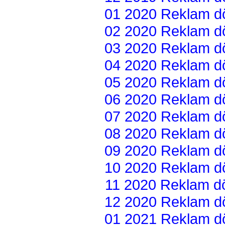
01 2020 Reklam dön
02 2020 Reklam dön
03 2020 Reklam dön
04 2020 Reklam dön
05 2020 Reklam dön
06 2020 Reklam dön
07 2020 Reklam dön
08 2020 Reklam dön
09 2020 Reklam dön
10 2020 Reklam dön
11 2020 Reklam dön
12 2020 Reklam dön
01 2021 Reklam dön