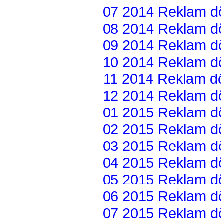
07 2014 Reklam dön
08 2014 Reklam dön
09 2014 Reklam dön
10 2014 Reklam dön
11 2014 Reklam dön
12 2014 Reklam dön
01 2015 Reklam dön
02 2015 Reklam dön
03 2015 Reklam dön
04 2015 Reklam dön
05 2015 Reklam dön
06 2015 Reklam dön
07 2015 Reklam dön