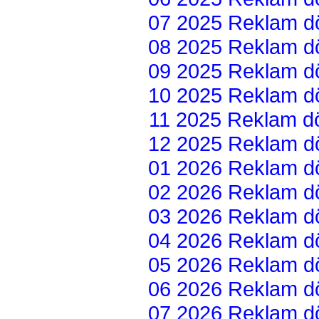
07 2025 Reklam dön
08 2025 Reklam dön
09 2025 Reklam dön
10 2025 Reklam dön
11 2025 Reklam dön
12 2025 Reklam dön
01 2026 Reklam dön
02 2026 Reklam dön
03 2026 Reklam dön
04 2026 Reklam dön
05 2026 Reklam dön
06 2026 Reklam dön
07 2026 Reklam dön