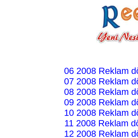
06 2008 Reklam dön
07 2008 Reklam dön
08 2008 Reklam dön
09 2008 Reklam dön
10 2008 Reklam dön
11 2008 Reklam dön
12 2008 Reklam dön