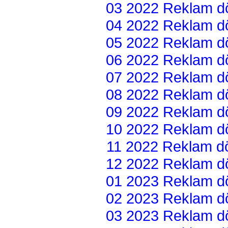
03 2022 Reklam dön
04 2022 Reklam dön
05 2022 Reklam dön
06 2022 Reklam dön
07 2022 Reklam dön
08 2022 Reklam dön
09 2022 Reklam dön
10 2022 Reklam dön
11 2022 Reklam dön
12 2022 Reklam dön
01 2023 Reklam dön
02 2023 Reklam dön
03 2023 Reklam dön