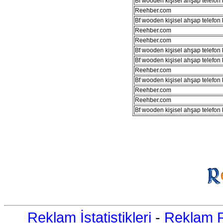
Bf wooden kişisel ahşap telefon kı
Reehber.com
Bf wooden kişisel ahşap telefon kı
Reehber.com
Reehber.com
Bf wooden kişisel ahşap telefon kı
Bf wooden kişisel ahşap telefon kı
Reehber.com
Bf wooden kişisel ahşap telefon kı
Reehber.com
Reehber.com
Bf wooden kişisel ahşap telefon kı
Reklam İstatistikleri
-
Reklam R