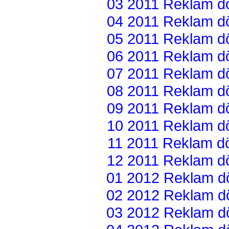
03 2011 Reklam dön
04 2011 Reklam dön
05 2011 Reklam dön
06 2011 Reklam dön
07 2011 Reklam dön
08 2011 Reklam dön
09 2011 Reklam dön
10 2011 Reklam dön
11 2011 Reklam dön
12 2011 Reklam dön
01 2012 Reklam dön
02 2012 Reklam dön
03 2012 Reklam dön