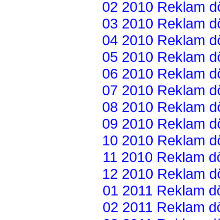
02 2010 Reklam dön
03 2010 Reklam dön
04 2010 Reklam dön
05 2010 Reklam dön
06 2010 Reklam dön
07 2010 Reklam dön
08 2010 Reklam dön
09 2010 Reklam dön
10 2010 Reklam dön
11 2010 Reklam dön
12 2010 Reklam dön
01 2011 Reklam dön
02 2011 Reklam dön