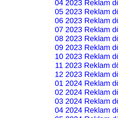
04 2023 Reklam dön
05 2023 Reklam dön
06 2023 Reklam dön
07 2023 Reklam dön
08 2023 Reklam dön
09 2023 Reklam dön
10 2023 Reklam dön
11 2023 Reklam dön
12 2023 Reklam dön
01 2024 Reklam dön
02 2024 Reklam dön
03 2024 Reklam dön
04 2024 Reklam dön