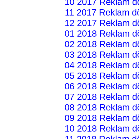
10 2017 Reklam dön
11 2017 Reklam dön
12 2017 Reklam dön
01 2018 Reklam dön
02 2018 Reklam dön
03 2018 Reklam dön
04 2018 Reklam dön
05 2018 Reklam dön
06 2018 Reklam dön
07 2018 Reklam dön
08 2018 Reklam dön
09 2018 Reklam dön
10 2018 Reklam dön
11 2018 Reklam dön