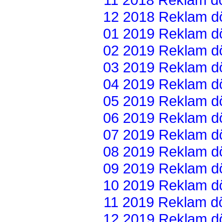
12 2018 Reklam dön
01 2019 Reklam dön
02 2019 Reklam dön
03 2019 Reklam dön
04 2019 Reklam dön
05 2019 Reklam dön
06 2019 Reklam dön
07 2019 Reklam dön
08 2019 Reklam dön
09 2019 Reklam dön
10 2019 Reklam dön
11 2019 Reklam dön
12 2019 Reklam dön