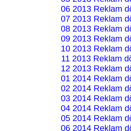
06 2013 Reklam dön
07 2013 Reklam dön
08 2013 Reklam dön
09 2013 Reklam dön
10 2013 Reklam dön
11 2013 Reklam dön
12 2013 Reklam dön
01 2014 Reklam dön
02 2014 Reklam dön
03 2014 Reklam dön
04 2014 Reklam dön
05 2014 Reklam dön
06 2014 Reklam dön