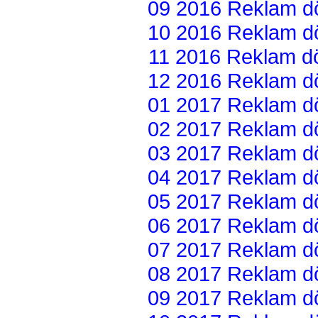
09 2016 Reklam dön
10 2016 Reklam dön
11 2016 Reklam dön
12 2016 Reklam dön
01 2017 Reklam dön
02 2017 Reklam dön
03 2017 Reklam dön
04 2017 Reklam dön
05 2017 Reklam dön
06 2017 Reklam dön
07 2017 Reklam dön
08 2017 Reklam dön
09 2017 Reklam dön