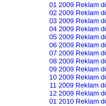
01 2009 Reklam dön
02 2009 Reklam dön
03 2009 Reklam dön
04 2009 Reklam dön
05 2009 Reklam dön
06 2009 Reklam dön
07 2009 Reklam dön
08 2009 Reklam dön
09 2009 Reklam dön
10 2009 Reklam dön
11 2009 Reklam dön
12 2009 Reklam dön
01 2010 Reklam dön