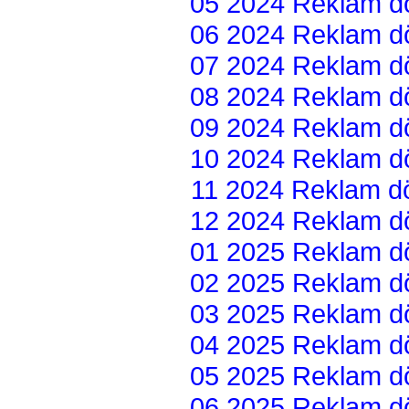
05 2024 Reklam dön
06 2024 Reklam dön
07 2024 Reklam dön
08 2024 Reklam dön
09 2024 Reklam dön
10 2024 Reklam dön
11 2024 Reklam dön
12 2024 Reklam dön
01 2025 Reklam dön
02 2025 Reklam dön
03 2025 Reklam dön
04 2025 Reklam dön
05 2025 Reklam dön
06 2025 Reklam dön