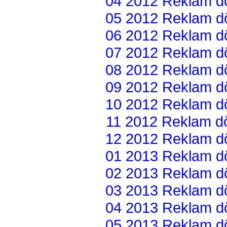
04 2012 Reklam dön
05 2012 Reklam dön
06 2012 Reklam dön
07 2012 Reklam dön
08 2012 Reklam dön
09 2012 Reklam dön
10 2012 Reklam dön
11 2012 Reklam dön
12 2012 Reklam dön
01 2013 Reklam dön
02 2013 Reklam dön
03 2013 Reklam dön
04 2013 Reklam dön
05 2013 Reklam dön