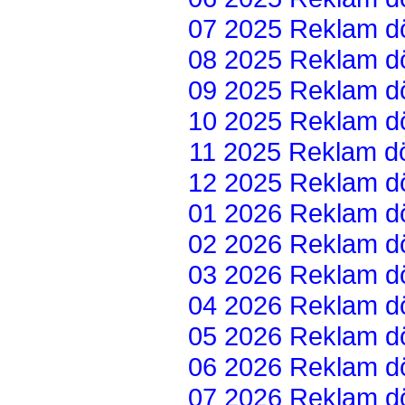
07 2025 Reklam dön
08 2025 Reklam dön
09 2025 Reklam dön
10 2025 Reklam dön
11 2025 Reklam dön
12 2025 Reklam dön
01 2026 Reklam dön
02 2026 Reklam dön
03 2026 Reklam dön
04 2026 Reklam dön
05 2026 Reklam dön
06 2026 Reklam dön
07 2026 Reklam dön