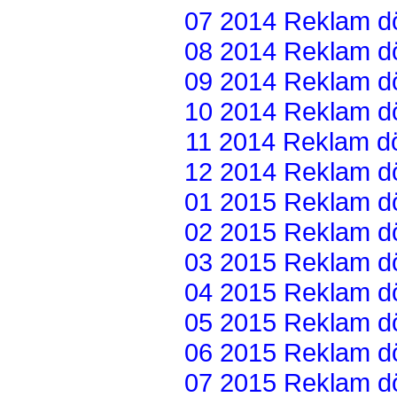
07 2014 Reklam dön
08 2014 Reklam dön
09 2014 Reklam dön
10 2014 Reklam dön
11 2014 Reklam dön
12 2014 Reklam dön
01 2015 Reklam dön
02 2015 Reklam dön
03 2015 Reklam dön
04 2015 Reklam dön
05 2015 Reklam dön
06 2015 Reklam dön
07 2015 Reklam dön