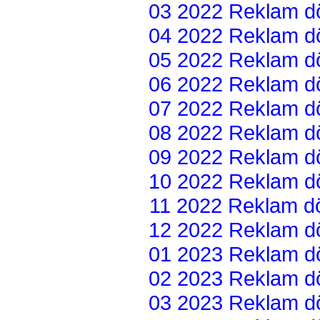
03 2022 Reklam dön
04 2022 Reklam dön
05 2022 Reklam dön
06 2022 Reklam dön
07 2022 Reklam dön
08 2022 Reklam dön
09 2022 Reklam dön
10 2022 Reklam dön
11 2022 Reklam dön
12 2022 Reklam dön
01 2023 Reklam dön
02 2023 Reklam dön
03 2023 Reklam dön