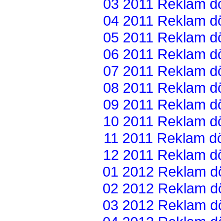
03 2011 Reklam dön
04 2011 Reklam dön
05 2011 Reklam dön
06 2011 Reklam dön
07 2011 Reklam dön
08 2011 Reklam dön
09 2011 Reklam dön
10 2011 Reklam dön
11 2011 Reklam dön
12 2011 Reklam dön
01 2012 Reklam dön
02 2012 Reklam dön
03 2012 Reklam dön