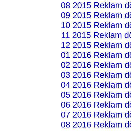
08 2015 Reklam dön
09 2015 Reklam dön
10 2015 Reklam dön
11 2015 Reklam dön
12 2015 Reklam dön
01 2016 Reklam dön
02 2016 Reklam dön
03 2016 Reklam dön
04 2016 Reklam dön
05 2016 Reklam dön
06 2016 Reklam dön
07 2016 Reklam dön
08 2016 Reklam dön