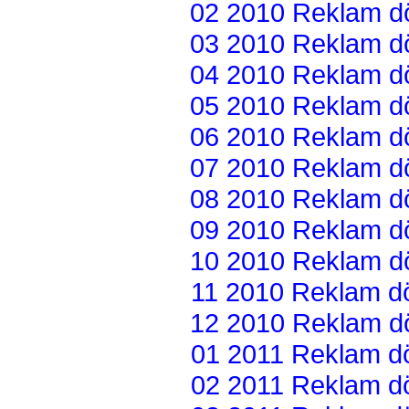
02 2010 Reklam dön
03 2010 Reklam dön
04 2010 Reklam dön
05 2010 Reklam dön
06 2010 Reklam dön
07 2010 Reklam dön
08 2010 Reklam dön
09 2010 Reklam dön
10 2010 Reklam dön
11 2010 Reklam dön
12 2010 Reklam dön
01 2011 Reklam dön
02 2011 Reklam dön