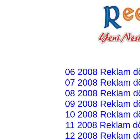
06 2008 Reklam dön
07 2008 Reklam dön
08 2008 Reklam dön
09 2008 Reklam dön
10 2008 Reklam dön
11 2008 Reklam dön
12 2008 Reklam dön