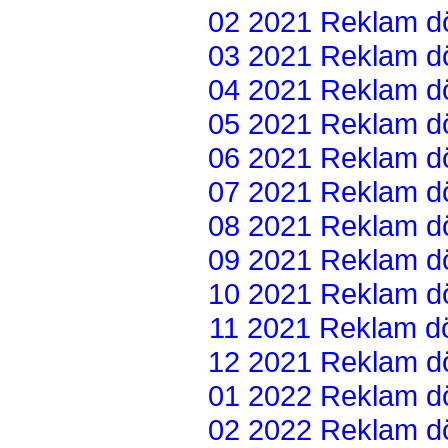
02 2021 Reklam dön
03 2021 Reklam dön
04 2021 Reklam dön
05 2021 Reklam dön
06 2021 Reklam dön
07 2021 Reklam dön
08 2021 Reklam dön
09 2021 Reklam dön
10 2021 Reklam dön
11 2021 Reklam dön
12 2021 Reklam dön
01 2022 Reklam dön
02 2022 Reklam dön