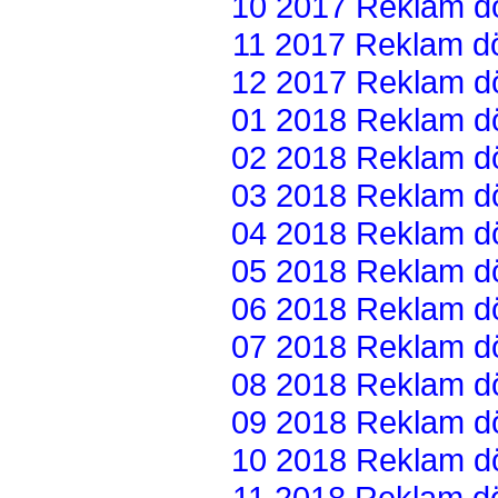
10 2017 Reklam dön
11 2017 Reklam dön
12 2017 Reklam dön
01 2018 Reklam dön
02 2018 Reklam dön
03 2018 Reklam dön
04 2018 Reklam dön
05 2018 Reklam dön
06 2018 Reklam dön
07 2018 Reklam dön
08 2018 Reklam dön
09 2018 Reklam dön
10 2018 Reklam dön
11 2018 Reklam dön