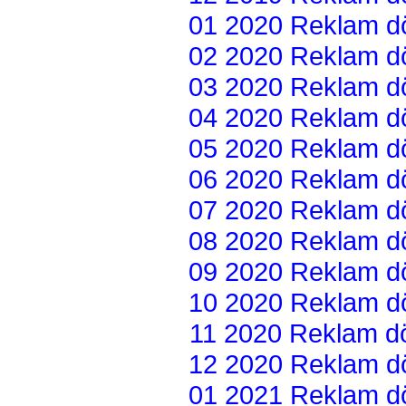
01 2020 Reklam dön
02 2020 Reklam dön
03 2020 Reklam dön
04 2020 Reklam dön
05 2020 Reklam dön
06 2020 Reklam dön
07 2020 Reklam dön
08 2020 Reklam dön
09 2020 Reklam dön
10 2020 Reklam dön
11 2020 Reklam dön
12 2020 Reklam dön
01 2021 Reklam dön