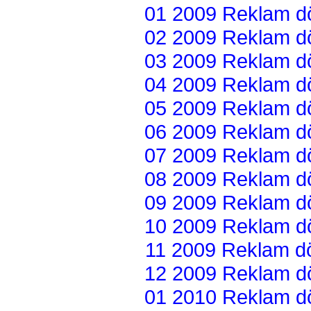
01 2009 Reklam dön
02 2009 Reklam dön
03 2009 Reklam dön
04 2009 Reklam dön
05 2009 Reklam dön
06 2009 Reklam dön
07 2009 Reklam dön
08 2009 Reklam dön
09 2009 Reklam dön
10 2009 Reklam dön
11 2009 Reklam dön
12 2009 Reklam dön
01 2010 Reklam dön