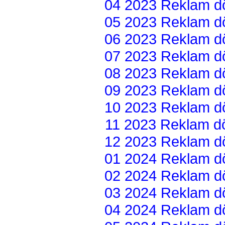
04 2023 Reklam dön
05 2023 Reklam dön
06 2023 Reklam dön
07 2023 Reklam dön
08 2023 Reklam dön
09 2023 Reklam dön
10 2023 Reklam dön
11 2023 Reklam dön
12 2023 Reklam dön
01 2024 Reklam dön
02 2024 Reklam dön
03 2024 Reklam dön
04 2024 Reklam dön