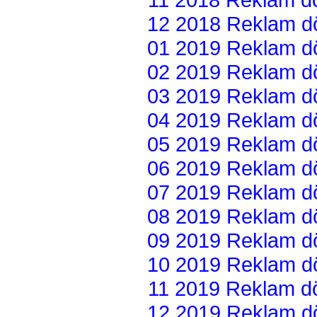
12 2018 Reklam dön
01 2019 Reklam dön
02 2019 Reklam dön
03 2019 Reklam dön
04 2019 Reklam dön
05 2019 Reklam dön
06 2019 Reklam dön
07 2019 Reklam dön
08 2019 Reklam dön
09 2019 Reklam dön
10 2019 Reklam dön
11 2019 Reklam dön
12 2019 Reklam dön