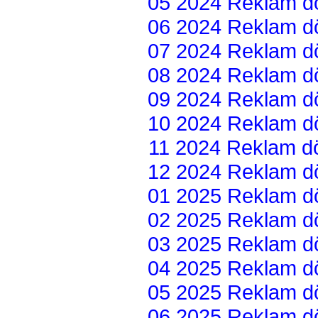
05 2024 Reklam dön
06 2024 Reklam dön
07 2024 Reklam dön
08 2024 Reklam dön
09 2024 Reklam dön
10 2024 Reklam dön
11 2024 Reklam dön
12 2024 Reklam dön
01 2025 Reklam dön
02 2025 Reklam dön
03 2025 Reklam dön
04 2025 Reklam dön
05 2025 Reklam dön
06 2025 Reklam dön