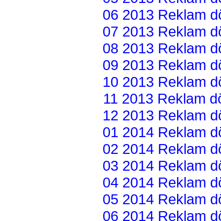
06 2013 Reklam dön
07 2013 Reklam dön
08 2013 Reklam dön
09 2013 Reklam dön
10 2013 Reklam dön
11 2013 Reklam dön
12 2013 Reklam dön
01 2014 Reklam dön
02 2014 Reklam dön
03 2014 Reklam dön
04 2014 Reklam dön
05 2014 Reklam dön
06 2014 Reklam dön