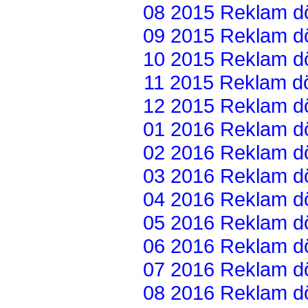
08 2015 Reklam dön
09 2015 Reklam dön
10 2015 Reklam dön
11 2015 Reklam dön
12 2015 Reklam dön
01 2016 Reklam dön
02 2016 Reklam dön
03 2016 Reklam dön
04 2016 Reklam dön
05 2016 Reklam dön
06 2016 Reklam dön
07 2016 Reklam dön
08 2016 Reklam dön