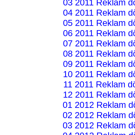
03 2011 Reklam dön
04 2011 Reklam dön
05 2011 Reklam dön
06 2011 Reklam dön
07 2011 Reklam dön
08 2011 Reklam dön
09 2011 Reklam dön
10 2011 Reklam dön
11 2011 Reklam dön
12 2011 Reklam dön
01 2012 Reklam dön
02 2012 Reklam dön
03 2012 Reklam dön