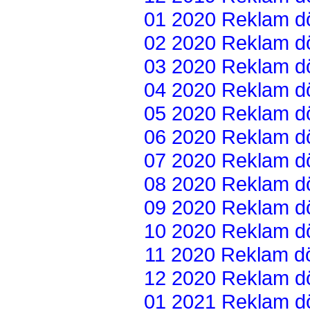
01 2020 Reklam dön
02 2020 Reklam dön
03 2020 Reklam dön
04 2020 Reklam dön
05 2020 Reklam dön
06 2020 Reklam dön
07 2020 Reklam dön
08 2020 Reklam dön
09 2020 Reklam dön
10 2020 Reklam dön
11 2020 Reklam dön
12 2020 Reklam dön
01 2021 Reklam dön