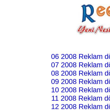
06 2008 Reklam dön
07 2008 Reklam dön
08 2008 Reklam dön
09 2008 Reklam dön
10 2008 Reklam dön
11 2008 Reklam dön
12 2008 Reklam dön