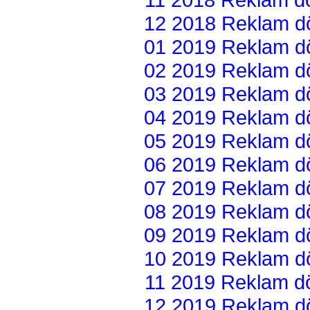
12 2018 Reklam dön
01 2019 Reklam dön
02 2019 Reklam dön
03 2019 Reklam dön
04 2019 Reklam dön
05 2019 Reklam dön
06 2019 Reklam dön
07 2019 Reklam dön
08 2019 Reklam dön
09 2019 Reklam dön
10 2019 Reklam dön
11 2019 Reklam dön
12 2019 Reklam dön