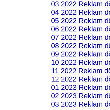
03 2022 Reklam dön
04 2022 Reklam dön
05 2022 Reklam dön
06 2022 Reklam dön
07 2022 Reklam dön
08 2022 Reklam dön
09 2022 Reklam dön
10 2022 Reklam dön
11 2022 Reklam dön
12 2022 Reklam dön
01 2023 Reklam dön
02 2023 Reklam dön
03 2023 Reklam dön