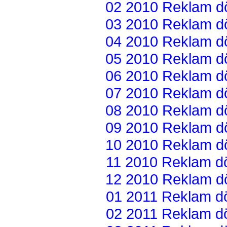
02 2010 Reklam dön
03 2010 Reklam dön
04 2010 Reklam dön
05 2010 Reklam dön
06 2010 Reklam dön
07 2010 Reklam dön
08 2010 Reklam dön
09 2010 Reklam dön
10 2010 Reklam dön
11 2010 Reklam dön
12 2010 Reklam dön
01 2011 Reklam dön
02 2011 Reklam dön