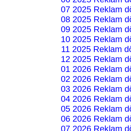
07 2025 Reklam dön
08 2025 Reklam dön
09 2025 Reklam dön
10 2025 Reklam dön
11 2025 Reklam dön
12 2025 Reklam dön
01 2026 Reklam dön
02 2026 Reklam dön
03 2026 Reklam dön
04 2026 Reklam dön
05 2026 Reklam dön
06 2026 Reklam dön
07 2026 Reklam dön