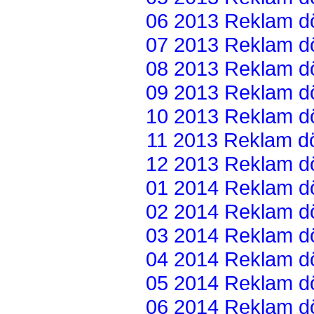
06 2013 Reklam dön
07 2013 Reklam dön
08 2013 Reklam dön
09 2013 Reklam dön
10 2013 Reklam dön
11 2013 Reklam dön
12 2013 Reklam dön
01 2014 Reklam dön
02 2014 Reklam dön
03 2014 Reklam dön
04 2014 Reklam dön
05 2014 Reklam dön
06 2014 Reklam dön