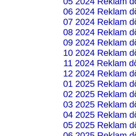
05 2024 Reklam dön
06 2024 Reklam dön
07 2024 Reklam dön
08 2024 Reklam dön
09 2024 Reklam dön
10 2024 Reklam dön
11 2024 Reklam dön
12 2024 Reklam dön
01 2025 Reklam dön
02 2025 Reklam dön
03 2025 Reklam dön
04 2025 Reklam dön
05 2025 Reklam dön
06 2025 Reklam dön