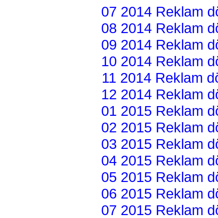
07 2014 Reklam dön
08 2014 Reklam dön
09 2014 Reklam dön
10 2014 Reklam dön
11 2014 Reklam dön
12 2014 Reklam dön
01 2015 Reklam dön
02 2015 Reklam dön
03 2015 Reklam dön
04 2015 Reklam dön
05 2015 Reklam dön
06 2015 Reklam dön
07 2015 Reklam dön