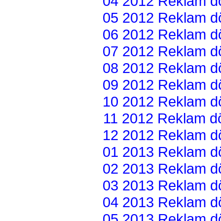
04 2012 Reklam dön
05 2012 Reklam dön
06 2012 Reklam dön
07 2012 Reklam dön
08 2012 Reklam dön
09 2012 Reklam dön
10 2012 Reklam dön
11 2012 Reklam dön
12 2012 Reklam dön
01 2013 Reklam dön
02 2013 Reklam dön
03 2013 Reklam dön
04 2013 Reklam dön
05 2013 Reklam dön