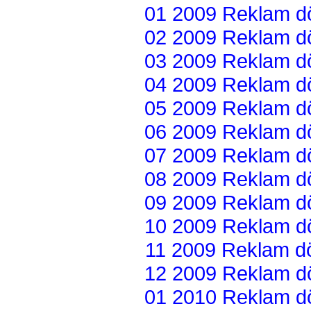
01 2009 Reklam dön
02 2009 Reklam dön
03 2009 Reklam dön
04 2009 Reklam dön
05 2009 Reklam dön
06 2009 Reklam dön
07 2009 Reklam dön
08 2009 Reklam dön
09 2009 Reklam dön
10 2009 Reklam dön
11 2009 Reklam dön
12 2009 Reklam dön
01 2010 Reklam dön