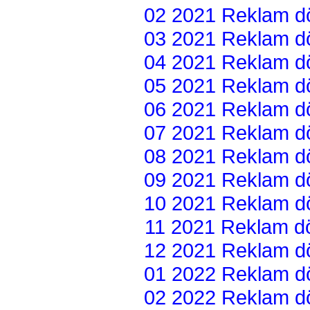
02 2021 Reklam dön
03 2021 Reklam dön
04 2021 Reklam dön
05 2021 Reklam dön
06 2021 Reklam dön
07 2021 Reklam dön
08 2021 Reklam dön
09 2021 Reklam dön
10 2021 Reklam dön
11 2021 Reklam dön
12 2021 Reklam dön
01 2022 Reklam dön
02 2022 Reklam dön