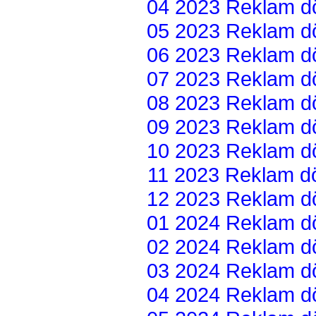
04 2023 Reklam dön
05 2023 Reklam dön
06 2023 Reklam dön
07 2023 Reklam dön
08 2023 Reklam dön
09 2023 Reklam dön
10 2023 Reklam dön
11 2023 Reklam dön
12 2023 Reklam dön
01 2024 Reklam dön
02 2024 Reklam dön
03 2024 Reklam dön
04 2024 Reklam dön