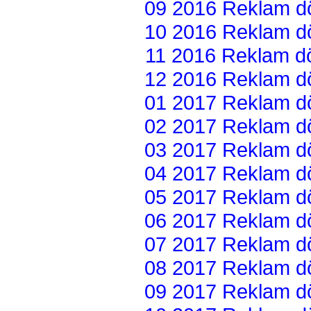
09 2016 Reklam dön
10 2016 Reklam dön
11 2016 Reklam dön
12 2016 Reklam dön
01 2017 Reklam dön
02 2017 Reklam dön
03 2017 Reklam dön
04 2017 Reklam dön
05 2017 Reklam dön
06 2017 Reklam dön
07 2017 Reklam dön
08 2017 Reklam dön
09 2017 Reklam dön