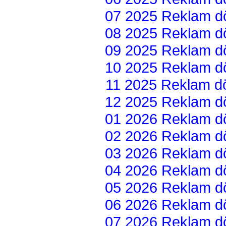
07 2025 Reklam dön
08 2025 Reklam dön
09 2025 Reklam dön
10 2025 Reklam dön
11 2025 Reklam dön
12 2025 Reklam dön
01 2026 Reklam dön
02 2026 Reklam dön
03 2026 Reklam dön
04 2026 Reklam dön
05 2026 Reklam dön
06 2026 Reklam dön
07 2026 Reklam dön