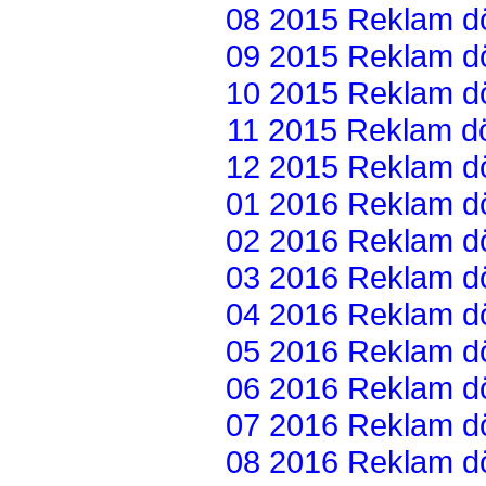
08 2015 Reklam dön
09 2015 Reklam dön
10 2015 Reklam dön
11 2015 Reklam dön
12 2015 Reklam dön
01 2016 Reklam dön
02 2016 Reklam dön
03 2016 Reklam dön
04 2016 Reklam dön
05 2016 Reklam dön
06 2016 Reklam dön
07 2016 Reklam dön
08 2016 Reklam dön