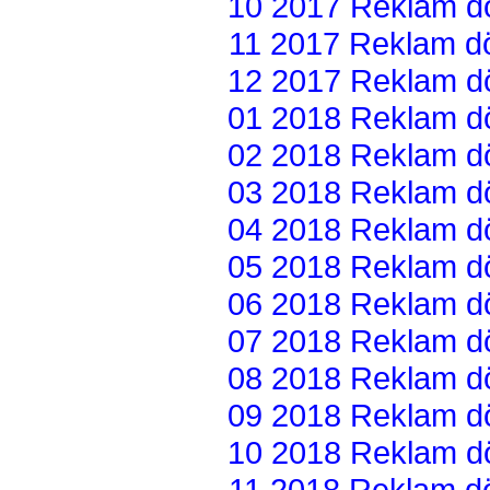
10 2017 Reklam dön
11 2017 Reklam dön
12 2017 Reklam dön
01 2018 Reklam dön
02 2018 Reklam dön
03 2018 Reklam dön
04 2018 Reklam dön
05 2018 Reklam dön
06 2018 Reklam dön
07 2018 Reklam dön
08 2018 Reklam dön
09 2018 Reklam dön
10 2018 Reklam dön
11 2018 Reklam dön