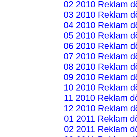
02 2010 Reklam dön
03 2010 Reklam dön
04 2010 Reklam dön
05 2010 Reklam dön
06 2010 Reklam dön
07 2010 Reklam dön
08 2010 Reklam dön
09 2010 Reklam dön
10 2010 Reklam dön
11 2010 Reklam dön
12 2010 Reklam dön
01 2011 Reklam dön
02 2011 Reklam dön