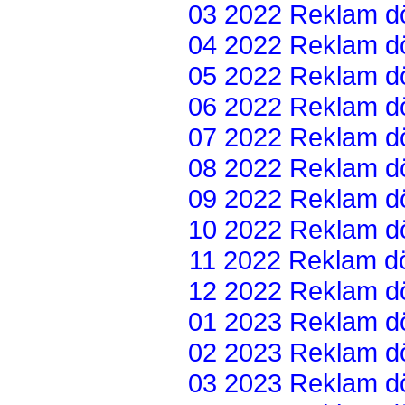
03 2022 Reklam dön
04 2022 Reklam dön
05 2022 Reklam dön
06 2022 Reklam dön
07 2022 Reklam dön
08 2022 Reklam dön
09 2022 Reklam dön
10 2022 Reklam dön
11 2022 Reklam dön
12 2022 Reklam dön
01 2023 Reklam dön
02 2023 Reklam dön
03 2023 Reklam dön