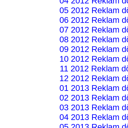
04 2012 Reklam dön
05 2012 Reklam dön
06 2012 Reklam dön
07 2012 Reklam dön
08 2012 Reklam dön
09 2012 Reklam dön
10 2012 Reklam dön
11 2012 Reklam dön
12 2012 Reklam dön
01 2013 Reklam dön
02 2013 Reklam dön
03 2013 Reklam dön
04 2013 Reklam dön
05 2013 Reklam dön