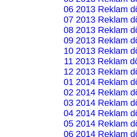
06 2013 Reklam dön
07 2013 Reklam dön
08 2013 Reklam dön
09 2013 Reklam dön
10 2013 Reklam dön
11 2013 Reklam dön
12 2013 Reklam dön
01 2014 Reklam dön
02 2014 Reklam dön
03 2014 Reklam dön
04 2014 Reklam dön
05 2014 Reklam dön
06 2014 Reklam dön