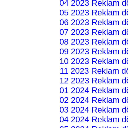
04 2023 Reklam dön
05 2023 Reklam dön
06 2023 Reklam dön
07 2023 Reklam dön
08 2023 Reklam dön
09 2023 Reklam dön
10 2023 Reklam dön
11 2023 Reklam dön
12 2023 Reklam dön
01 2024 Reklam dön
02 2024 Reklam dön
03 2024 Reklam dön
04 2024 Reklam dön