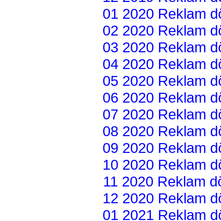
01 2020 Reklam dön
02 2020 Reklam dön
03 2020 Reklam dön
04 2020 Reklam dön
05 2020 Reklam dön
06 2020 Reklam dön
07 2020 Reklam dön
08 2020 Reklam dön
09 2020 Reklam dön
10 2020 Reklam dön
11 2020 Reklam dön
12 2020 Reklam dön
01 2021 Reklam dön