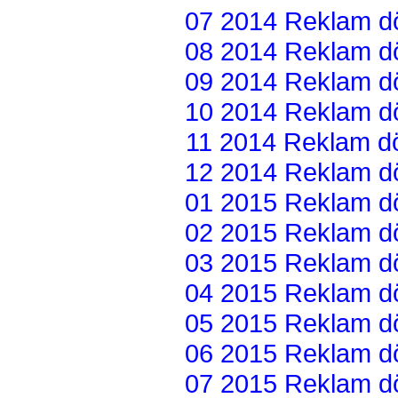
07 2014 Reklam dön
08 2014 Reklam dön
09 2014 Reklam dön
10 2014 Reklam dön
11 2014 Reklam dön
12 2014 Reklam dön
01 2015 Reklam dön
02 2015 Reklam dön
03 2015 Reklam dön
04 2015 Reklam dön
05 2015 Reklam dön
06 2015 Reklam dön
07 2015 Reklam dön