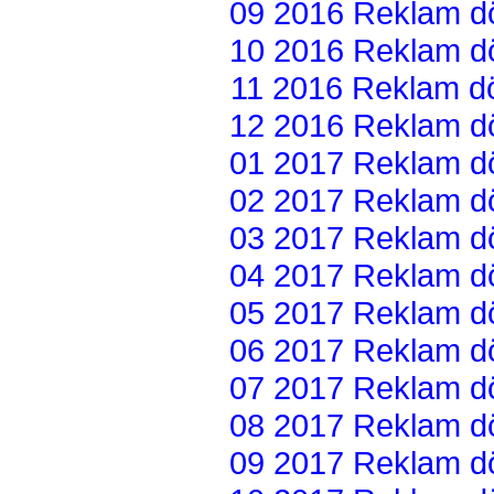
09 2016 Reklam dön
10 2016 Reklam dön
11 2016 Reklam dön
12 2016 Reklam dön
01 2017 Reklam dön
02 2017 Reklam dön
03 2017 Reklam dön
04 2017 Reklam dön
05 2017 Reklam dön
06 2017 Reklam dön
07 2017 Reklam dön
08 2017 Reklam dön
09 2017 Reklam dön