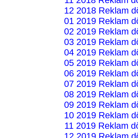
12 2018 Reklam dön
01 2019 Reklam dön
02 2019 Reklam dön
03 2019 Reklam dön
04 2019 Reklam dön
05 2019 Reklam dön
06 2019 Reklam dön
07 2019 Reklam dön
08 2019 Reklam dön
09 2019 Reklam dön
10 2019 Reklam dön
11 2019 Reklam dön
12 2019 Reklam dön