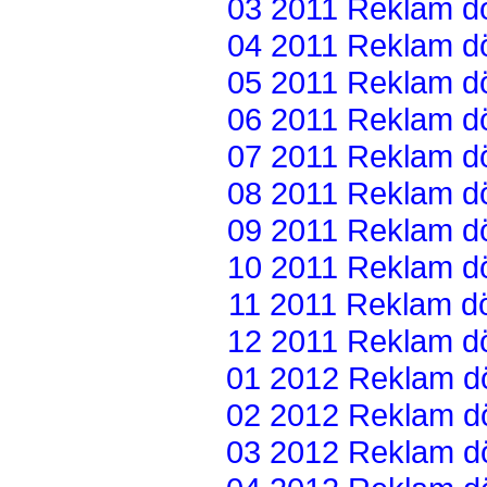
03 2011 Reklam dön
04 2011 Reklam dön
05 2011 Reklam dön
06 2011 Reklam dön
07 2011 Reklam dön
08 2011 Reklam dön
09 2011 Reklam dön
10 2011 Reklam dön
11 2011 Reklam dön
12 2011 Reklam dön
01 2012 Reklam dön
02 2012 Reklam dön
03 2012 Reklam dön