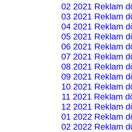
02 2021 Reklam dön
03 2021 Reklam dön
04 2021 Reklam dön
05 2021 Reklam dön
06 2021 Reklam dön
07 2021 Reklam dön
08 2021 Reklam dön
09 2021 Reklam dön
10 2021 Reklam dön
11 2021 Reklam dön
12 2021 Reklam dön
01 2022 Reklam dön
02 2022 Reklam dön