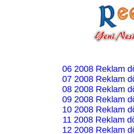
06 2008 Reklam dön
07 2008 Reklam dön
08 2008 Reklam dön
09 2008 Reklam dön
10 2008 Reklam dön
11 2008 Reklam dön
12 2008 Reklam dön