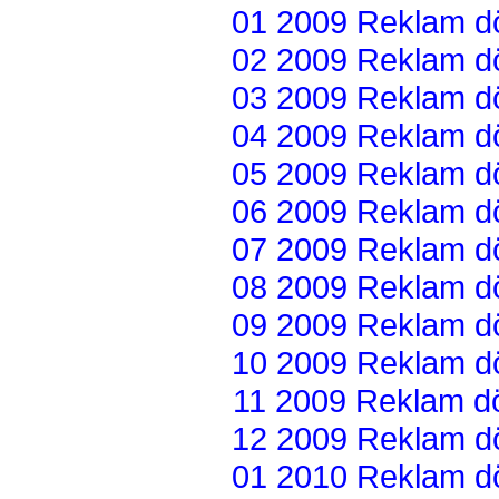
01 2009 Reklam dön
02 2009 Reklam dön
03 2009 Reklam dön
04 2009 Reklam dön
05 2009 Reklam dön
06 2009 Reklam dön
07 2009 Reklam dön
08 2009 Reklam dön
09 2009 Reklam dön
10 2009 Reklam dön
11 2009 Reklam dön
12 2009 Reklam dön
01 2010 Reklam dön