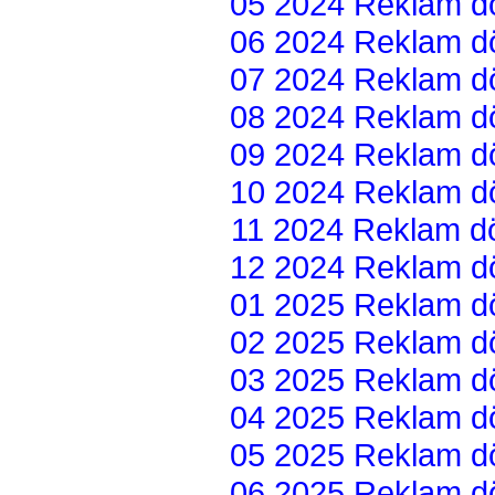
05 2024 Reklam dön
06 2024 Reklam dön
07 2024 Reklam dön
08 2024 Reklam dön
09 2024 Reklam dön
10 2024 Reklam dön
11 2024 Reklam dön
12 2024 Reklam dön
01 2025 Reklam dön
02 2025 Reklam dön
03 2025 Reklam dön
04 2025 Reklam dön
05 2025 Reklam dön
06 2025 Reklam dön