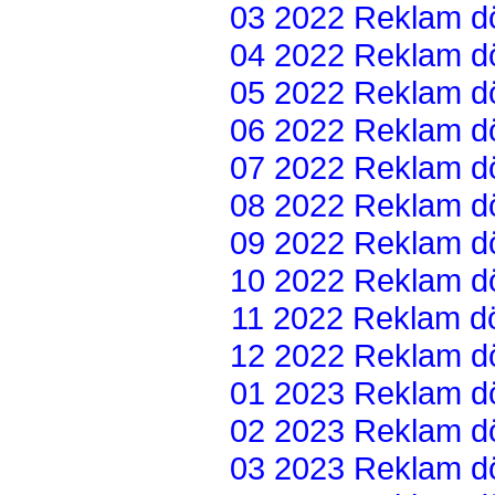
03 2022 Reklam dön
04 2022 Reklam dön
05 2022 Reklam dön
06 2022 Reklam dön
07 2022 Reklam dön
08 2022 Reklam dön
09 2022 Reklam dön
10 2022 Reklam dön
11 2022 Reklam dön
12 2022 Reklam dön
01 2023 Reklam dön
02 2023 Reklam dön
03 2023 Reklam dön