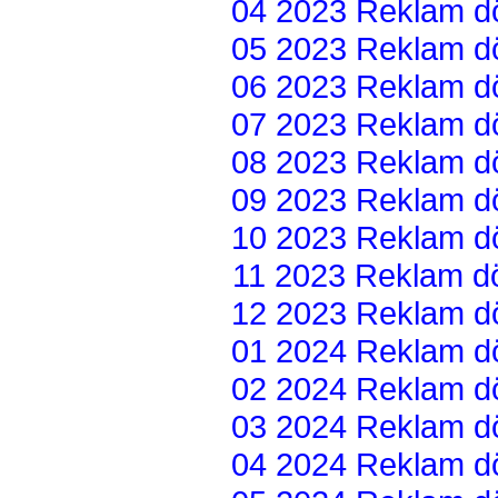
04 2023 Reklam dön
05 2023 Reklam dön
06 2023 Reklam dön
07 2023 Reklam dön
08 2023 Reklam dön
09 2023 Reklam dön
10 2023 Reklam dön
11 2023 Reklam dön
12 2023 Reklam dön
01 2024 Reklam dön
02 2024 Reklam dön
03 2024 Reklam dön
04 2024 Reklam dön