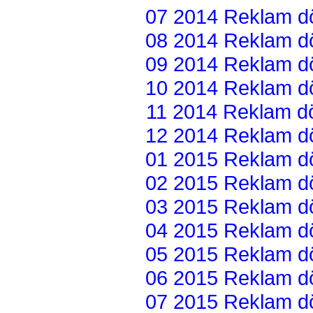
07 2014 Reklam dön
08 2014 Reklam dön
09 2014 Reklam dön
10 2014 Reklam dön
11 2014 Reklam dön
12 2014 Reklam dön
01 2015 Reklam dön
02 2015 Reklam dön
03 2015 Reklam dön
04 2015 Reklam dön
05 2015 Reklam dön
06 2015 Reklam dön
07 2015 Reklam dön