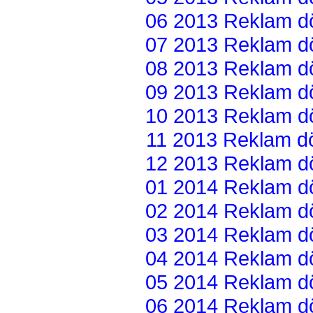
06 2013 Reklam dön
07 2013 Reklam dön
08 2013 Reklam dön
09 2013 Reklam dön
10 2013 Reklam dön
11 2013 Reklam dön
12 2013 Reklam dön
01 2014 Reklam dön
02 2014 Reklam dön
03 2014 Reklam dön
04 2014 Reklam dön
05 2014 Reklam dön
06 2014 Reklam dön