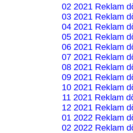
02 2021 Reklam dön
03 2021 Reklam dön
04 2021 Reklam dön
05 2021 Reklam dön
06 2021 Reklam dön
07 2021 Reklam dön
08 2021 Reklam dön
09 2021 Reklam dön
10 2021 Reklam dön
11 2021 Reklam dön
12 2021 Reklam dön
01 2022 Reklam dön
02 2022 Reklam dön