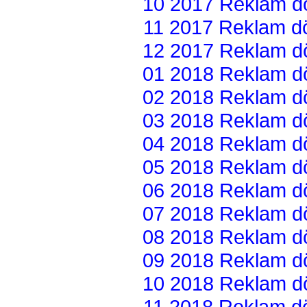
10 2017 Reklam dön
11 2017 Reklam dön
12 2017 Reklam dön
01 2018 Reklam dön
02 2018 Reklam dön
03 2018 Reklam dön
04 2018 Reklam dön
05 2018 Reklam dön
06 2018 Reklam dön
07 2018 Reklam dön
08 2018 Reklam dön
09 2018 Reklam dön
10 2018 Reklam dön
11 2018 Reklam dön