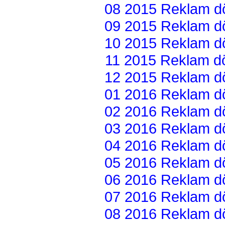
08 2015 Reklam dön
09 2015 Reklam dön
10 2015 Reklam dön
11 2015 Reklam dön
12 2015 Reklam dön
01 2016 Reklam dön
02 2016 Reklam dön
03 2016 Reklam dön
04 2016 Reklam dön
05 2016 Reklam dön
06 2016 Reklam dön
07 2016 Reklam dön
08 2016 Reklam dön