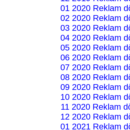
01 2020 Reklam dön
02 2020 Reklam dön
03 2020 Reklam dön
04 2020 Reklam dön
05 2020 Reklam dön
06 2020 Reklam dön
07 2020 Reklam dön
08 2020 Reklam dön
09 2020 Reklam dön
10 2020 Reklam dön
11 2020 Reklam dön
12 2020 Reklam dön
01 2021 Reklam dön