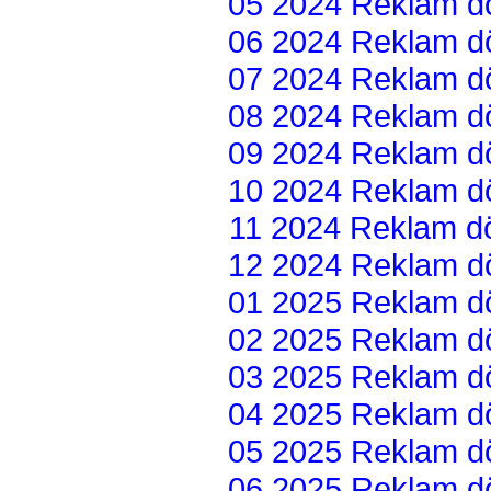
05 2024 Reklam dön
06 2024 Reklam dön
07 2024 Reklam dön
08 2024 Reklam dön
09 2024 Reklam dön
10 2024 Reklam dön
11 2024 Reklam dön
12 2024 Reklam dön
01 2025 Reklam dön
02 2025 Reklam dön
03 2025 Reklam dön
04 2025 Reklam dön
05 2025 Reklam dön
06 2025 Reklam dön