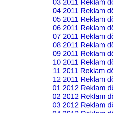
03 2011 Reklam dön
04 2011 Reklam dön
05 2011 Reklam dön
06 2011 Reklam dön
07 2011 Reklam dön
08 2011 Reklam dön
09 2011 Reklam dön
10 2011 Reklam dön
11 2011 Reklam dön
12 2011 Reklam dön
01 2012 Reklam dön
02 2012 Reklam dön
03 2012 Reklam dön