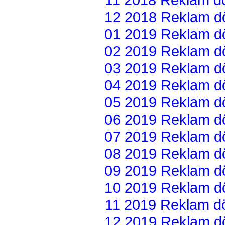
12 2018 Reklam dön
01 2019 Reklam dön
02 2019 Reklam dön
03 2019 Reklam dön
04 2019 Reklam dön
05 2019 Reklam dön
06 2019 Reklam dön
07 2019 Reklam dön
08 2019 Reklam dön
09 2019 Reklam dön
10 2019 Reklam dön
11 2019 Reklam dön
12 2019 Reklam dön