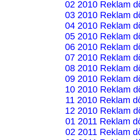
02 2010 Reklam dön
03 2010 Reklam dön
04 2010 Reklam dön
05 2010 Reklam dön
06 2010 Reklam dön
07 2010 Reklam dön
08 2010 Reklam dön
09 2010 Reklam dön
10 2010 Reklam dön
11 2010 Reklam dön
12 2010 Reklam dön
01 2011 Reklam dön
02 2011 Reklam dön