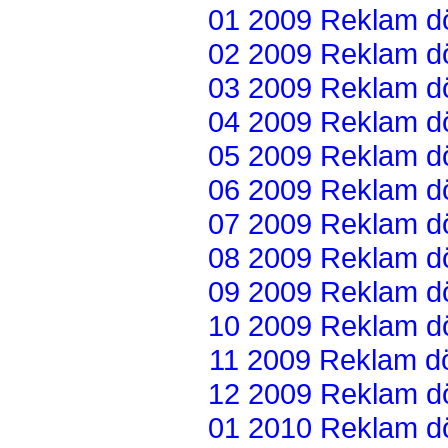
01 2009 Reklam dön
02 2009 Reklam dön
03 2009 Reklam dön
04 2009 Reklam dön
05 2009 Reklam dön
06 2009 Reklam dön
07 2009 Reklam dön
08 2009 Reklam dön
09 2009 Reklam dön
10 2009 Reklam dön
11 2009 Reklam dön
12 2009 Reklam dön
01 2010 Reklam dön