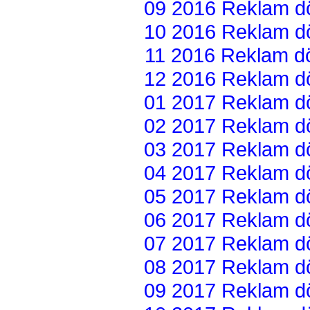
09 2016 Reklam dön
10 2016 Reklam dön
11 2016 Reklam dön
12 2016 Reklam dön
01 2017 Reklam dön
02 2017 Reklam dön
03 2017 Reklam dön
04 2017 Reklam dön
05 2017 Reklam dön
06 2017 Reklam dön
07 2017 Reklam dön
08 2017 Reklam dön
09 2017 Reklam dön