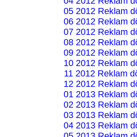
04 2012 Reklam dön
05 2012 Reklam dön
06 2012 Reklam dön
07 2012 Reklam dön
08 2012 Reklam dön
09 2012 Reklam dön
10 2012 Reklam dön
11 2012 Reklam dön
12 2012 Reklam dön
01 2013 Reklam dön
02 2013 Reklam dön
03 2013 Reklam dön
04 2013 Reklam dön
05 2013 Reklam dön