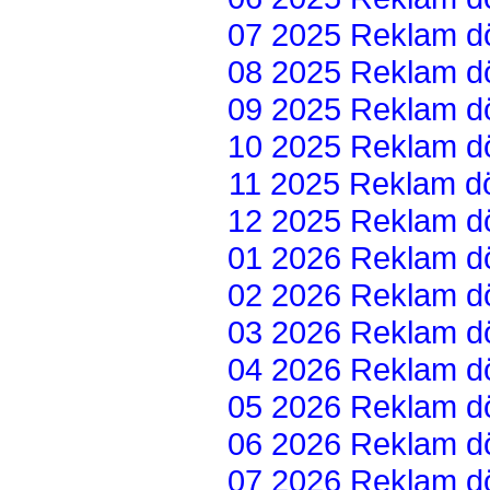
07 2025 Reklam dön
08 2025 Reklam dön
09 2025 Reklam dön
10 2025 Reklam dön
11 2025 Reklam dön
12 2025 Reklam dön
01 2026 Reklam dön
02 2026 Reklam dön
03 2026 Reklam dön
04 2026 Reklam dön
05 2026 Reklam dön
06 2026 Reklam dön
07 2026 Reklam dön