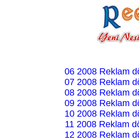
06 2008 Reklam dön
07 2008 Reklam dön
08 2008 Reklam dön
09 2008 Reklam dön
10 2008 Reklam dön
11 2008 Reklam dön
12 2008 Reklam dön