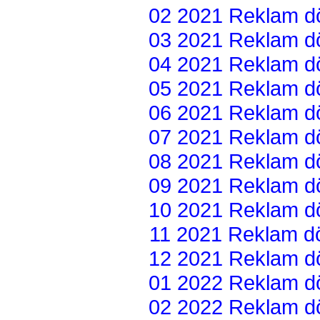
02 2021 Reklam dön
03 2021 Reklam dön
04 2021 Reklam dön
05 2021 Reklam dön
06 2021 Reklam dön
07 2021 Reklam dön
08 2021 Reklam dön
09 2021 Reklam dön
10 2021 Reklam dön
11 2021 Reklam dön
12 2021 Reklam dön
01 2022 Reklam dön
02 2022 Reklam dön