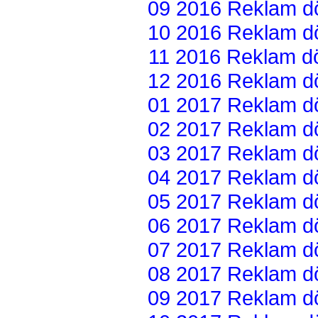
09 2016 Reklam dön
10 2016 Reklam dön
11 2016 Reklam dön
12 2016 Reklam dön
01 2017 Reklam dön
02 2017 Reklam dön
03 2017 Reklam dön
04 2017 Reklam dön
05 2017 Reklam dön
06 2017 Reklam dön
07 2017 Reklam dön
08 2017 Reklam dön
09 2017 Reklam dön