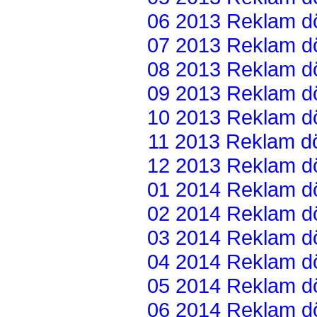
06 2013 Reklam dön
07 2013 Reklam dön
08 2013 Reklam dön
09 2013 Reklam dön
10 2013 Reklam dön
11 2013 Reklam dön
12 2013 Reklam dön
01 2014 Reklam dön
02 2014 Reklam dön
03 2014 Reklam dön
04 2014 Reklam dön
05 2014 Reklam dön
06 2014 Reklam dön