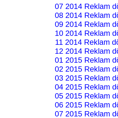
07 2014 Reklam dön
08 2014 Reklam dön
09 2014 Reklam dön
10 2014 Reklam dön
11 2014 Reklam dön
12 2014 Reklam dön
01 2015 Reklam dön
02 2015 Reklam dön
03 2015 Reklam dön
04 2015 Reklam dön
05 2015 Reklam dön
06 2015 Reklam dön
07 2015 Reklam dön