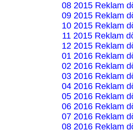
08 2015 Reklam dön
09 2015 Reklam dön
10 2015 Reklam dön
11 2015 Reklam dön
12 2015 Reklam dön
01 2016 Reklam dön
02 2016 Reklam dön
03 2016 Reklam dön
04 2016 Reklam dön
05 2016 Reklam dön
06 2016 Reklam dön
07 2016 Reklam dön
08 2016 Reklam dön