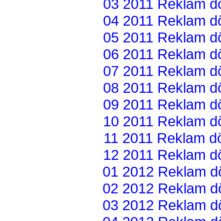
03 2011 Reklam dön
04 2011 Reklam dön
05 2011 Reklam dön
06 2011 Reklam dön
07 2011 Reklam dön
08 2011 Reklam dön
09 2011 Reklam dön
10 2011 Reklam dön
11 2011 Reklam dön
12 2011 Reklam dön
01 2012 Reklam dön
02 2012 Reklam dön
03 2012 Reklam dön