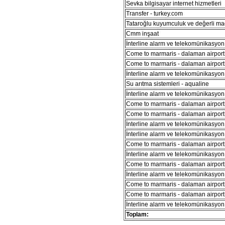
Sevka bilgisayar internet hizmetleri
Transfer - turkey.com
Tataroğlu kuyumculuk ve değerli ma
Cmm inşaat
İnterline alarm ve telekomünikasyon 
Come to marmaris - dalaman airport 
Come to marmaris - dalaman airport 
İnterline alarm ve telekomünikasyon 
Su arıtma sistemleri - aqualine
İnterline alarm ve telekomünikasyon 
Come to marmaris - dalaman airport 
Come to marmaris - dalaman airport 
İnterline alarm ve telekomünikasyon 
İnterline alarm ve telekomünikasyon 
Come to marmaris - dalaman airport 
İnterline alarm ve telekomünikasyon 
Come to marmaris - dalaman airport 
İnterline alarm ve telekomünikasyon 
Come to marmaris - dalaman airport 
Come to marmaris - dalaman airport 
İnterline alarm ve telekomünikasyon 
Toplam: