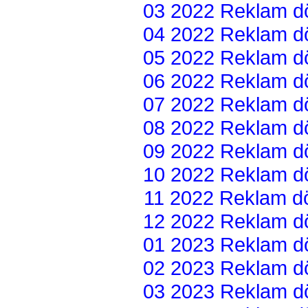
03 2022 Reklam dön
04 2022 Reklam dön
05 2022 Reklam dön
06 2022 Reklam dön
07 2022 Reklam dön
08 2022 Reklam dön
09 2022 Reklam dön
10 2022 Reklam dön
11 2022 Reklam dön
12 2022 Reklam dön
01 2023 Reklam dön
02 2023 Reklam dön
03 2023 Reklam dön