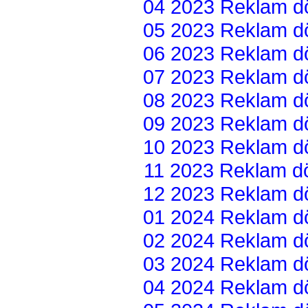
04 2023 Reklam dön
05 2023 Reklam dön
06 2023 Reklam dön
07 2023 Reklam dön
08 2023 Reklam dön
09 2023 Reklam dön
10 2023 Reklam dön
11 2023 Reklam dön
12 2023 Reklam dön
01 2024 Reklam dön
02 2024 Reklam dön
03 2024 Reklam dön
04 2024 Reklam dön