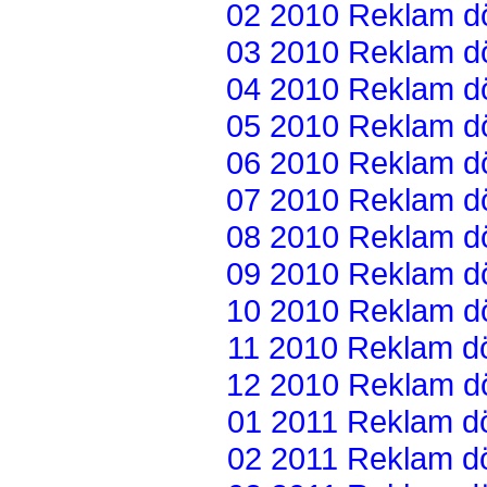
02 2010 Reklam dön
03 2010 Reklam dön
04 2010 Reklam dön
05 2010 Reklam dön
06 2010 Reklam dön
07 2010 Reklam dön
08 2010 Reklam dön
09 2010 Reklam dön
10 2010 Reklam dön
11 2010 Reklam dön
12 2010 Reklam dön
01 2011 Reklam dön
02 2011 Reklam dön