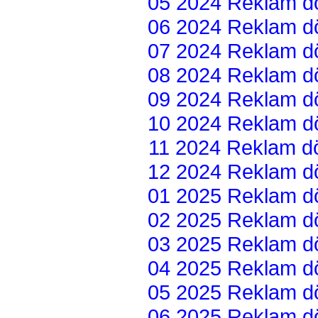
05 2024 Reklam dön
06 2024 Reklam dön
07 2024 Reklam dön
08 2024 Reklam dön
09 2024 Reklam dön
10 2024 Reklam dön
11 2024 Reklam dön
12 2024 Reklam dön
01 2025 Reklam dön
02 2025 Reklam dön
03 2025 Reklam dön
04 2025 Reklam dön
05 2025 Reklam dön
06 2025 Reklam dön