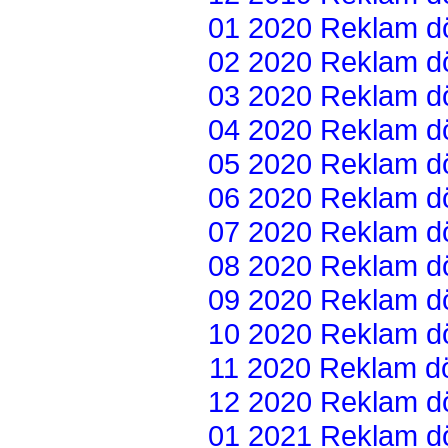
01 2020 Reklam dön
02 2020 Reklam dön
03 2020 Reklam dön
04 2020 Reklam dön
05 2020 Reklam dön
06 2020 Reklam dön
07 2020 Reklam dön
08 2020 Reklam dön
09 2020 Reklam dön
10 2020 Reklam dön
11 2020 Reklam dön
12 2020 Reklam dön
01 2021 Reklam dön