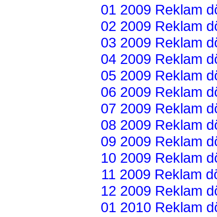
01 2009 Reklam dön
02 2009 Reklam dön
03 2009 Reklam dön
04 2009 Reklam dön
05 2009 Reklam dön
06 2009 Reklam dön
07 2009 Reklam dön
08 2009 Reklam dön
09 2009 Reklam dön
10 2009 Reklam dön
11 2009 Reklam dön
12 2009 Reklam dön
01 2010 Reklam dön