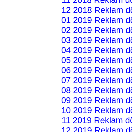
12 2018 Reklam dön
01 2019 Reklam dön
02 2019 Reklam dön
03 2019 Reklam dön
04 2019 Reklam dön
05 2019 Reklam dön
06 2019 Reklam dön
07 2019 Reklam dön
08 2019 Reklam dön
09 2019 Reklam dön
10 2019 Reklam dön
11 2019 Reklam dön
12 2019 Reklam dön