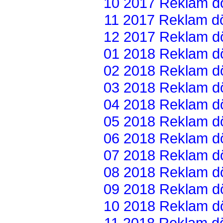
10 2017 Reklam dön
11 2017 Reklam dön
12 2017 Reklam dön
01 2018 Reklam dön
02 2018 Reklam dön
03 2018 Reklam dön
04 2018 Reklam dön
05 2018 Reklam dön
06 2018 Reklam dön
07 2018 Reklam dön
08 2018 Reklam dön
09 2018 Reklam dön
10 2018 Reklam dön
11 2018 Reklam dön