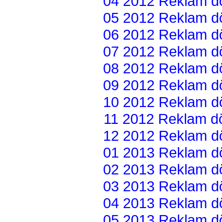
04 2012 Reklam dön
05 2012 Reklam dön
06 2012 Reklam dön
07 2012 Reklam dön
08 2012 Reklam dön
09 2012 Reklam dön
10 2012 Reklam dön
11 2012 Reklam dön
12 2012 Reklam dön
01 2013 Reklam dön
02 2013 Reklam dön
03 2013 Reklam dön
04 2013 Reklam dön
05 2013 Reklam dön