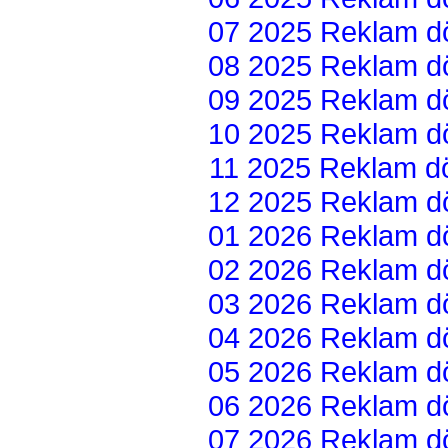
07 2025 Reklam dön
08 2025 Reklam dön
09 2025 Reklam dön
10 2025 Reklam dön
11 2025 Reklam dön
12 2025 Reklam dön
01 2026 Reklam dön
02 2026 Reklam dön
03 2026 Reklam dön
04 2026 Reklam dön
05 2026 Reklam dön
06 2026 Reklam dön
07 2026 Reklam dön