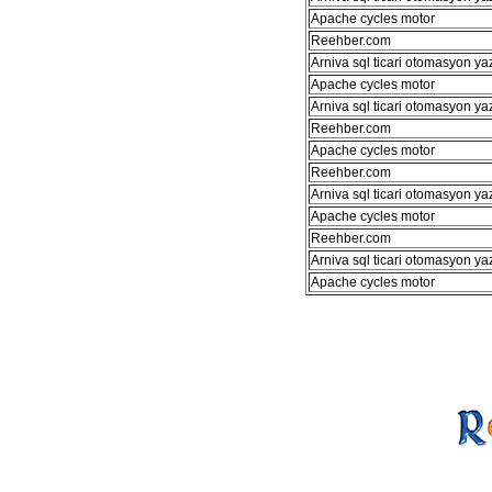
Apache cycles motor
Reehber.com
Arniva sql ticari otomasyon ya
Apache cycles motor
Arniva sql ticari otomasyon ya
Reehber.com
Apache cycles motor
Reehber.com
Arniva sql ticari otomasyon ya
Apache cycles motor
Reehber.com
Arniva sql ticari otomasyon ya
Apache cycles motor