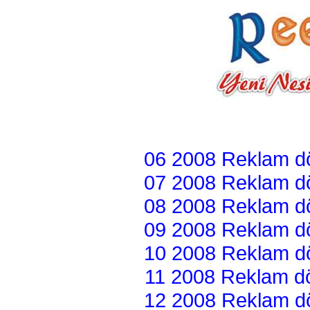
06 2008 Reklam dön
07 2008 Reklam dön
08 2008 Reklam dön
09 2008 Reklam dön
10 2008 Reklam dön
11 2008 Reklam dön
12 2008 Reklam dön