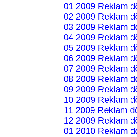
01 2009 Reklam dön
02 2009 Reklam dön
03 2009 Reklam dön
04 2009 Reklam dön
05 2009 Reklam dön
06 2009 Reklam dön
07 2009 Reklam dön
08 2009 Reklam dön
09 2009 Reklam dön
10 2009 Reklam dön
11 2009 Reklam dön
12 2009 Reklam dön
01 2010 Reklam dön