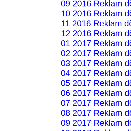
09 2016 Reklam dön
10 2016 Reklam dön
11 2016 Reklam dön
12 2016 Reklam dön
01 2017 Reklam dön
02 2017 Reklam dön
03 2017 Reklam dön
04 2017 Reklam dön
05 2017 Reklam dön
06 2017 Reklam dön
07 2017 Reklam dön
08 2017 Reklam dön
09 2017 Reklam dön