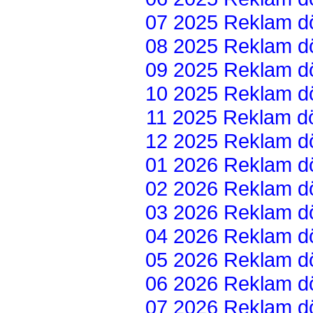
07 2025 Reklam dön
08 2025 Reklam dön
09 2025 Reklam dön
10 2025 Reklam dön
11 2025 Reklam dön
12 2025 Reklam dön
01 2026 Reklam dön
02 2026 Reklam dön
03 2026 Reklam dön
04 2026 Reklam dön
05 2026 Reklam dön
06 2026 Reklam dön
07 2026 Reklam dön