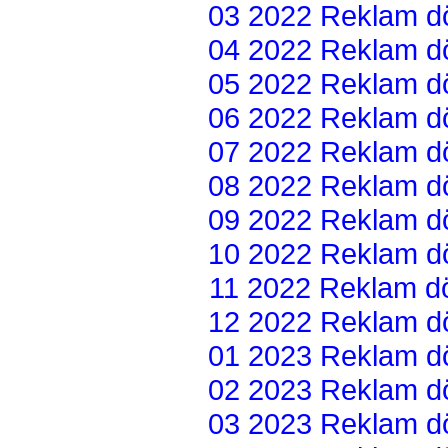
03 2022 Reklam dön
04 2022 Reklam dön
05 2022 Reklam dön
06 2022 Reklam dön
07 2022 Reklam dön
08 2022 Reklam dön
09 2022 Reklam dön
10 2022 Reklam dön
11 2022 Reklam dön
12 2022 Reklam dön
01 2023 Reklam dön
02 2023 Reklam dön
03 2023 Reklam dön