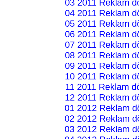
03 2011 Reklam dön
04 2011 Reklam dön
05 2011 Reklam dön
06 2011 Reklam dön
07 2011 Reklam dön
08 2011 Reklam dön
09 2011 Reklam dön
10 2011 Reklam dön
11 2011 Reklam dön
12 2011 Reklam dön
01 2012 Reklam dön
02 2012 Reklam dön
03 2012 Reklam dön