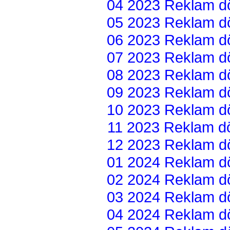
04 2023 Reklam dön
05 2023 Reklam dön
06 2023 Reklam dön
07 2023 Reklam dön
08 2023 Reklam dön
09 2023 Reklam dön
10 2023 Reklam dön
11 2023 Reklam dön
12 2023 Reklam dön
01 2024 Reklam dön
02 2024 Reklam dön
03 2024 Reklam dön
04 2024 Reklam dön