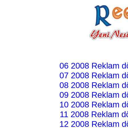
06 2008 Reklam dön
07 2008 Reklam dön
08 2008 Reklam dön
09 2008 Reklam dön
10 2008 Reklam dön
11 2008 Reklam dön
12 2008 Reklam dön