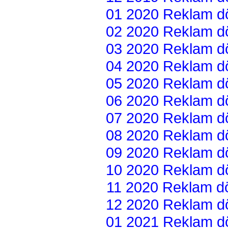
01 2020 Reklam dön
02 2020 Reklam dön
03 2020 Reklam dön
04 2020 Reklam dön
05 2020 Reklam dön
06 2020 Reklam dön
07 2020 Reklam dön
08 2020 Reklam dön
09 2020 Reklam dön
10 2020 Reklam dön
11 2020 Reklam dön
12 2020 Reklam dön
01 2021 Reklam dön