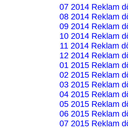
07 2014 Reklam dön
08 2014 Reklam dön
09 2014 Reklam dön
10 2014 Reklam dön
11 2014 Reklam dön
12 2014 Reklam dön
01 2015 Reklam dön
02 2015 Reklam dön
03 2015 Reklam dön
04 2015 Reklam dön
05 2015 Reklam dön
06 2015 Reklam dön
07 2015 Reklam dön