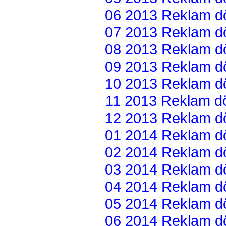
06 2013 Reklam dön
07 2013 Reklam dön
08 2013 Reklam dön
09 2013 Reklam dön
10 2013 Reklam dön
11 2013 Reklam dön
12 2013 Reklam dön
01 2014 Reklam dön
02 2014 Reklam dön
03 2014 Reklam dön
04 2014 Reklam dön
05 2014 Reklam dön
06 2014 Reklam dön