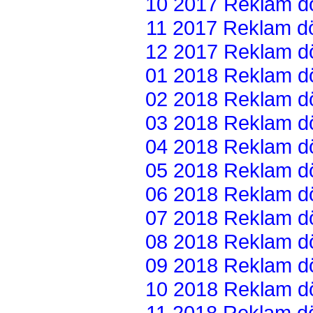
10 2017 Reklam dön
11 2017 Reklam dön
12 2017 Reklam dön
01 2018 Reklam dön
02 2018 Reklam dön
03 2018 Reklam dön
04 2018 Reklam dön
05 2018 Reklam dön
06 2018 Reklam dön
07 2018 Reklam dön
08 2018 Reklam dön
09 2018 Reklam dön
10 2018 Reklam dön
11 2018 Reklam dön