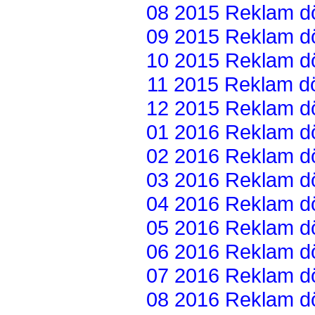
08 2015 Reklam dön
09 2015 Reklam dön
10 2015 Reklam dön
11 2015 Reklam dön
12 2015 Reklam dön
01 2016 Reklam dön
02 2016 Reklam dön
03 2016 Reklam dön
04 2016 Reklam dön
05 2016 Reklam dön
06 2016 Reklam dön
07 2016 Reklam dön
08 2016 Reklam dön