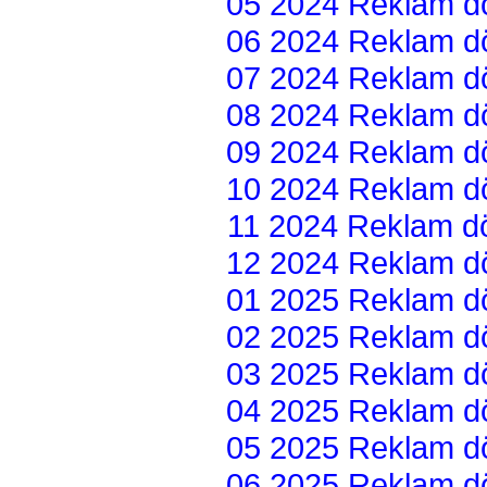
05 2024 Reklam dön
06 2024 Reklam dön
07 2024 Reklam dön
08 2024 Reklam dön
09 2024 Reklam dön
10 2024 Reklam dön
11 2024 Reklam dön
12 2024 Reklam dön
01 2025 Reklam dön
02 2025 Reklam dön
03 2025 Reklam dön
04 2025 Reklam dön
05 2025 Reklam dön
06 2025 Reklam dön