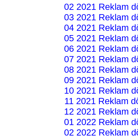
02 2021 Reklam dön
03 2021 Reklam dön
04 2021 Reklam dön
05 2021 Reklam dön
06 2021 Reklam dön
07 2021 Reklam dön
08 2021 Reklam dön
09 2021 Reklam dön
10 2021 Reklam dön
11 2021 Reklam dön
12 2021 Reklam dön
01 2022 Reklam dön
02 2022 Reklam dön