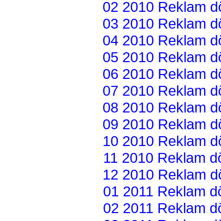
02 2010 Reklam dön
03 2010 Reklam dön
04 2010 Reklam dön
05 2010 Reklam dön
06 2010 Reklam dön
07 2010 Reklam dön
08 2010 Reklam dön
09 2010 Reklam dön
10 2010 Reklam dön
11 2010 Reklam dön
12 2010 Reklam dön
01 2011 Reklam dön
02 2011 Reklam dön