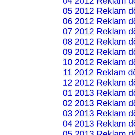
04 2012 Reklam dön
05 2012 Reklam dön
06 2012 Reklam dön
07 2012 Reklam dön
08 2012 Reklam dön
09 2012 Reklam dön
10 2012 Reklam dön
11 2012 Reklam dön
12 2012 Reklam dön
01 2013 Reklam dön
02 2013 Reklam dön
03 2013 Reklam dön
04 2013 Reklam dön
05 2013 Reklam dön