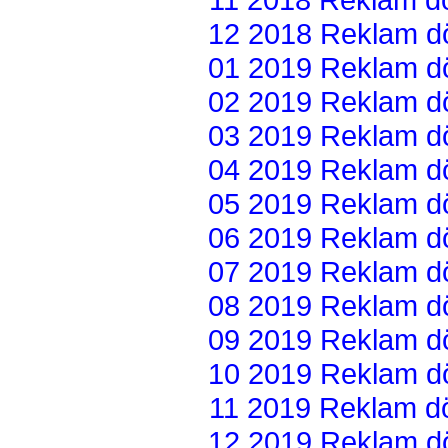
12 2018 Reklam dön
01 2019 Reklam dön
02 2019 Reklam dön
03 2019 Reklam dön
04 2019 Reklam dön
05 2019 Reklam dön
06 2019 Reklam dön
07 2019 Reklam dön
08 2019 Reklam dön
09 2019 Reklam dön
10 2019 Reklam dön
11 2019 Reklam dön
12 2019 Reklam dön