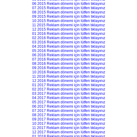
06 2015 Reklam dönemi için lütfen tıklayınız
07 2015 Reklam dönemi için lütfen tıklayınız
08 2015 Reklam dönemi için lütfen tıklayınız
09 2015 Reklam dönemi için lütfen tıklayınız
10 2015 Reklam dönemi için lütfen tıklayınız
11 2015 Reklam dönemi için lütfen tıklayınız
12 2015 Reklam dönemi için lütfen tıklayınız
01 2016 Reklam dönemi için lütfen tıklayınız
02 2016 Reklam dönemi için lütfen tıklayınız
03 2016 Reklam dönemi için lütfen tıklayınız
04 2016 Reklam dönemi için lütfen tıklayınız
05 2016 Reklam dönemi için lütfen tıklayınız
06 2016 Reklam dönemi için lütfen tıklayınız
07 2016 Reklam dönemi için lütfen tıklayınız
08 2016 Reklam dönemi için lütfen tıklayınız
09 2016 Reklam dönemi için lütfen tıklayınız
10 2016 Reklam dönemi için lütfen tıklayınız
11 2016 Reklam dönemi için lütfen tıklayınız
12 2016 Reklam dönemi için lütfen tıklayınız
01 2017 Reklam dönemi için lütfen tıklayınız
02 2017 Reklam dönemi için lütfen tıklayınız
03 2017 Reklam dönemi için lütfen tıklayınız
04 2017 Reklam dönemi için lütfen tıklayınız
05 2017 Reklam dönemi için lütfen tıklayınız
06 2017 Reklam dönemi için lütfen tıklayınız
07 2017 Reklam dönemi için lütfen tıklayınız
08 2017 Reklam dönemi için lütfen tıklayınız
09 2017 Reklam dönemi için lütfen tıklayınız
10 2017 Reklam dönemi için lütfen tıklayınız
11 2017 Reklam dönemi için lütfen tıklayınız
12 2017 Reklam dönemi için lütfen tıklayınız
01 2018 Reklam dönemi için lütfen tıklayınız