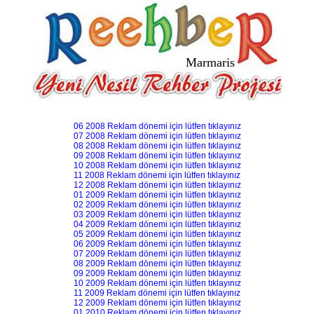
Marmaris
06 2008 Reklam dönemi için lütfen tıklayınız
07 2008 Reklam dönemi için lütfen tıklayınız
08 2008 Reklam dönemi için lütfen tıklayınız
09 2008 Reklam dönemi için lütfen tıklayınız
10 2008 Reklam dönemi için lütfen tıklayınız
11 2008 Reklam dönemi için lütfen tıklayınız
12 2008 Reklam dönemi için lütfen tıklayınız
01 2009 Reklam dönemi için lütfen tıklayınız
02 2009 Reklam dönemi için lütfen tıklayınız
03 2009 Reklam dönemi için lütfen tıklayınız
04 2009 Reklam dönemi için lütfen tıklayınız
05 2009 Reklam dönemi için lütfen tıklayınız
06 2009 Reklam dönemi için lütfen tıklayınız
07 2009 Reklam dönemi için lütfen tıklayınız
08 2009 Reklam dönemi için lütfen tıklayınız
09 2009 Reklam dönemi için lütfen tıklayınız
10 2009 Reklam dönemi için lütfen tıklayınız
11 2009 Reklam dönemi için lütfen tıklayınız
12 2009 Reklam dönemi için lütfen tıklayınız
01 2010 Reklam dönemi için lütfen tıklayınız