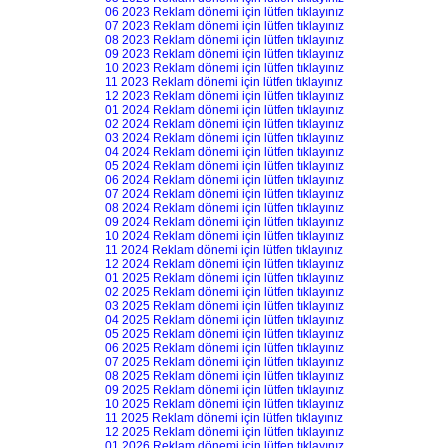
06 2023 Reklam dönemi için lütfen tıklayınız
07 2023 Reklam dönemi için lütfen tıklayınız
08 2023 Reklam dönemi için lütfen tıklayınız
09 2023 Reklam dönemi için lütfen tıklayınız
10 2023 Reklam dönemi için lütfen tıklayınız
11 2023 Reklam dönemi için lütfen tıklayınız
12 2023 Reklam dönemi için lütfen tıklayınız
01 2024 Reklam dönemi için lütfen tıklayınız
02 2024 Reklam dönemi için lütfen tıklayınız
03 2024 Reklam dönemi için lütfen tıklayınız
04 2024 Reklam dönemi için lütfen tıklayınız
05 2024 Reklam dönemi için lütfen tıklayınız
06 2024 Reklam dönemi için lütfen tıklayınız
07 2024 Reklam dönemi için lütfen tıklayınız
08 2024 Reklam dönemi için lütfen tıklayınız
09 2024 Reklam dönemi için lütfen tıklayınız
10 2024 Reklam dönemi için lütfen tıklayınız
11 2024 Reklam dönemi için lütfen tıklayınız
12 2024 Reklam dönemi için lütfen tıklayınız
01 2025 Reklam dönemi için lütfen tıklayınız
02 2025 Reklam dönemi için lütfen tıklayınız
03 2025 Reklam dönemi için lütfen tıklayınız
04 2025 Reklam dönemi için lütfen tıklayınız
05 2025 Reklam dönemi için lütfen tıklayınız
06 2025 Reklam dönemi için lütfen tıklayınız
07 2025 Reklam dönemi için lütfen tıklayınız
08 2025 Reklam dönemi için lütfen tıklayınız
09 2025 Reklam dönemi için lütfen tıklayınız
10 2025 Reklam dönemi için lütfen tıklayınız
11 2025 Reklam dönemi için lütfen tıklayınız
12 2025 Reklam dönemi için lütfen tıklayınız
01 2026 Reklam dönemi için lütfen tıklayınız