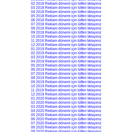
02 2018 Reklam dönemi için lütfen tıklayınız
03 2018 Reklam dönemi için lütfen tıklayınız
04 2018 Reklam dönemi için lütfen tıklayınız
05 2018 Reklam dönemi için lütfen tıklayınız
06 2018 Reklam dönemi için lütfen tıklayınız
07 2018 Reklam dönemi için lütfen tıklayınız
08 2018 Reklam dönemi için lütfen tıklayınız
09 2018 Reklam dönemi için lütfen tıklayınız
10 2018 Reklam dönemi için lütfen tıklayınız
11 2018 Reklam dönemi için lütfen tıklayınız
12 2018 Reklam dönemi için lütfen tıklayınız
01 2019 Reklam dönemi için lütfen tıklayınız
02 2019 Reklam dönemi için lütfen tıklayınız
03 2019 Reklam dönemi için lütfen tıklayınız
04 2019 Reklam dönemi için lütfen tıklayınız
05 2019 Reklam dönemi için lütfen tıklayınız
06 2019 Reklam dönemi için lütfen tıklayınız
07 2019 Reklam dönemi için lütfen tıklayınız
08 2019 Reklam dönemi için lütfen tıklayınız
09 2019 Reklam dönemi için lütfen tıklayınız
10 2019 Reklam dönemi için lütfen tıklayınız
11 2019 Reklam dönemi için lütfen tıklayınız
12 2019 Reklam dönemi için lütfen tıklayınız
01 2020 Reklam dönemi için lütfen tıklayınız
02 2020 Reklam dönemi için lütfen tıklayınız
03 2020 Reklam dönemi için lütfen tıklayınız
04 2020 Reklam dönemi için lütfen tıklayınız
05 2020 Reklam dönemi için lütfen tıklayınız
06 2020 Reklam dönemi için lütfen tıklayınız
07 2020 Reklam dönemi için lütfen tıklayınız
08 2020 Reklam dönemi için lütfen tıklayınız
09 2020 Reklam dönemi için lütfen tıklayınız