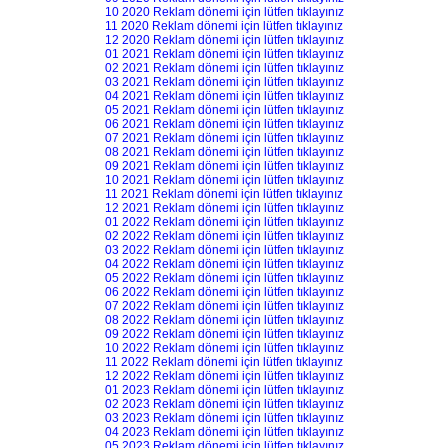
10 2020 Reklam dönemi için lütfen tıklayınız
11 2020 Reklam dönemi için lütfen tıklayınız
12 2020 Reklam dönemi için lütfen tıklayınız
01 2021 Reklam dönemi için lütfen tıklayınız
02 2021 Reklam dönemi için lütfen tıklayınız
03 2021 Reklam dönemi için lütfen tıklayınız
04 2021 Reklam dönemi için lütfen tıklayınız
05 2021 Reklam dönemi için lütfen tıklayınız
06 2021 Reklam dönemi için lütfen tıklayınız
07 2021 Reklam dönemi için lütfen tıklayınız
08 2021 Reklam dönemi için lütfen tıklayınız
09 2021 Reklam dönemi için lütfen tıklayınız
10 2021 Reklam dönemi için lütfen tıklayınız
11 2021 Reklam dönemi için lütfen tıklayınız
12 2021 Reklam dönemi için lütfen tıklayınız
01 2022 Reklam dönemi için lütfen tıklayınız
02 2022 Reklam dönemi için lütfen tıklayınız
03 2022 Reklam dönemi için lütfen tıklayınız
04 2022 Reklam dönemi için lütfen tıklayınız
05 2022 Reklam dönemi için lütfen tıklayınız
06 2022 Reklam dönemi için lütfen tıklayınız
07 2022 Reklam dönemi için lütfen tıklayınız
08 2022 Reklam dönemi için lütfen tıklayınız
09 2022 Reklam dönemi için lütfen tıklayınız
10 2022 Reklam dönemi için lütfen tıklayınız
11 2022 Reklam dönemi için lütfen tıklayınız
12 2022 Reklam dönemi için lütfen tıklayınız
01 2023 Reklam dönemi için lütfen tıklayınız
02 2023 Reklam dönemi için lütfen tıklayınız
03 2023 Reklam dönemi için lütfen tıklayınız
04 2023 Reklam dönemi için lütfen tıklayınız
05 2023 Reklam dönemi için lütfen tıklayınız