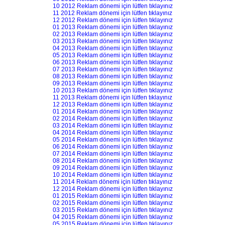
10 2012 Reklam dönemi için lütfen tıklayınız
11 2012 Reklam dönemi için lütfen tıklayınız
12 2012 Reklam dönemi için lütfen tıklayınız
01 2013 Reklam dönemi için lütfen tıklayınız
02 2013 Reklam dönemi için lütfen tıklayınız
03 2013 Reklam dönemi için lütfen tıklayınız
04 2013 Reklam dönemi için lütfen tıklayınız
05 2013 Reklam dönemi için lütfen tıklayınız
06 2013 Reklam dönemi için lütfen tıklayınız
07 2013 Reklam dönemi için lütfen tıklayınız
08 2013 Reklam dönemi için lütfen tıklayınız
09 2013 Reklam dönemi için lütfen tıklayınız
10 2013 Reklam dönemi için lütfen tıklayınız
11 2013 Reklam dönemi için lütfen tıklayınız
12 2013 Reklam dönemi için lütfen tıklayınız
01 2014 Reklam dönemi için lütfen tıklayınız
02 2014 Reklam dönemi için lütfen tıklayınız
03 2014 Reklam dönemi için lütfen tıklayınız
04 2014 Reklam dönemi için lütfen tıklayınız
05 2014 Reklam dönemi için lütfen tıklayınız
06 2014 Reklam dönemi için lütfen tıklayınız
07 2014 Reklam dönemi için lütfen tıklayınız
08 2014 Reklam dönemi için lütfen tıklayınız
09 2014 Reklam dönemi için lütfen tıklayınız
10 2014 Reklam dönemi için lütfen tıklayınız
11 2014 Reklam dönemi için lütfen tıklayınız
12 2014 Reklam dönemi için lütfen tıklayınız
01 2015 Reklam dönemi için lütfen tıklayınız
02 2015 Reklam dönemi için lütfen tıklayınız
03 2015 Reklam dönemi için lütfen tıklayınız
04 2015 Reklam dönemi için lütfen tıklayınız
05 2015 Reklam dönemi için lütfen tıklayınız