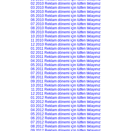
02 2010 Reklam dönemi için lütfen tıklayınız
03 2010 Reklam dönemi için lütfen tıklayınız
04 2010 Reklam dönemi için lütfen tıklayınız
05 2010 Reklam dönemi için lütfen tıklayınız
06 2010 Reklam dönemi için lütfen tıklayınız
07 2010 Reklam dönemi için lütfen tıklayınız
08 2010 Reklam dönemi için lütfen tıklayınız
09 2010 Reklam dönemi için lütfen tıklayınız
10 2010 Reklam dönemi için lütfen tıklayınız
11 2010 Reklam dönemi için lütfen tıklayınız
12 2010 Reklam dönemi için lütfen tıklayınız
01 2011 Reklam dönemi için lütfen tıklayınız
02 2011 Reklam dönemi için lütfen tıklayınız
03 2011 Reklam dönemi için lütfen tıklayınız
04 2011 Reklam dönemi için lütfen tıklayınız
05 2011 Reklam dönemi için lütfen tıklayınız
06 2011 Reklam dönemi için lütfen tıklayınız
07 2011 Reklam dönemi için lütfen tıklayınız
08 2011 Reklam dönemi için lütfen tıklayınız
09 2011 Reklam dönemi için lütfen tıklayınız
10 2011 Reklam dönemi için lütfen tıklayınız
11 2011 Reklam dönemi için lütfen tıklayınız
12 2011 Reklam dönemi için lütfen tıklayınız
01 2012 Reklam dönemi için lütfen tıklayınız
02 2012 Reklam dönemi için lütfen tıklayınız
03 2012 Reklam dönemi için lütfen tıklayınız
04 2012 Reklam dönemi için lütfen tıklayınız
05 2012 Reklam dönemi için lütfen tıklayınız
06 2012 Reklam dönemi için lütfen tıklayınız
07 2012 Reklam dönemi için lütfen tıklayınız
08 2012 Reklam dönemi için lütfen tıklayınız
09 2012 Reklam dönemi için lütfen tıklayınız