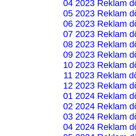
04 2023 Reklam dön
05 2023 Reklam dön
06 2023 Reklam dön
07 2023 Reklam dön
08 2023 Reklam dön
09 2023 Reklam dön
10 2023 Reklam dön
11 2023 Reklam dön
12 2023 Reklam dön
01 2024 Reklam dön
02 2024 Reklam dön
03 2024 Reklam dön
04 2024 Reklam dön