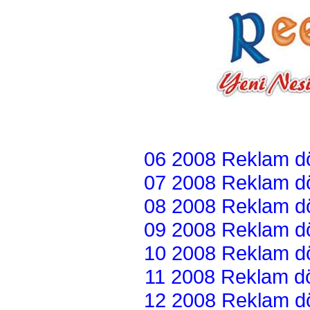
06 2008 Reklam dön
07 2008 Reklam dön
08 2008 Reklam dön
09 2008 Reklam dön
10 2008 Reklam dön
11 2008 Reklam dön
12 2008 Reklam dön