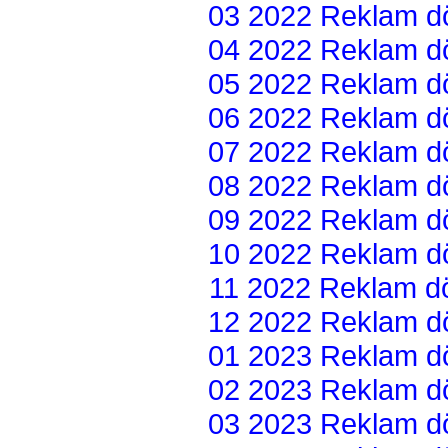
03 2022 Reklam dön
04 2022 Reklam dön
05 2022 Reklam dön
06 2022 Reklam dön
07 2022 Reklam dön
08 2022 Reklam dön
09 2022 Reklam dön
10 2022 Reklam dön
11 2022 Reklam dön
12 2022 Reklam dön
01 2023 Reklam dön
02 2023 Reklam dön
03 2023 Reklam dön