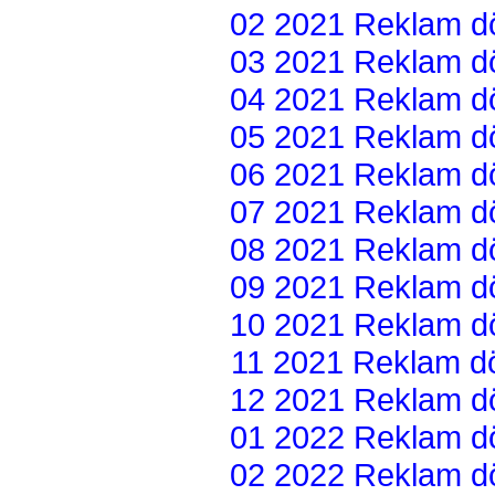
02 2021 Reklam dön
03 2021 Reklam dön
04 2021 Reklam dön
05 2021 Reklam dön
06 2021 Reklam dön
07 2021 Reklam dön
08 2021 Reklam dön
09 2021 Reklam dön
10 2021 Reklam dön
11 2021 Reklam dön
12 2021 Reklam dön
01 2022 Reklam dön
02 2022 Reklam dön