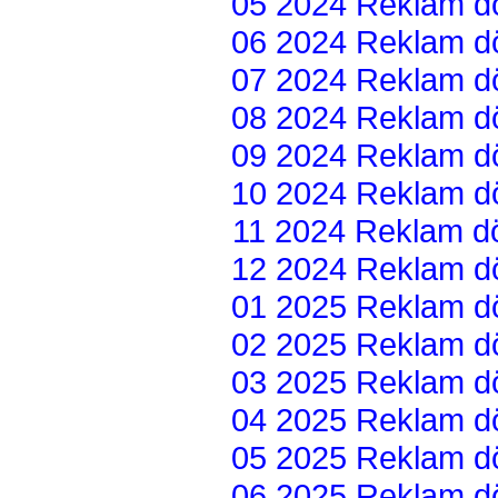
05 2024 Reklam dön
06 2024 Reklam dön
07 2024 Reklam dön
08 2024 Reklam dön
09 2024 Reklam dön
10 2024 Reklam dön
11 2024 Reklam dön
12 2024 Reklam dön
01 2025 Reklam dön
02 2025 Reklam dön
03 2025 Reklam dön
04 2025 Reklam dön
05 2025 Reklam dön
06 2025 Reklam dön