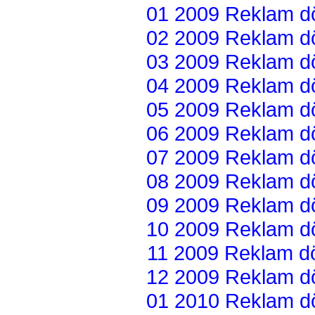
01 2009 Reklam dön
02 2009 Reklam dön
03 2009 Reklam dön
04 2009 Reklam dön
05 2009 Reklam dön
06 2009 Reklam dön
07 2009 Reklam dön
08 2009 Reklam dön
09 2009 Reklam dön
10 2009 Reklam dön
11 2009 Reklam dön
12 2009 Reklam dön
01 2010 Reklam dön