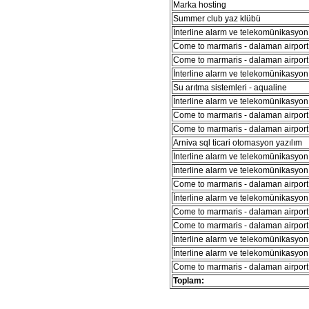
Marka hosting
Summer club yaz klübü
İnterline alarm ve telekomünikasyon 
Come to marmaris - dalaman airport 
Come to marmaris - dalaman airport 
İnterline alarm ve telekomünikasyon 
Su arıtma sistemleri - aqualine
İnterline alarm ve telekomünikasyon 
Come to marmaris - dalaman airport 
Come to marmaris - dalaman airport 
Arniva sql ticari otomasyon yazılım
İnterline alarm ve telekomünikasyon 
İnterline alarm ve telekomünikasyon 
Come to marmaris - dalaman airport 
İnterline alarm ve telekomünikasyon 
Come to marmaris - dalaman airport 
Come to marmaris - dalaman airport 
İnterline alarm ve telekomünikasyon 
İnterline alarm ve telekomünikasyon 
Come to marmaris - dalaman airport 
Toplam: