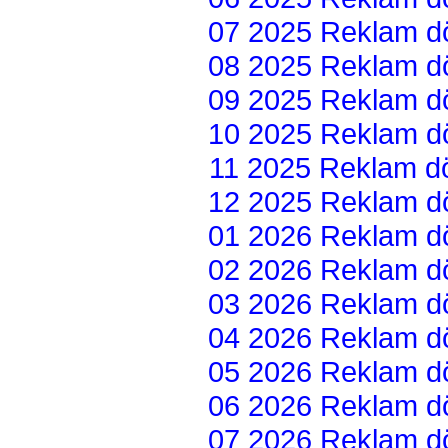
07 2025 Reklam dön
08 2025 Reklam dön
09 2025 Reklam dön
10 2025 Reklam dön
11 2025 Reklam dön
12 2025 Reklam dön
01 2026 Reklam dön
02 2026 Reklam dön
03 2026 Reklam dön
04 2026 Reklam dön
05 2026 Reklam dön
06 2026 Reklam dön
07 2026 Reklam dön