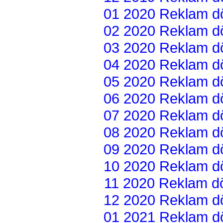
01 2020 Reklam dön
02 2020 Reklam dön
03 2020 Reklam dön
04 2020 Reklam dön
05 2020 Reklam dön
06 2020 Reklam dön
07 2020 Reklam dön
08 2020 Reklam dön
09 2020 Reklam dön
10 2020 Reklam dön
11 2020 Reklam dön
12 2020 Reklam dön
01 2021 Reklam dön