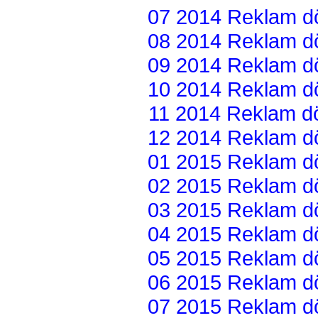
07 2014 Reklam dön
08 2014 Reklam dön
09 2014 Reklam dön
10 2014 Reklam dön
11 2014 Reklam dön
12 2014 Reklam dön
01 2015 Reklam dön
02 2015 Reklam dön
03 2015 Reklam dön
04 2015 Reklam dön
05 2015 Reklam dön
06 2015 Reklam dön
07 2015 Reklam dön