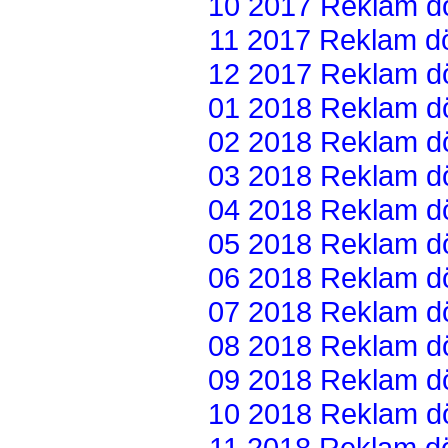
10 2017 Reklam dön
11 2017 Reklam dön
12 2017 Reklam dön
01 2018 Reklam dön
02 2018 Reklam dön
03 2018 Reklam dön
04 2018 Reklam dön
05 2018 Reklam dön
06 2018 Reklam dön
07 2018 Reklam dön
08 2018 Reklam dön
09 2018 Reklam dön
10 2018 Reklam dön
11 2018 Reklam dön