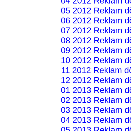
04 2012 Reklam dön
05 2012 Reklam dön
06 2012 Reklam dön
07 2012 Reklam dön
08 2012 Reklam dön
09 2012 Reklam dön
10 2012 Reklam dön
11 2012 Reklam dön
12 2012 Reklam dön
01 2013 Reklam dön
02 2013 Reklam dön
03 2013 Reklam dön
04 2013 Reklam dön
05 2013 Reklam dön