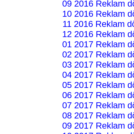
09 2016 Reklam dön
10 2016 Reklam dön
11 2016 Reklam dön
12 2016 Reklam dön
01 2017 Reklam dön
02 2017 Reklam dön
03 2017 Reklam dön
04 2017 Reklam dön
05 2017 Reklam dön
06 2017 Reklam dön
07 2017 Reklam dön
08 2017 Reklam dön
09 2017 Reklam dön