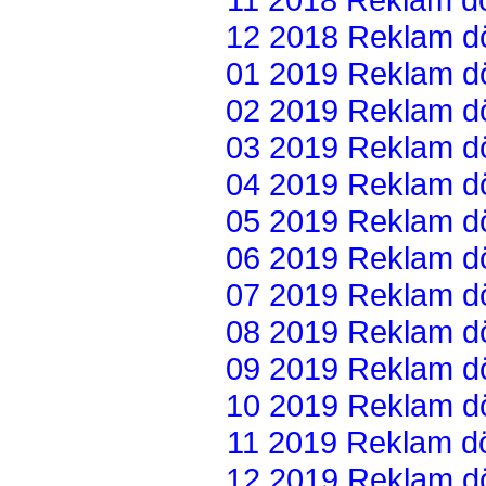
12 2018 Reklam dön
01 2019 Reklam dön
02 2019 Reklam dön
03 2019 Reklam dön
04 2019 Reklam dön
05 2019 Reklam dön
06 2019 Reklam dön
07 2019 Reklam dön
08 2019 Reklam dön
09 2019 Reklam dön
10 2019 Reklam dön
11 2019 Reklam dön
12 2019 Reklam dön