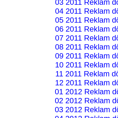
03 2011 Reklam dön
04 2011 Reklam dön
05 2011 Reklam dön
06 2011 Reklam dön
07 2011 Reklam dön
08 2011 Reklam dön
09 2011 Reklam dön
10 2011 Reklam dön
11 2011 Reklam dön
12 2011 Reklam dön
01 2012 Reklam dön
02 2012 Reklam dön
03 2012 Reklam dön