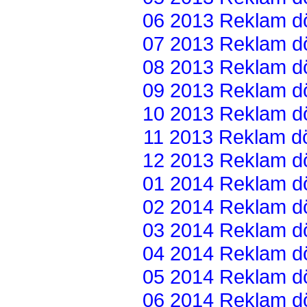
06 2013 Reklam dön
07 2013 Reklam dön
08 2013 Reklam dön
09 2013 Reklam dön
10 2013 Reklam dön
11 2013 Reklam dön
12 2013 Reklam dön
01 2014 Reklam dön
02 2014 Reklam dön
03 2014 Reklam dön
04 2014 Reklam dön
05 2014 Reklam dön
06 2014 Reklam dön