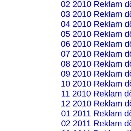
02 2010 Reklam dön
03 2010 Reklam dön
04 2010 Reklam dön
05 2010 Reklam dön
06 2010 Reklam dön
07 2010 Reklam dön
08 2010 Reklam dön
09 2010 Reklam dön
10 2010 Reklam dön
11 2010 Reklam dön
12 2010 Reklam dön
01 2011 Reklam dön
02 2011 Reklam dön