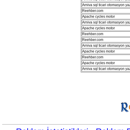
Arniva sql ticari otomasyon ya
Reehber.com
Apache cycles motor
Arniva sql ticari otomasyon ya
Apache cycles motor
Reehber.com
Reehber.com
Arniva sql ticari otomasyon ya
Apache cycles motor
Reehber.com
Apache cycles motor
Arniva sql ticari otomasyon ya