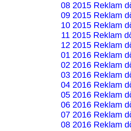
08 2015 Reklam dön
09 2015 Reklam dön
10 2015 Reklam dön
11 2015 Reklam dön
12 2015 Reklam dön
01 2016 Reklam dön
02 2016 Reklam dön
03 2016 Reklam dön
04 2016 Reklam dön
05 2016 Reklam dön
06 2016 Reklam dön
07 2016 Reklam dön
08 2016 Reklam dön