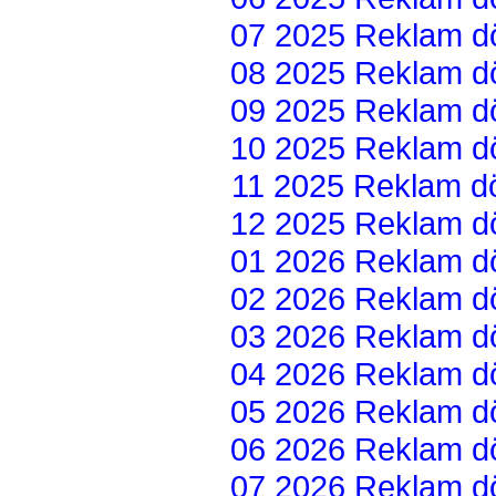
07 2025 Reklam dön
08 2025 Reklam dön
09 2025 Reklam dön
10 2025 Reklam dön
11 2025 Reklam dön
12 2025 Reklam dön
01 2026 Reklam dön
02 2026 Reklam dön
03 2026 Reklam dön
04 2026 Reklam dön
05 2026 Reklam dön
06 2026 Reklam dön
07 2026 Reklam dön