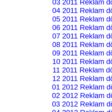
03 2011 Reklam dön
04 2011 Reklam dön
05 2011 Reklam dön
06 2011 Reklam dön
07 2011 Reklam dön
08 2011 Reklam dön
09 2011 Reklam dön
10 2011 Reklam dön
11 2011 Reklam dön
12 2011 Reklam dön
01 2012 Reklam dön
02 2012 Reklam dön
03 2012 Reklam dön