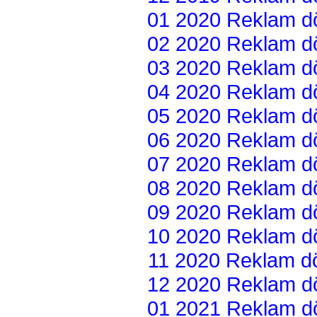
01 2020 Reklam dön
02 2020 Reklam dön
03 2020 Reklam dön
04 2020 Reklam dön
05 2020 Reklam dön
06 2020 Reklam dön
07 2020 Reklam dön
08 2020 Reklam dön
09 2020 Reklam dön
10 2020 Reklam dön
11 2020 Reklam dön
12 2020 Reklam dön
01 2021 Reklam dön