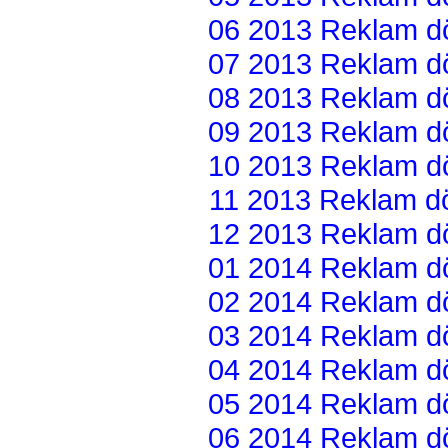
06 2013 Reklam dön
07 2013 Reklam dön
08 2013 Reklam dön
09 2013 Reklam dön
10 2013 Reklam dön
11 2013 Reklam dön
12 2013 Reklam dön
01 2014 Reklam dön
02 2014 Reklam dön
03 2014 Reklam dön
04 2014 Reklam dön
05 2014 Reklam dön
06 2014 Reklam dön