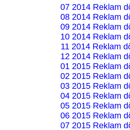
07 2014 Reklam dön
08 2014 Reklam dön
09 2014 Reklam dön
10 2014 Reklam dön
11 2014 Reklam dön
12 2014 Reklam dön
01 2015 Reklam dön
02 2015 Reklam dön
03 2015 Reklam dön
04 2015 Reklam dön
05 2015 Reklam dön
06 2015 Reklam dön
07 2015 Reklam dön