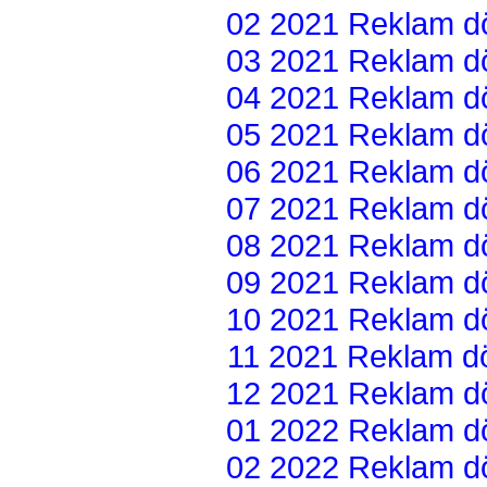
02 2021 Reklam dön
03 2021 Reklam dön
04 2021 Reklam dön
05 2021 Reklam dön
06 2021 Reklam dön
07 2021 Reklam dön
08 2021 Reklam dön
09 2021 Reklam dön
10 2021 Reklam dön
11 2021 Reklam dön
12 2021 Reklam dön
01 2022 Reklam dön
02 2022 Reklam dön