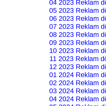
04 2023 Reklam dön
05 2023 Reklam dön
06 2023 Reklam dön
07 2023 Reklam dön
08 2023 Reklam dön
09 2023 Reklam dön
10 2023 Reklam dön
11 2023 Reklam dön
12 2023 Reklam dön
01 2024 Reklam dön
02 2024 Reklam dön
03 2024 Reklam dön
04 2024 Reklam dön