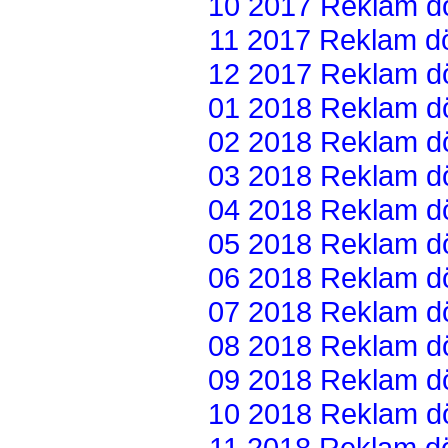
10 2017 Reklam dön
11 2017 Reklam dön
12 2017 Reklam dön
01 2018 Reklam dön
02 2018 Reklam dön
03 2018 Reklam dön
04 2018 Reklam dön
05 2018 Reklam dön
06 2018 Reklam dön
07 2018 Reklam dön
08 2018 Reklam dön
09 2018 Reklam dön
10 2018 Reklam dön
11 2018 Reklam dön