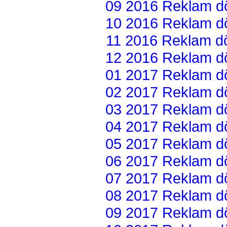
09 2016 Reklam dön
10 2016 Reklam dön
11 2016 Reklam dön
12 2016 Reklam dön
01 2017 Reklam dön
02 2017 Reklam dön
03 2017 Reklam dön
04 2017 Reklam dön
05 2017 Reklam dön
06 2017 Reklam dön
07 2017 Reklam dön
08 2017 Reklam dön
09 2017 Reklam dön