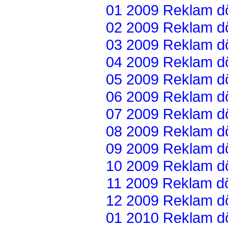
01 2009 Reklam dön
02 2009 Reklam dön
03 2009 Reklam dön
04 2009 Reklam dön
05 2009 Reklam dön
06 2009 Reklam dön
07 2009 Reklam dön
08 2009 Reklam dön
09 2009 Reklam dön
10 2009 Reklam dön
11 2009 Reklam dön
12 2009 Reklam dön
01 2010 Reklam dön