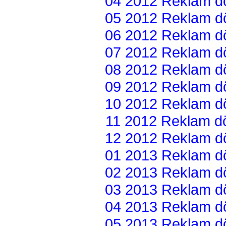
04 2012 Reklam dön
05 2012 Reklam dön
06 2012 Reklam dön
07 2012 Reklam dön
08 2012 Reklam dön
09 2012 Reklam dön
10 2012 Reklam dön
11 2012 Reklam dön
12 2012 Reklam dön
01 2013 Reklam dön
02 2013 Reklam dön
03 2013 Reklam dön
04 2013 Reklam dön
05 2013 Reklam dön