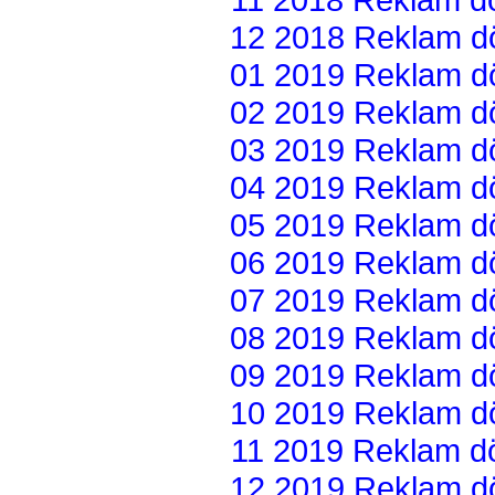
12 2018 Reklam dön
01 2019 Reklam dön
02 2019 Reklam dön
03 2019 Reklam dön
04 2019 Reklam dön
05 2019 Reklam dön
06 2019 Reklam dön
07 2019 Reklam dön
08 2019 Reklam dön
09 2019 Reklam dön
10 2019 Reklam dön
11 2019 Reklam dön
12 2019 Reklam dön