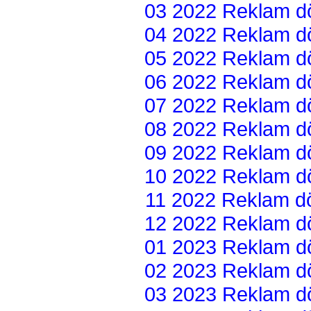
03 2022 Reklam dön
04 2022 Reklam dön
05 2022 Reklam dön
06 2022 Reklam dön
07 2022 Reklam dön
08 2022 Reklam dön
09 2022 Reklam dön
10 2022 Reklam dön
11 2022 Reklam dön
12 2022 Reklam dön
01 2023 Reklam dön
02 2023 Reklam dön
03 2023 Reklam dön