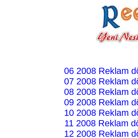
06 2008 Reklam dön
07 2008 Reklam dön
08 2008 Reklam dön
09 2008 Reklam dön
10 2008 Reklam dön
11 2008 Reklam dön
12 2008 Reklam dön