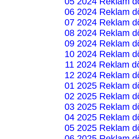
05 2024 Reklam dön
06 2024 Reklam dön
07 2024 Reklam dön
08 2024 Reklam dön
09 2024 Reklam dön
10 2024 Reklam dön
11 2024 Reklam dön
12 2024 Reklam dön
01 2025 Reklam dön
02 2025 Reklam dön
03 2025 Reklam dön
04 2025 Reklam dön
05 2025 Reklam dön
06 2025 Reklam dön