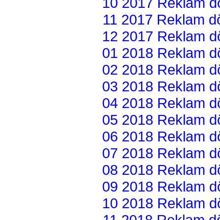
10 2017 Reklam dön
11 2017 Reklam dön
12 2017 Reklam dön
01 2018 Reklam dön
02 2018 Reklam dön
03 2018 Reklam dön
04 2018 Reklam dön
05 2018 Reklam dön
06 2018 Reklam dön
07 2018 Reklam dön
08 2018 Reklam dön
09 2018 Reklam dön
10 2018 Reklam dön
11 2018 Reklam dön