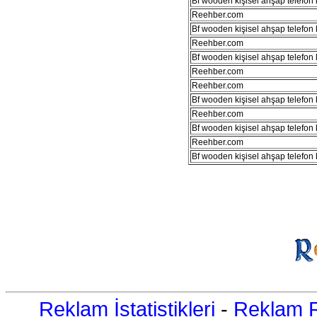
Bf wooden kişisel ahşap telefon kı
Reehber.com
Bf wooden kişisel ahşap telefon kı
Reehber.com
Bf wooden kişisel ahşap telefon kı
Reehber.com
Reehber.com
Bf wooden kişisel ahşap telefon kı
Reehber.com
Bf wooden kişisel ahşap telefon kı
Reehber.com
Bf wooden kişisel ahşap telefon kı
Reklam İstatistikleri
-
Reklam R