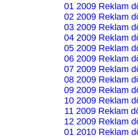
01 2009 Reklam dön
02 2009 Reklam dön
03 2009 Reklam dön
04 2009 Reklam dön
05 2009 Reklam dön
06 2009 Reklam dön
07 2009 Reklam dön
08 2009 Reklam dön
09 2009 Reklam dön
10 2009 Reklam dön
11 2009 Reklam dön
12 2009 Reklam dön
01 2010 Reklam dön