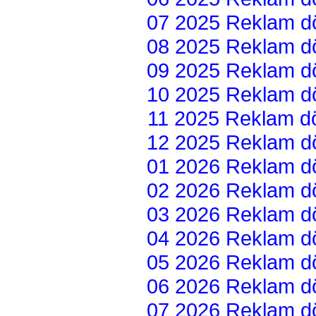
07 2025 Reklam dön
08 2025 Reklam dön
09 2025 Reklam dön
10 2025 Reklam dön
11 2025 Reklam dön
12 2025 Reklam dön
01 2026 Reklam dön
02 2026 Reklam dön
03 2026 Reklam dön
04 2026 Reklam dön
05 2026 Reklam dön
06 2026 Reklam dön
07 2026 Reklam dön