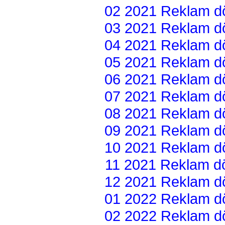
02 2021 Reklam dön
03 2021 Reklam dön
04 2021 Reklam dön
05 2021 Reklam dön
06 2021 Reklam dön
07 2021 Reklam dön
08 2021 Reklam dön
09 2021 Reklam dön
10 2021 Reklam dön
11 2021 Reklam dön
12 2021 Reklam dön
01 2022 Reklam dön
02 2022 Reklam dön