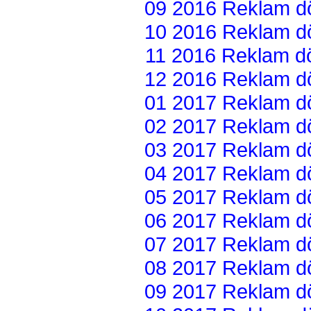
09 2016 Reklam dön
10 2016 Reklam dön
11 2016 Reklam dön
12 2016 Reklam dön
01 2017 Reklam dön
02 2017 Reklam dön
03 2017 Reklam dön
04 2017 Reklam dön
05 2017 Reklam dön
06 2017 Reklam dön
07 2017 Reklam dön
08 2017 Reklam dön
09 2017 Reklam dön