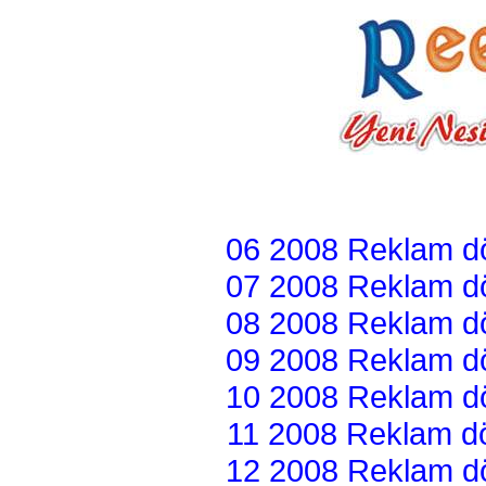
06 2008 Reklam dön
07 2008 Reklam dön
08 2008 Reklam dön
09 2008 Reklam dön
10 2008 Reklam dön
11 2008 Reklam dön
12 2008 Reklam dön