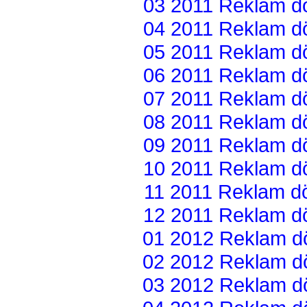
03 2011 Reklam dön
04 2011 Reklam dön
05 2011 Reklam dön
06 2011 Reklam dön
07 2011 Reklam dön
08 2011 Reklam dön
09 2011 Reklam dön
10 2011 Reklam dön
11 2011 Reklam dön
12 2011 Reklam dön
01 2012 Reklam dön
02 2012 Reklam dön
03 2012 Reklam dön