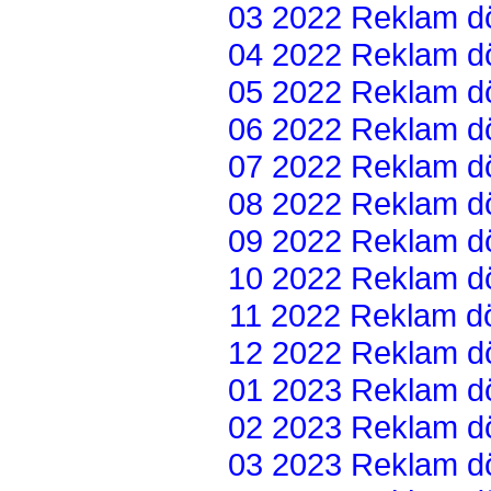
03 2022 Reklam dön
04 2022 Reklam dön
05 2022 Reklam dön
06 2022 Reklam dön
07 2022 Reklam dön
08 2022 Reklam dön
09 2022 Reklam dön
10 2022 Reklam dön
11 2022 Reklam dön
12 2022 Reklam dön
01 2023 Reklam dön
02 2023 Reklam dön
03 2023 Reklam dön