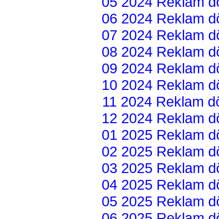
05 2024 Reklam dön
06 2024 Reklam dön
07 2024 Reklam dön
08 2024 Reklam dön
09 2024 Reklam dön
10 2024 Reklam dön
11 2024 Reklam dön
12 2024 Reklam dön
01 2025 Reklam dön
02 2025 Reklam dön
03 2025 Reklam dön
04 2025 Reklam dön
05 2025 Reklam dön
06 2025 Reklam dön