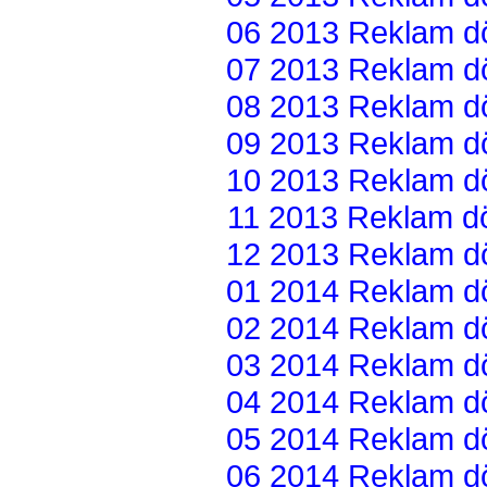
06 2013 Reklam dön
07 2013 Reklam dön
08 2013 Reklam dön
09 2013 Reklam dön
10 2013 Reklam dön
11 2013 Reklam dön
12 2013 Reklam dön
01 2014 Reklam dön
02 2014 Reklam dön
03 2014 Reklam dön
04 2014 Reklam dön
05 2014 Reklam dön
06 2014 Reklam dön