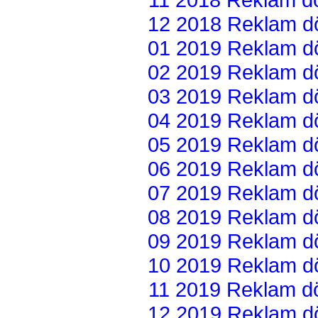
12 2018 Reklam dön
01 2019 Reklam dön
02 2019 Reklam dön
03 2019 Reklam dön
04 2019 Reklam dön
05 2019 Reklam dön
06 2019 Reklam dön
07 2019 Reklam dön
08 2019 Reklam dön
09 2019 Reklam dön
10 2019 Reklam dön
11 2019 Reklam dön
12 2019 Reklam dön