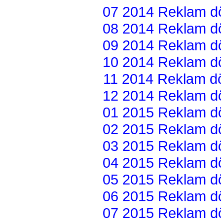
07 2014 Reklam dön
08 2014 Reklam dön
09 2014 Reklam dön
10 2014 Reklam dön
11 2014 Reklam dön
12 2014 Reklam dön
01 2015 Reklam dön
02 2015 Reklam dön
03 2015 Reklam dön
04 2015 Reklam dön
05 2015 Reklam dön
06 2015 Reklam dön
07 2015 Reklam dön