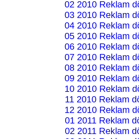
02 2010 Reklam dön
03 2010 Reklam dön
04 2010 Reklam dön
05 2010 Reklam dön
06 2010 Reklam dön
07 2010 Reklam dön
08 2010 Reklam dön
09 2010 Reklam dön
10 2010 Reklam dön
11 2010 Reklam dön
12 2010 Reklam dön
01 2011 Reklam dön
02 2011 Reklam dön