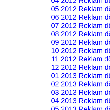
04 2012 Reklam dön
05 2012 Reklam dön
06 2012 Reklam dön
07 2012 Reklam dön
08 2012 Reklam dön
09 2012 Reklam dön
10 2012 Reklam dön
11 2012 Reklam dön
12 2012 Reklam dön
01 2013 Reklam dön
02 2013 Reklam dön
03 2013 Reklam dön
04 2013 Reklam dön
05 2013 Reklam dön