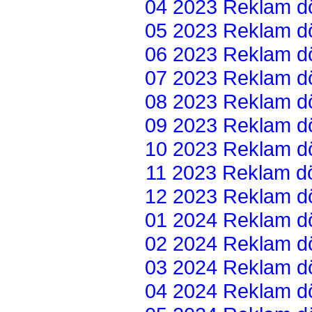
04 2023 Reklam dön
05 2023 Reklam dön
06 2023 Reklam dön
07 2023 Reklam dön
08 2023 Reklam dön
09 2023 Reklam dön
10 2023 Reklam dön
11 2023 Reklam dön
12 2023 Reklam dön
01 2024 Reklam dön
02 2024 Reklam dön
03 2024 Reklam dön
04 2024 Reklam dön