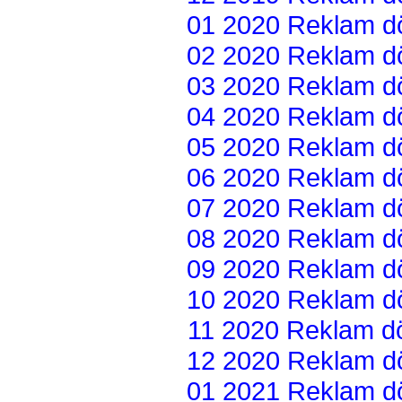
01 2020 Reklam dön
02 2020 Reklam dön
03 2020 Reklam dön
04 2020 Reklam dön
05 2020 Reklam dön
06 2020 Reklam dön
07 2020 Reklam dön
08 2020 Reklam dön
09 2020 Reklam dön
10 2020 Reklam dön
11 2020 Reklam dön
12 2020 Reklam dön
01 2021 Reklam dön