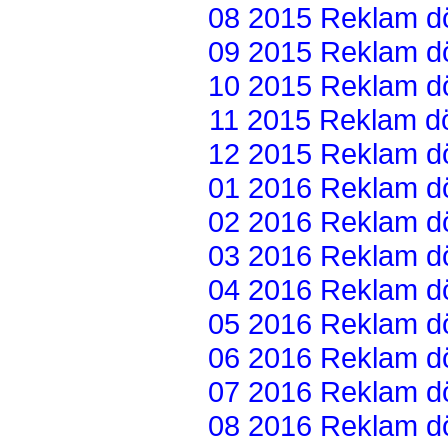
08 2015 Reklam dön
09 2015 Reklam dön
10 2015 Reklam dön
11 2015 Reklam dön
12 2015 Reklam dön
01 2016 Reklam dön
02 2016 Reklam dön
03 2016 Reklam dön
04 2016 Reklam dön
05 2016 Reklam dön
06 2016 Reklam dön
07 2016 Reklam dön
08 2016 Reklam dön